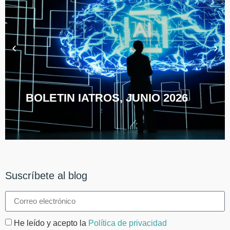
BOLETIN IATROS, JUNIO 2026
Suscríbete al blog
He leído y acepto la
Política de privacidad