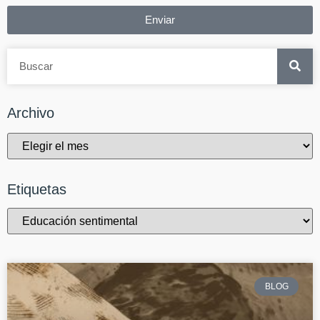
Enviar
Archivo
Etiquetas
BLOG