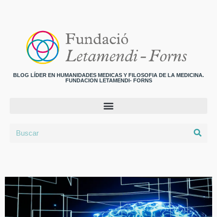
BLOG LÍDER EN HUMANIDADES MEDICAS Y FILOSOFIA DE LA MEDICINA.
FUNDACION LETAMENDI- FORNS