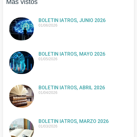
Más vistos
BOLETIN IATROS, JUNIO 2026
01/06/2026
BOLETIN IATROS, MAYO 2026
01/05/2026
BOLETIN IATROS, ABRIL 2026
01/04/2026
BOLETIN IATROS, MARZO 2026
01/03/2026