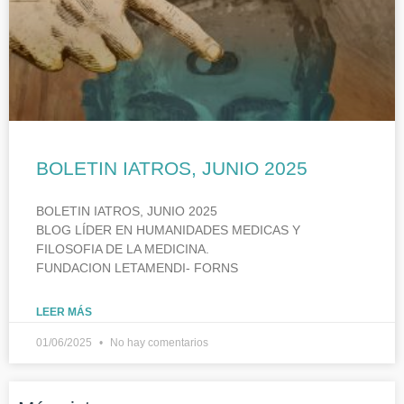
BOLETIN IATROS, JUNIO 2025
BOLETIN IATROS, JUNIO 2025
BLOG LÍDER EN HUMANIDADES MEDICAS Y
FILOSOFIA DE LA MEDICINA.
FUNDACION LETAMENDI- FORNS
LEER MÁS
01/06/2025
No hay comentarios