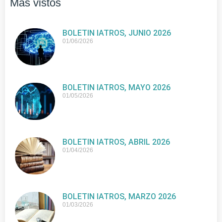
Más vistos
BOLETIN IATROS, JUNIO 2026
01/06/2026
BOLETIN IATROS, MAYO 2026
01/05/2026
BOLETIN IATROS, ABRIL 2026
01/04/2026
BOLETIN IATROS, MARZO 2026
01/03/2026