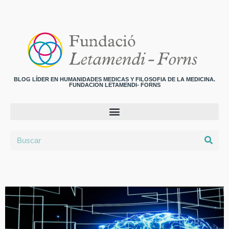
BLOG LÍDER EN HUMANIDADES MEDICAS Y FILOSOFIA DE LA MEDICINA.
FUNDACION LETAMENDI- FORNS