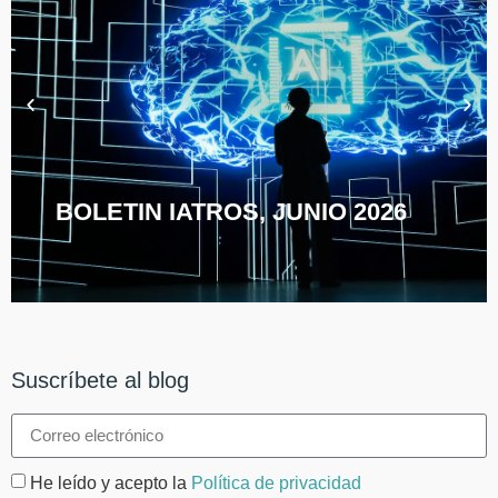
BOLETIN IATROS, JUNIO 2026
Suscríbete al blog
He leído y acepto la
Política de privacidad