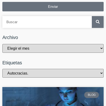
Enviar
Archivo
Etiquetas
BLOG