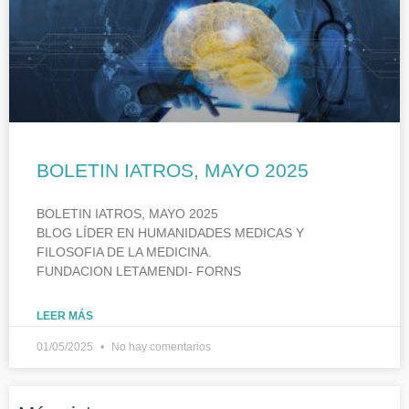
BOLETIN IATROS, MAYO 2025
BOLETIN IATROS, MAYO 2025
BLOG LÍDER EN HUMANIDADES MEDICAS Y
FILOSOFIA DE LA MEDICINA.
FUNDACION LETAMENDI- FORNS
LEER MÁS
01/05/2025
No hay comentarios