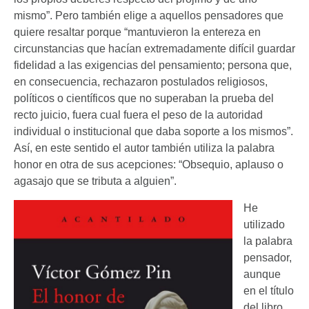
mismo”. Pero también elige a aquellos pensadores que
quiere resaltar porque “mantuvieron la entereza en
circunstancias que hacían extremadamente difícil guardar
fidelidad a las exigencias del pensamiento; persona que,
en consecuencia, rechazaron postulados religiosos,
políticos o científicos que no superaban la prueba del
recto juicio, fuera cual fuera el peso de la autoridad
individual o institucional que daba soporte a los mismos”.
Así, en este sentido el autor también utiliza la palabra
honor en otra de sus acepciones: “Obsequio, aplauso o
agasajo que se tributa a alguien”.
He
utilizado
la palabra
pensador,
aunque
en el título
del libro