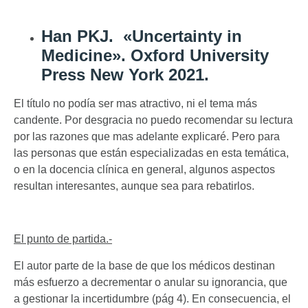
Han PKJ. «Uncertainty in
Medicine». Oxford University
Press New York 2021.
El título no podía ser mas atractivo, ni el tema más
candente. Por desgracia no puedo recomendar su lectura
por las razones que mas adelante explicaré. Pero para
las personas que están especializadas en esta temática,
o en la docencia clínica en general, algunos aspectos
resultan interesantes, aunque sea para rebatirlos.
El punto de partida.-
El autor parte de la base de que los médicos destinan
más esfuerzo a decrementar o anular su ignorancia, que
a gestionar la incertidumbre (pág 4). En consecuencia, el