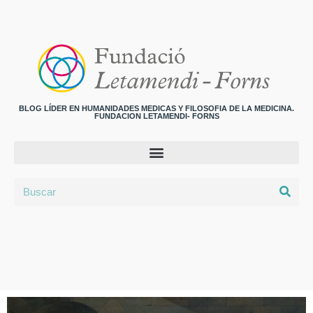
BLOG LÍDER EN HUMANIDADES MEDICAS Y FILOSOFIA DE LA MEDICINA.
FUNDACION LETAMENDI- FORNS