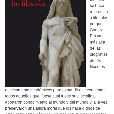
se hace
referencia
a filósofos
porque
Gómez
Pin va
más allá
de las
biografías
de los
filósofos
estrictamente académicos para expandir ese concepto a
todos aquellos que, fuese cual fuese su disciplina,
aportaron conocimiento al mundo y del mundo y, a la vez,
preservaron una altura moral que los hace dignos de