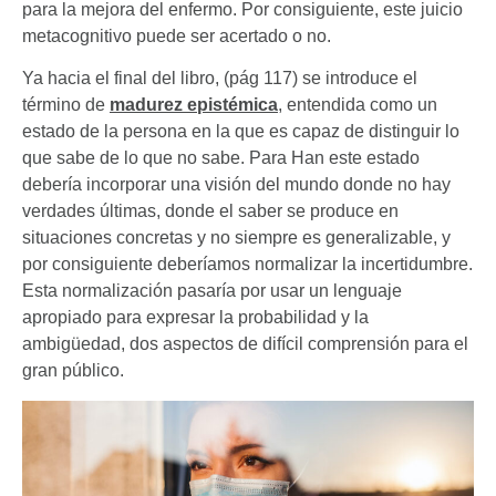
para la mejora del enfermo. Por consiguiente, este juicio
metacognitivo puede ser acertado o no.
Ya hacia el final del libro, (pág 117) se introduce el
término de
madurez epistémica
, entendida como un
estado de la persona en la que es capaz de distinguir lo
que sabe de lo que no sabe. Para Han este estado
debería incorporar una visión del mundo donde no hay
verdades últimas, donde el saber se produce en
situaciones concretas y no siempre es generalizable, y
por consiguiente deberíamos normalizar la incertidumbre.
Esta normalización pasaría por usar un lenguaje
apropiado para expresar la probabilidad y la
ambigüedad, dos aspectos de difícil comprensión para el
gran público.