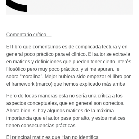
Comentario crítico. –
El libro que comentamos es de complicada lectura y en
general poco práctico para el clínico. El autor se extravía
en matices y definiciones que pueden tener cierto interés
filosófico pero muy poco práctico, y si me apuran, le
sobra “moralina”. Mejor hubiera sido empezar el libro por
el framework (marco) que hemos explicado más arriba.
Pero de todas maneras esta no sería una crítica a los
aspectos conceptuales, que en general son correctos.
Ahora bien, si hay algunos matices de la máxima
importancia que el autor pasa por alto, y estos matices
tienen consecuencias prácticas.
El principal matiz es que Han no identifica