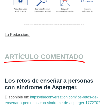
La Redacción.-
ARTÍCULO COMENTADO
Los retos de enseñar a personas
con síndrome de Asperger.
Disponible en:
https://theconversation.com/los-retos-de-
ensenar-a-personas-con-sindrome-de-asperger-177270?