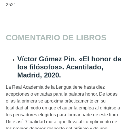
2521.
COMENTARIO DE LIBROS
Víctor Gómez Pin. «El honor de
los filósofos». Acantilado,
Madrid, 2020.
La Real Academia de la Lengua tiene hasta diez
acepciones o entradas para la palabra honor. De todas
ellas la primera se aproxima prácticamente en su
totalidad al modo en que el autor la emplea al dirigirse a
los pensadores elegidos para formar parte de este libro.
Dice así: “Cualidad moral que lleva al cumplimiento de
los propios deberes respecto del prójimo y de uno