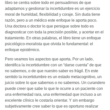
libro se centra sobre todo en persuadirnos de que
adaptarnos y gestionar la incertidumbre es un ejercicio
moral de humildad, flexibilidad y coraje. Sin duda tiene
razón, pero a un médico este enfoque le aporta poco.
Una doctora o doctor lo que persigue sobre todo es
diagnosticar con toda la precisión posible, y acertar en el
tratamiento. En otras palabras, el libro tiene un enfoque
psicológico-moralista que olvida lo fundamental: el
enfoque epistémico.
Pero veamos los aspectos que aporta. Por un lado,
identifica la incertidumbre con un “darse cuenta” de que
no sabemos, o de que nuestro saber es frágil. En este
sentido la incertidumbre es un estado metacognitivo, un
juicio sobre lo que sabemos o no sabemos. Un curandero
puede creer que sabe lo que le ocurre a un paciente con
una enfermedad rara, una enfermedad que incluso a un
excelente clínico le costaría orientar. Y sin embargo
subjetivamente cree saber lo que es oportuno realizar