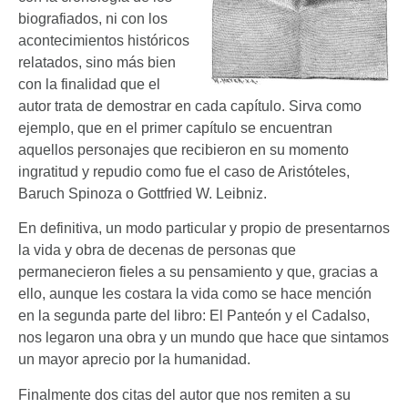
biografiados, ni con los
acontecimientos históricos
relatados, sino más bien
con la finalidad que el
autor trata de demostrar en cada capítulo. Sirva como
ejemplo, que en el primer capítulo se encuentran
aquellos personajes que recibieron en su momento
ingratitud y repudio como fue el caso de Aristóteles,
Baruch Spinoza o Gottfried W. Leibniz.
En definitiva, un modo particular y propio de presentarnos
la vida y obra de decenas de personas que
permanecieron fieles a su pensamiento y que, gracias a
ello, aunque les costara la vida como se hace mención
en la segunda parte del libro: El Panteón y el Cadalso,
nos legaron una obra y un mundo que hace que sintamos
un mayor aprecio por la humanidad.
Finalmente dos citas del autor que nos remiten a su