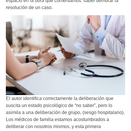
espacio en la obra que comentamos: saber demorar la
resolución de un caso.
El autor identifica correctamente la deliberación que
suscita un estado psicológico de “no saber”, pero lo
asimila a una deliberación de grupo, (sesgo hospitalario).
Los médicos de familia estamos acostumbrados a
deliberar con nosotros mismos, y esta primera