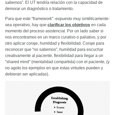
sabemos”. El UT tendría relación con la capacidad de
demorar un diagnóstico o tratamiento.
Para que este “framework” -expuesto muy sintéticamente-
sea operativo, hay que
clarificar los objetivos
en cada
momento del proceso asistencial. Por un lado saber si
nos encontramos en un marco curativo o paliativo, y por
otro aplicar coraje, humildad y flexibilidad. Coraje para
reconocer que “no sabemos”, humildad para escuchar
creativamente al paciente, flexibilidad para llegar a un
“shared mind” (mentalidad compartida) con el paciente, (y
no agoto los ejemplos en que estas virtudes pueden y
debieran ser aplicadas).