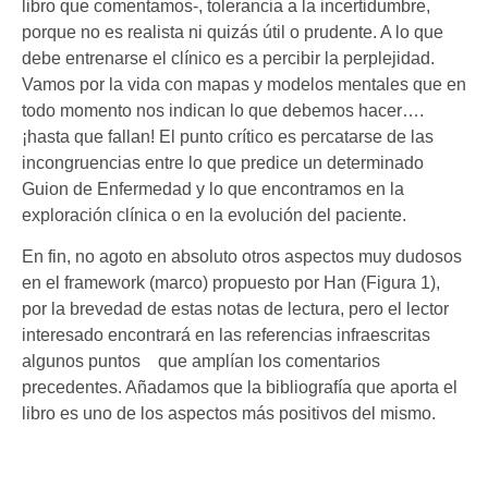
libro que comentamos-, tolerancia a la incertidumbre,
porque no es realista ni quizás útil o prudente. A lo que
debe entrenarse el clínico es a percibir la perplejidad.
Vamos por la vida con mapas y modelos mentales que en
todo momento nos indican lo que debemos hacer….
¡hasta que fallan! El punto crítico es percatarse de las
incongruencias entre lo que predice un determinado
Guion de Enfermedad y lo que encontramos en la
exploración clínica o en la evolución del paciente.
En fin, no agoto en absoluto otros aspectos muy dudosos
en el framework (marco) propuesto por Han (Figura 1),
por la brevedad de estas notas de lectura, pero el lector
interesado encontrará en las referencias infraescritas
algunos puntos que amplían los comentarios
precedentes. Añadamos que la bibliografía que aporta el
libro es uno de los aspectos más positivos del mismo.