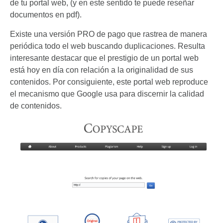
de tu portal web, (y en este sentido te puede reseñar
documentos en pdf).
Existe una versión PRO de pago que rastrea de manera
periódica todo el web buscando duplicaciones. Resulta
interesante destacar que el prestigio de un portal web
está hoy en día con relación a la originalidad de sus
contenidos. Por consiguiente, este portal web reproduce
el mecanismo que Google usa para discernir la calidad
de contenidos.