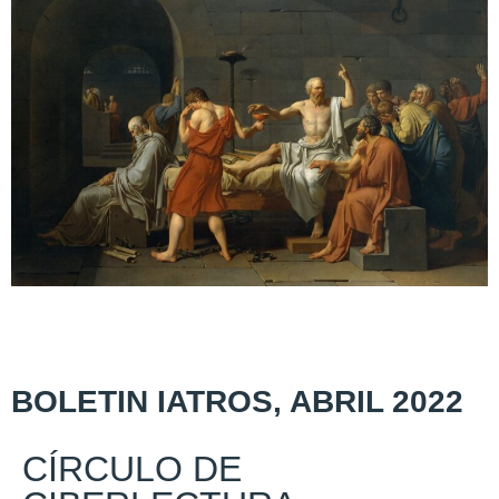
BOLETIN IATROS, ABRIL 2022
CÍRCULO DE