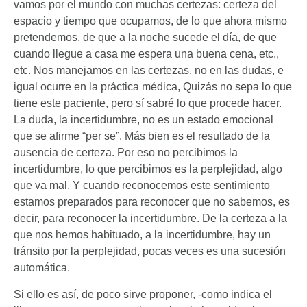
vamos por el mundo con muchas certezas: certeza del
espacio y tiempo que ocupamos, de lo que ahora mismo
pretendemos, de que a la noche sucede el día, de que
cuando llegue a casa me espera una buena cena, etc.,
etc. Nos manejamos en las certezas, no en las dudas, e
igual ocurre en la práctica médica, Quizás no sepa lo que
tiene este paciente, pero sí sabré lo que procede hacer.
La duda, la incertidumbre, no es un estado emocional
que se afirme “per se”. Más bien es el resultado de la
ausencia de certeza. Por eso no percibimos la
incertidumbre, lo que percibimos es la perplejidad, algo
que va mal. Y cuando reconocemos este sentimiento
estamos preparados para reconocer que no sabemos, es
decir, para reconocer la incertidumbre. De la certeza a la
que nos hemos habituado, a la incertidumbre, hay un
tránsito por la perplejidad, pocas veces es una sucesión
automática.
Si ello es así, de poco sirve proponer, -como indica el