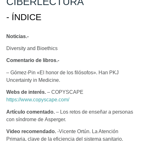
CIBERLECTURA
- ÍNDICE
Noticias.-
Diversity and Bioethics
Comentario de libros.-
–
Gómez-Pin «El honor de los filósofos». Han PKJ
Uncertainty in Medicine.
Webs de interés.
– COPYSCAPE
https://www.copyscape.com/
Artículo comentado.
– Los retos de enseñar a personas
con síndrome de Asperger.
Video recomendado.
-Vicente Ortún. La Atención
Primaria, clave de la eficiencia del sistema sanitario.