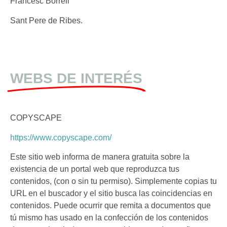
Francesc Borrell
Sant Pere de Ribes.
WEBS DE INTERÉS
COPYSCAPE
https://www.copyscape.com/
Este sitio web informa de manera gratuita sobre la
existencia de un portal web que reproduzca tus
contenidos, (con o sin tu permiso). Simplemente copias tu
URL en el buscador y el sitio busca las coincidencias en
contenidos. Puede ocurrir que remita a documentos que
tú mismo has usado en la confección de los contenidos