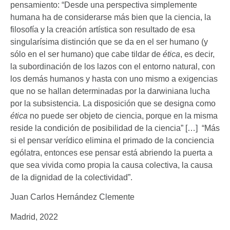
pensamiento: “Desde una perspectiva simplemente
humana ha de considerarse más bien que la ciencia, la
filosofía y la creación artística son resultado de esa
singularísima distinción que se da en el ser humano (y
sólo en el ser humano) que cabe tildar de
ética
, es decir,
la subordinación de los lazos con el entorno natural, con
los demás humanos y hasta con uno mismo a exigencias
que no se hallan determinadas por la darwiniana lucha
por la subsistencia. La disposición que se designa como
ética
no puede ser objeto de ciencia, porque en la misma
reside la condición de posibilidad de la ciencia” […] “Más
si el pensar verídico elimina el primado de la conciencia
ególatra, entonces ese pensar está abriendo la puerta a
que sea vivida como propia la causa colectiva, la causa
de la dignidad de la colectividad”.
Juan Carlos Hernández Clemente
Madrid, 2022