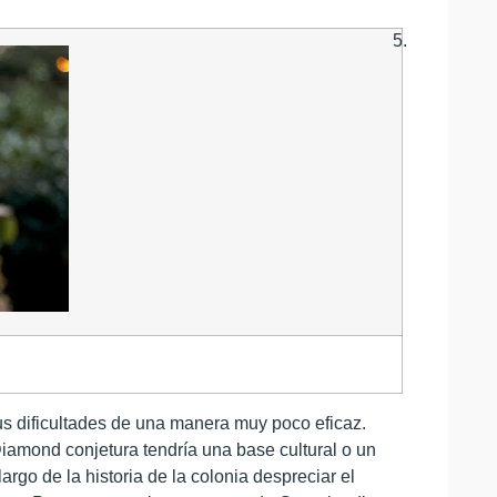
5.
 dificultades de una manera muy poco eficaz.
iamond conjetura tendría una base cultural o un
argo de la historia de la colonia despreciar el