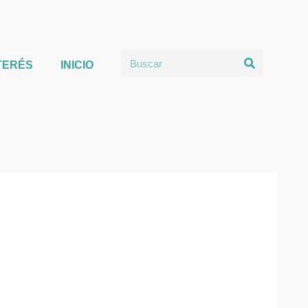
TERÉS
INICIO