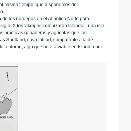
 al mismo tiempo, que disponemos del
o.
a de los noruegos en el Atlántico Norte para
 siglo IX los vikingos colonizaron Islandia, una isla
as prácticas ganaderas y agrícolas que los
s Shetland, cuya latitud, comparable a la de
el entorno, algo que no era viable en Islandia por