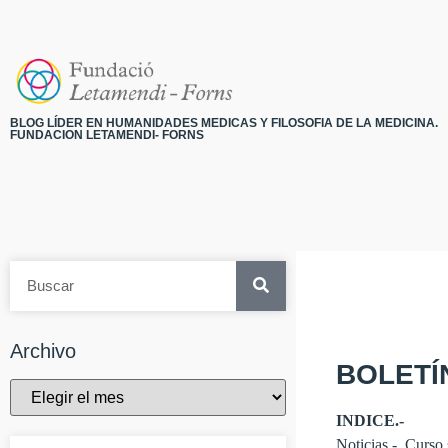
BLOG LÍDER EN HUMANIDADES MEDICAS Y FILOSOFIA DE LA MEDICINA.
FUNDACION LETAMENDI- FORNS
Archivo
BOLETÍ
INDICE.-
Noticias.- Curso 