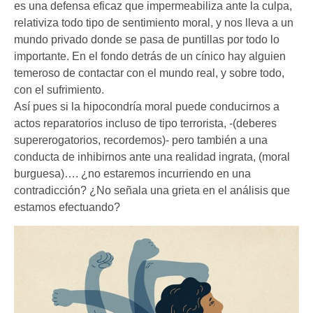
es una defensa eficaz que impermeabiliza ante la culpa,
relativiza todo tipo de sentimiento moral, y nos lleva a un
mundo privado donde se pasa de puntillas por todo lo
importante. En el fondo detrás de un cínico hay alguien
temeroso de contactar con el mundo real, y sobre todo,
con el sufrimiento.
Así pues si la hipocondría moral puede conducirnos a
actos reparatorios incluso de tipo terrorista, -(deberes
supererogatorios, recordemos)- pero también a una
conducta de inhibirnos ante una realidad ingrata, (moral
burguesa)…. ¿no estaremos incurriendo en una
contradicción? ¿No señala una grieta en el análisis que
estamos efectuando?