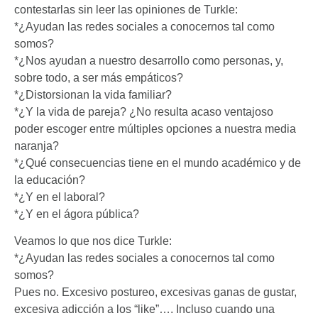
contestarlas sin leer las opiniones de Turkle:
*¿Ayudan las redes sociales a conocernos tal como
somos?
*¿Nos ayudan a nuestro desarrollo como personas, y,
sobre todo, a ser más empáticos?
*¿Distorsionan la vida familiar?
*¿Y la vida de pareja? ¿No resulta acaso ventajoso
poder escoger entre múltiples opciones a nuestra media
naranja?
*¿Qué consecuencias tiene en el mundo académico y de
la educación?
*¿Y en el laboral?
*¿Y en el ágora pública?
Veamos lo que nos dice Turkle:
*¿Ayudan las redes sociales a conocernos tal como
somos?
Pues no. Excesivo postureo, excesivas ganas de gustar,
excesiva adicción a los “like”…. Incluso cuando una