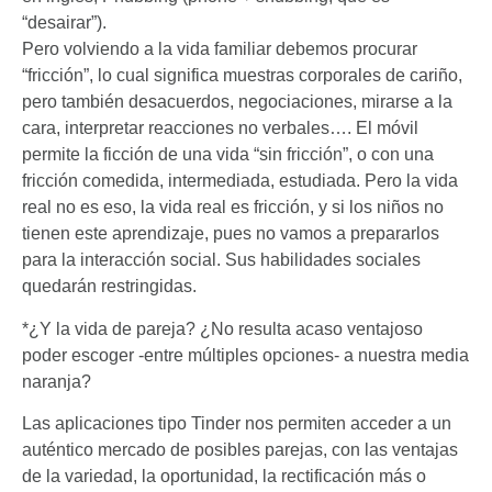
“desairar”).
Pero volviendo a la vida familiar debemos procurar
“fricción”, lo cual significa muestras corporales de cariño,
pero también desacuerdos, negociaciones, mirarse a la
cara, interpretar reacciones no verbales…. El móvil
permite la ficción de una vida “sin fricción”, o con una
fricción comedida, intermediada, estudiada. Pero la vida
real no es eso, la vida real es fricción, y si los niños no
tienen este aprendizaje, pues no vamos a prepararlos
para la interacción social. Sus habilidades sociales
quedarán restringidas.
*¿Y la vida de pareja? ¿No resulta acaso ventajoso
poder escoger -entre múltiples opciones- a nuestra media
naranja?
Las aplicaciones tipo Tinder nos permiten acceder a un
auténtico mercado de posibles parejas, con las ventajas
de la variedad, la oportunidad, la rectificación más o