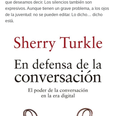
que deseamos decir. Los silencios también son
expresivos. Aunque tienen un grave problema, a los ojos
de la juventud: no se pueden editar. Lo dicho… dicho
está.