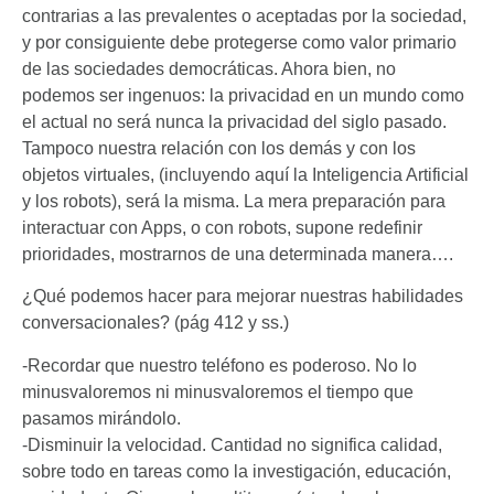
contrarias a las prevalentes o aceptadas por la sociedad,
y por consiguiente debe protegerse como valor primario
de las sociedades democráticas. Ahora bien, no
podemos ser ingenuos: la privacidad en un mundo como
el actual no será nunca la privacidad del siglo pasado.
Tampoco nuestra relación con los demás y con los
objetos virtuales, (incluyendo aquí la Inteligencia Artificial
y los robots), será la misma. La mera preparación para
interactuar con Apps, o con robots, supone redefinir
prioridades, mostrarnos de una determinada manera….
¿Qué podemos hacer para mejorar nuestras habilidades
conversacionales? (pág 412 y ss.)
-Recordar que nuestro teléfono es poderoso. No lo
minusvaloremos ni minusvaloremos el tiempo que
pasamos mirándolo.
-Disminuir la velocidad. Cantidad no significa calidad,
sobre todo en tareas como la investigación, educación,