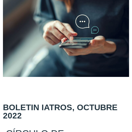
BOLETIN IATROS, OCTUBRE
2022