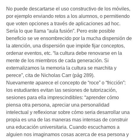
No puede descartarse el uso constructivo de los móviles,
por ejemplo enviando retos a los alumnos, o permitiendo
que voten opciones a través de aplicaciones ad hoc.
Sería lo que llama “aula fusión”. Pero este posible
beneficio se ve ensombrecido por la mucha dispersión de
la atención, una dispersión que impide fijar conceptos,
ordenar eventos, etc. “la cultura debe renovarse en la
mente de los miembros de cada generación. Si
externalizamos la memoria la cultura se marchita y
perece”, cita de Nicholas Carr (pág 289).
Nuevamente aparece el concepto de “roce” o “fricción”:
los estudiantes evitan las sesiones de tutorización,
sesiones para ella imprescindibles: “aprender cómo
piensa otra persona, apreciar una personalidad
intelectual y reflexionar sobre cómo seria desarrollar una
propia es una de las maneras mas intensas de construir
una educación universitaria. Cuando escuchamos a
alguien nos imaginamos cosas acerca de esa persona y