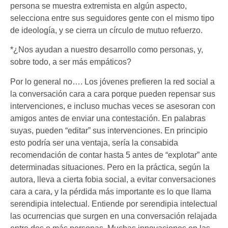
persona se muestra extremista en algún aspecto,
selecciona entre sus seguidores gente con el mismo tipo
de ideología, y se cierra un círculo de mutuo refuerzo.
*¿Nos ayudan a nuestro desarrollo como personas, y,
sobre todo, a ser más empáticos?
Por lo general no…. Los jóvenes prefieren la red social a
la conversación cara a cara porque pueden repensar sus
intervenciones, e incluso muchas veces se asesoran con
amigos antes de enviar una contestación. En palabras
suyas, pueden “editar” sus intervenciones. En principio
esto podría ser una ventaja, sería la consabida
recomendación de contar hasta 5 antes de “explotar” ante
determinadas situaciones. Pero en la práctica, según la
autora, lleva a cierta fobia social, a evitar conversaciones
cara a cara, y la pérdida más importante es lo que llama
serendipia intelectual. Entiende por serendipia intelectual
las ocurrencias que surgen en una conversación relajada