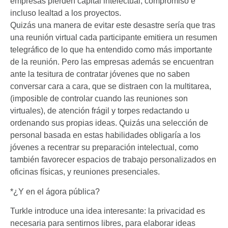
empresas pierden capital intelectual, compromiso e
incluso lealtad a los proyectos.
Quizás una manera de evitar este desastre sería que tras
una reunión virtual cada participante emitiera un resumen
telegráfico de lo que ha entendido como más importante
de la reunión. Pero las empresas además se encuentran
ante la tesitura de contratar jóvenes que no saben
conversar cara a cara, que se distraen con la multitarea,
(imposible de controlar cuando las reuniones son
virtuales), de atención frágil y torpes redactando u
ordenando sus propias ideas. Quizás una selección de
personal basada en estas habilidades obligaría a los
jóvenes a recentrar su preparación intelectual, como
también favorecer espacios de trabajo personalizados en
oficinas físicas, y reuniones presenciales.
*¿Y en el ágora pública?
Turkle introduce una idea interesante: la privacidad es
necesaria para sentirnos libres, para elaborar ideas