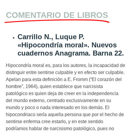
COMENTARIO DE LIBROS
Carrillo N., Luque P.
«Hipocondría moral». Nuevos
cuadernos Anagrama. Barna 22.
Hipocondría moral es, para los autores, la incapacidad de
distinguir entre sentirse culpable y en efecto ser culpable.
Apelan para esta definición a E. Fromm (“El corazón del
hombre”, 1964), quien establece que narcisista
patológico es quien deja de creer en la independencia
del mundo externo, centrado exclusivamente en su
mundo y poco o nada interesado en los demás. El
hipocondriaco sería aquella persona que por el hecho de
sentirse enferma cree estarlo, y en este sentido
podríamos hablar de narcisismo patológico, pues no