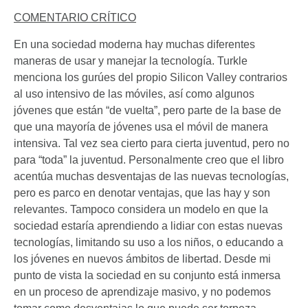
COMENTARIO CRÍTICO
En una sociedad moderna hay muchas diferentes
maneras de usar y manejar la tecnología. Turkle
menciona los gurúes del propio Silicon Valley contrarios
al uso intensivo de las móviles, así como algunos
jóvenes que están “de vuelta”, pero parte de la base de
que una mayoría de jóvenes usa el móvil de manera
intensiva. Tal vez sea cierto para cierta juventud, pero no
para “toda” la juventud. Personalmente creo que el libro
acentúa muchas desventajas de las nuevas tecnologías,
pero es parco en denotar ventajas, que las hay y son
relevantes. Tampoco considera un modelo en que la
sociedad estaría aprendiendo a lidiar con estas nuevas
tecnologías, limitando su uso a los niños, o educando a
los jóvenes en nuevos ámbitos de libertad. Desde mi
punto de vista la sociedad en su conjunto está inmersa
en un proceso de aprendizaje masivo, y no podemos