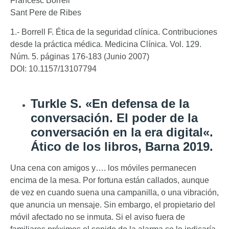
Francesc Borrell
Sant Pere de Ribes
1.- Borrell F. Ética de la seguridad clínica. Contribuciones
desde la práctica médica. Medicina Clínica. Vol. 129.
Núm. 5. páginas 176-183 (Junio 2007)
DOI: 10.1157/13107794
Turkle S. «En defensa de la
conversación. El poder de la
conversación en la era digital
«.
Ático de los libros, Barna 2019.
Una cena con amigos y…. los móviles permanecen
encima de la mesa. Por fortuna están callados, aunque
de vez en cuando suena una campanilla, o una vibración,
que anuncia un mensaje. Sin embargo, el propietario del
móvil afectado no se inmuta. Si el aviso fuera de