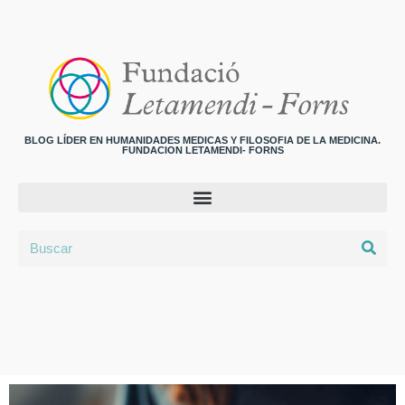
BLOG LÍDER EN HUMANIDADES MEDICAS Y FILOSOFIA DE LA MEDICINA.
FUNDACION LETAMENDI- FORNS