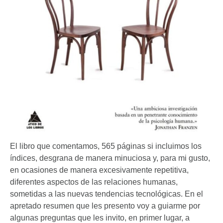
El libro que comentamos, 565 páginas si incluimos los
índices, desgrana de manera minuciosa y, para mi gusto,
en ocasiones de manera excesivamente repetitiva,
diferentes aspectos de las relaciones humanas,
sometidas a las nuevas tendencias tecnológicas. En el
apretado resumen que les presento voy a guiarme por
algunas preguntas que les invito, en primer lugar, a