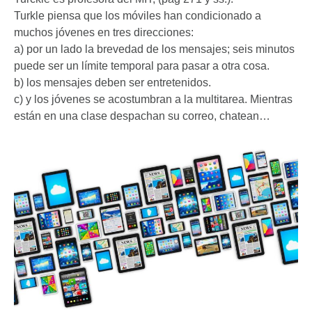
Turkle piensa que los móviles han condicionado a
muchos jóvenes en tres direcciones:
a) por un lado la brevedad de los mensajes; seis minutos
puede ser un límite temporal para pasar a otra cosa.
b) los mensajes deben ser entretenidos.
c) y los jóvenes se acostumbran a la multitarea. Mientras
están en una clase despachan su correo, chatean…