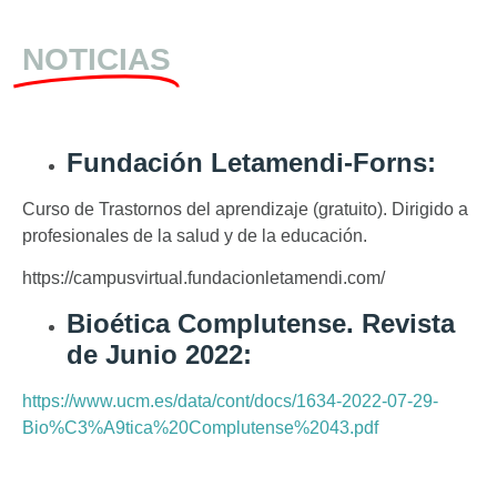
NOTICIAS
Fundación Letamendi-Forns:
Curso de Trastornos del aprendizaje (gratuito). Dirigido a
profesionales de la salud y de la educación.
https://campusvirtual.fundacionletamendi.com/
Bioética Complutense. Revista
de Junio 2022:
https://www.ucm.es/data/cont/docs/1634-2022-07-29-
Bio%C3%A9tica%20Complutense%2043.pdf