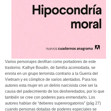
Varios personajes desfilan como portadores de este
trastorno. Kathye Boudin, de familia acomodada, se
enrola en un grupo terrorista contrario a la Guerra del
Vietnam y es cómplice de varios atentados. Para los
autores esta mujer en un delirio narcisista cree ser la
causa del padecimiento de los desheredados, por lo que
también se cree con poderes para enmendarlo. Los
autores hablan de “deberes supererogatorios” (pág 27)
cuando personas dotadas de poderes especiales se