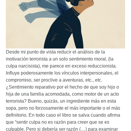
Desde mi punto de vista reducir el análisis de la
motivación terrorista a un solo sentimiento moral, (la
culpa narcisista), me parece en exceso reduccionista.
Influye poderosamente los vínculos interpersonales, el
compromiso, ser proclive a aventuras, etc., etc.
¿Sentimiento reparativo por el hecho de que soy hijo o
hija de una familia acomodada, como motor de un acto
terrorista? Bueno, quizás, un ingrediente más en esta
sopa, pero no forzosamente el más importante o el más
definitorio. En todo caso el libro se salva cuando afirma
que “sentir culpa no es razón para creer que se es
culpable. Pero si debería ser razón (…) para examinar