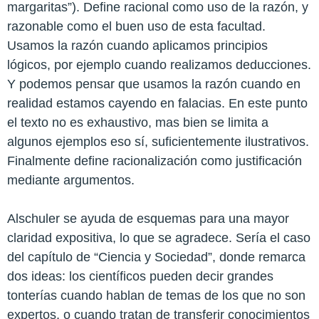
margaritas”). Define racional como uso de la razón, y
razonable como el buen uso de esta facultad.
Usamos la razón cuando aplicamos principios
lógicos, por ejemplo cuando realizamos deducciones.
Y podemos pensar que usamos la razón cuando en
realidad estamos cayendo en falacias. En este punto
el texto no es exhaustivo, mas bien se limita a
algunos ejemplos eso sí, suficientemente ilustrativos.
Finalmente define racionalización como justificación
mediante argumentos.
Alschuler se ayuda de esquemas para una mayor
claridad expositiva, lo que se agradece. Sería el caso
del capítulo de “Ciencia y Sociedad”, donde remarca
dos ideas: los científicos pueden decir grandes
tonterías cuando hablan de temas de los que no son
expertos, o cuando tratan de transferir conocimientos