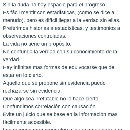
Sin la duda no hay espacio para el progreso.
Es fácil mentir con estadísticas, (como se dice a
menudo), pero es difícil llegar a la verdad sin ellas.
Preferimos historias a estadísticas, y testimonios a
observaciones controladas.
La vida no tiene un propósito.
No confunda la verdad con su conocimiento de la
verdad.
Hay infinitas mas formas de equivocarse que de
estar en lo cierto.
Aquello que se propone sin evidencia puede
rechazarse sin evidencia.
Que algo sea irrefutable no lo hace cierto.
Confundimos correlación con causación.
Evite un juicio que se base en la información mas
fácilmente accesible.
Las razones para creer algo y las razones para que