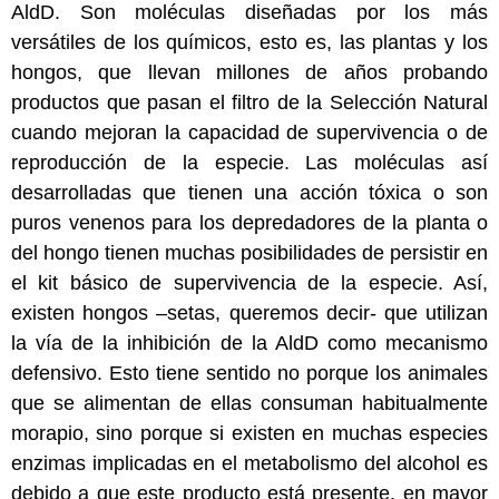
AldD. Son moléculas diseñadas por los más
versátiles de los químicos, esto es, las plantas y los
hongos, que llevan millones de años probando
productos que pasan el filtro de la Selección Natural
cuando mejoran la capacidad de supervivencia o de
reproducción de la especie. Las moléculas así
desarrolladas que tienen una acción tóxica o son
puros venenos para los depredadores de la planta o
del hongo tienen muchas posibilidades de persistir en
el kit básico de supervivencia de la especie. Así,
existen hongos –setas, queremos decir- que utilizan
la vía de la inhibición de la AldD como mecanismo
defensivo. Esto tiene sentido no porque los animales
que se alimentan de ellas consuman habitualmente
morapio, sino porque si existen en muchas especies
enzimas implicadas en el metabolismo del alcohol es
debido a que este producto está presente, en mayor