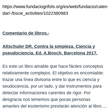
https://www.fundaciogrifols.org/es/web/fundacio/calen
dar/-/bscw_activities/1022380983
Comentario de libros.-
Altschuler DR. Contra la simpleza. Ciencia y
pseudociencia. Ed. A.Bosch. Barcelona 2017.
Es este un libro amable que hace fáciles conceptos
relativamente complejos. El objetivo es encomiable:
trazar una línea divisoria entre lo que es ciencia y
seudociencia, por un lado, y dar instrumentos para
detectar informaciones carentes de rigor. Por
desgracia nos tememos que pocas personas
amantes del esoterismo prestarán atención al libro….