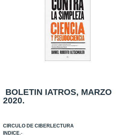
BOLETIN IATROS, MARZO
2020.
CIRCULO DE CIBERLECTURA
INDICE
.-