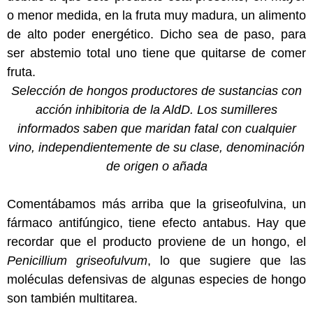
o menor medida, en la fruta muy madura, un alimento
de alto poder energético. Dicho sea de paso, para
ser abstemio total uno tiene que quitarse de comer
fruta.
Selección de hongos productores de sustancias con
acción inhibitoria de la AldD. Los sumilleres
informados saben que maridan fatal con cualquier
vino, independientemente de su clase, denominación
de origen o añada
Comentábamos más arriba que la griseofulvina, un
fármaco antifúngico, tiene efecto antabus. Hay que
recordar que el producto proviene de un hongo, el
Penicillium griseofulvum
, lo que sugiere que las
moléculas defensivas de algunas especies de hongo
son también multitarea.