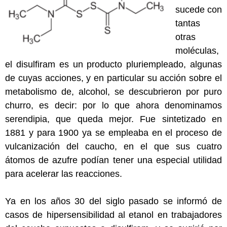
sucede con
tantas
otras
moléculas,
el disulfiram es un producto pluriempleado, algunas
de cuyas acciones, y en particular su acción sobre el
metabolismo de, alcohol, se descubrieron por puro
churro, es decir: por lo que ahora denominamos
serendipia, que queda mejor. Fue sintetizado en
1881 y para 1900 ya se empleaba en el proceso de
vulcanización del caucho, en el que sus cuatro
átomos de azufre podían tener una especial utilidad
para acelerar las reacciones.
Ya en los años 30 del siglo pasado se informó de
casos de hipersensibilidad al etanol en trabajadores