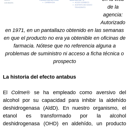
de la
agencia:
Autorizado
en 1971, en un pantallazo obtenido en las semanas
en que el producto no era ya obtenible en oficinas de
farmacia. Nótese que no referencia alguna a
problemas de suministro ni acceso a ficha técnica o
prospecto
La historia del efecto antabus
El
Colme
® se ha empleado como aversivo del
alcohol por su capacidad para inhibir la aldehído
deshidrogenasa (AldD). En nuestro organismo, el
etanol es transformado por la alcohol
deshidrogenasa (OHD) en aldehído, un producto