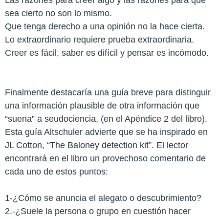
sea cierto no son lo mismo.
Que tenga derecho a una opinión no la hace cierta.
Lo extraordinario requiere prueba extraordinaria.
Creer es fácil, saber es difícil y pensar es incómodo.
Finalmente destacaría una guía breve para distinguir
una información plausible de otra información que
“suena” a seudociencia, (en el Apéndice 2 del libro).
Esta guía Altschuler advierte que se ha inspirado en
JL Cotton, “The Baloney detection kit”. El lector
encontrará en el libro un provechoso comentario de
cada uno de estos puntos:
1-¿Cómo se anuncia el alegato o descubrimiento?
2.-¿Suele la persona o grupo en cuestión hacer