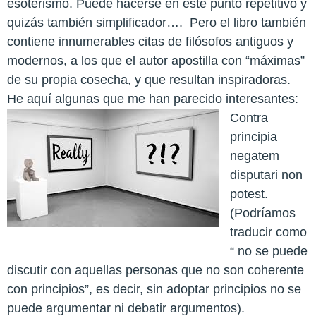
esoterismo. Puede hacerse en este punto repetitivo y
quizás también simplificador….
Pero el libro también
contiene innumerables citas de filósofos antiguos y
modernos, a los que el autor apostilla con “máximas”
de su propia cosecha, y que resultan inspiradoras.
He aquí algunas que me han parecido interesantes:
Contra
principia
negatem
disputari non
potest.
(Podríamos
traducir como
“ no se puede
discutir con aquellas personas que no son coherente
con principios”, es decir, sin adoptar principios no se
puede argumentar ni debatir argumentos).