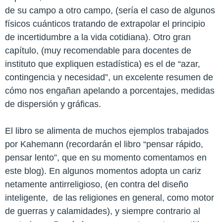
de su campo a otro campo, (sería el caso de algunos
físicos cuánticos tratando de extrapolar el principio
de incertidumbre a la vida cotidiana). Otro gran
capítulo, (muy recomendable para docentes de
instituto que expliquen estadística) es el de “azar,
contingencia y necesidad”, un excelente resumen de
cómo nos engañan apelando a porcentajes, medidas
de dispersión y gráficas.
El libro se alimenta de muchos ejemplos trabajados
por Kahemann (recordarán el libro “pensar rápido,
pensar lento”, que en su momento comentamos en
este blog). En algunos momentos adopta un cariz
netamente antirreligioso, (en contra del diseño
inteligente,
de las religiones en general, como motor
de guerras y calamidades), y siempre contrario al