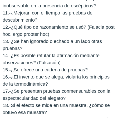
inobservable en la presencia de escépticos?
11.-¿Mejoran con el tiempo las pruebas del
descubrimiento?
12.-¿Qué tipo de razonamiento se usó? (Falacia post
hoc, ergo propter hoc)
13.-¿Se han ignorado o echado a un lado otras
pruebas?
14.-¿Es posible refutar la afirmación mediante
observaciones? (Falsación).
15.-¿Se ofrece una cadena de pruebas?
16.-¿El invento que se alega, violaría los principios
de la termodinámica?
17.-¿Se presentan pruebas conmensurables con la
espectacularidad del alegato?
18.-Si el efecto se mide en una muestra, ¿cómo se
obtuvo esa muestra?