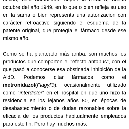
octubre del año 1949, en lo que o bien refleja su uso
en la sarna o bien representa una autorización con
carácter retroactivo siguiendo el esquema de la
patente original, que protegía el fármaco desde ese
mismo año.
Como se ha planteado más arriba, son muchos los
productos que comparten el “efecto antabus”, con el
que pasó a conocerse esa obstinada inhibición de la
AldD. Podemos citar fármacos como el
metronidazol
(
Flagyl
®), ocasionalmente utilizado
como “
interdictor
” en el hospital en que uno hizo la
residencia en los lejanos años 80, en épocas de
desabastecimiento o de dudas razonables sobre la
eficacia de los productos habitualmente empleados
para este fin. Pero hay muchos más: