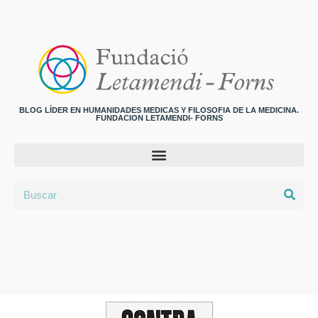
BLOG LÍDER EN HUMANIDADES MEDICAS Y FILOSOFIA DE LA MEDICINA.
FUNDACION LETAMENDI- FORNS