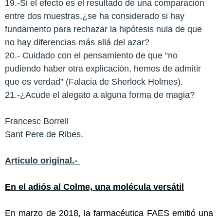
19.-Si el efecto es el resultado de una comparación
entre dos muestras,¿se ha considerado si hay
fundamento para rechazar la hipótesis nula de que
no hay diferencias más allá del azar?
20.- Cuidado con el pensamiento de que “no
pudiendo haber otra explicación, hemos de admitir
que es verdad” (Falacia de Sherlock Holmes).
21.-¿Acude el alegato a alguna forma de magia?
Francesc Borrell
Sant Pere de Ribes.
Artículo original.-
En el adiós al Colme, una molécula versátil
En marzo de 2018, la farmacéutica FAES emitió una