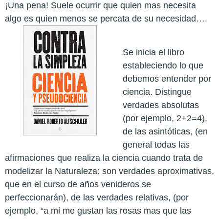
¡Una pena! Suele ocurrir que quien mas necesita
algo es quien menos se percata de su necesidad….
Se inicia el libro
estableciendo lo que
debemos entender por
ciencia. Distingue
verdades absolutas
(por ejemplo, 2+2=4),
de las asintóticas, (en
general todas las
afirmaciones que realiza la ciencia cuando trata de
modelizar la Naturaleza: son verdades aproximativas,
que en el curso de años venideros se
perfeccionarán), de las verdades relativas, (por
ejemplo, “a mi me gustan las rosas mas que las