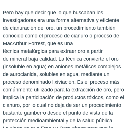
Pero hay que decir que lo que buscaban los
investigadores era una forma alternativa y eficiente
de cianuración del oro, un procedimiento también
conocido como el proceso de cianuro o proceso de
MacArthur-Forrest, que es una
técnica metalúrgica para extraer oro a partir
de mineral baja calidad. La técnica convierte el oro
(insoluble en agua) en aniones metálicos complejos
de aurocianida, solubles en agua, mediante un
proceso denominado lixiviación. Es el proceso más
comúnmente utilizado para la extracción de oro, pero
implica la participación de productos tóxicos, como el
cianuro, por lo cual no deja de ser un procedimiento
bastante gamberro desde el punto de vista de la
protección medioambiental y de la salud pública.