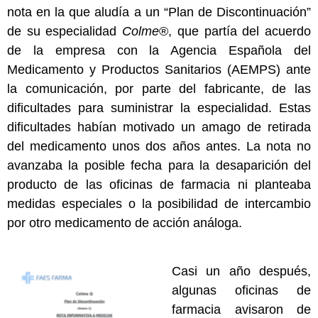
nota en la que aludía a un “Plan de Discontinuación”
de su especialidad
Colme
®, que partía del acuerdo
de la empresa con la Agencia Española del
Medicamento y Productos Sanitarios (AEMPS) ante
la comunicación, por parte del fabricante, de las
dificultades para suministrar la especialidad. Estas
dificultades habían motivado un amago de retirada
del medicamento unos dos años antes. La nota no
avanzaba la posible fecha para la desaparición del
producto de las oficinas de farmacia ni planteaba
medidas especiales o la posibilidad de intercambio
por otro medicamento de acción análoga.
Casi un año después,
algunas oficinas de
farmacia avisaron de