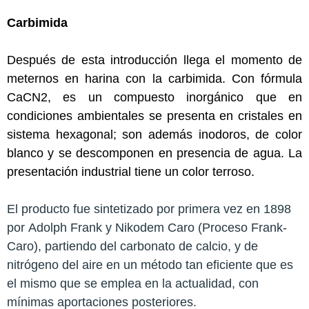
Carbimida
Después de esta introducción llega el momento de
meternos en harina con la carbimida. Con fórmula
CaCN2, es un compuesto inorgánico que en
condiciones ambientales se presenta en cristales en
sistema hexagonal; son además inodoros, de color
blanco y se descomponen en presencia de agua. La
presentación industrial tiene un color terroso.
El producto fue sintetizado por primera vez en 1898
por Adolph Frank y Nikodem Caro (Proceso Frank-
Caro), partiendo del carbonato de calcio, y de
nitrógeno del aire en un método tan eficiente que es
el mismo que se emplea en la actualidad, con
mínimas aportaciones posteriores.