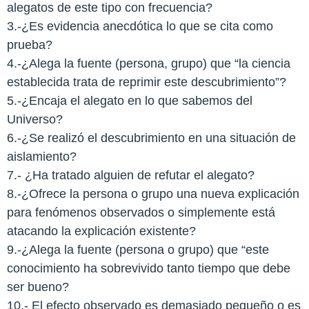
alegatos de este tipo con frecuencia?
3.-¿Es evidencia anecdótica lo que se cita como
prueba?
4.-¿Alega la fuente (persona, grupo) que “la ciencia
establecida trata de reprimir este descubrimiento”?
5.-¿Encaja el alegato en lo que sabemos del
Universo?
6.-¿Se realizó el descubrimiento en una situación de
aislamiento?
7.- ¿Ha tratado alguien de refutar el alegato?
8.-¿Ofrece la persona o grupo una nueva explicación
para fenómenos observados o simplemente está
atacando la explicación existente?
9.-¿Alega la fuente (persona o grupo) que “este
conocimiento ha sobrevivido tanto tiempo que debe
ser bueno?
10.- El efecto observado es demasiado pequeño o es