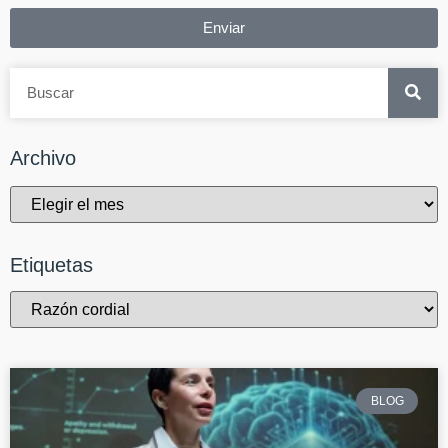
Enviar
Archivo
Etiquetas
BLOG