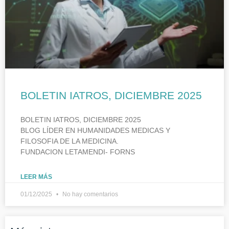
BOLETIN IATROS, DICIEMBRE 2025
BOLETIN IATROS, DICIEMBRE 2025
BLOG LÍDER EN HUMANIDADES MEDICAS Y
FILOSOFIA DE LA MEDICINA.
FUNDACION LETAMENDI- FORNS
LEER MÁS
01/12/2025
No hay comentarios