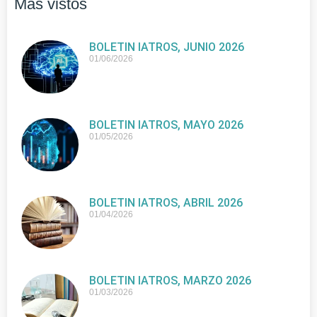
Más vistos
BOLETIN IATROS, JUNIO 2026
01/06/2026
BOLETIN IATROS, MAYO 2026
01/05/2026
BOLETIN IATROS, ABRIL 2026
01/04/2026
BOLETIN IATROS, MARZO 2026
01/03/2026