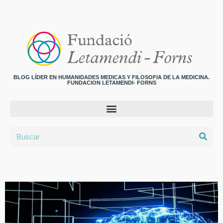
BLOG LÍDER EN HUMANIDADES MEDICAS Y FILOSOFIA DE LA MEDICINA.
FUNDACION LETAMENDI- FORNS