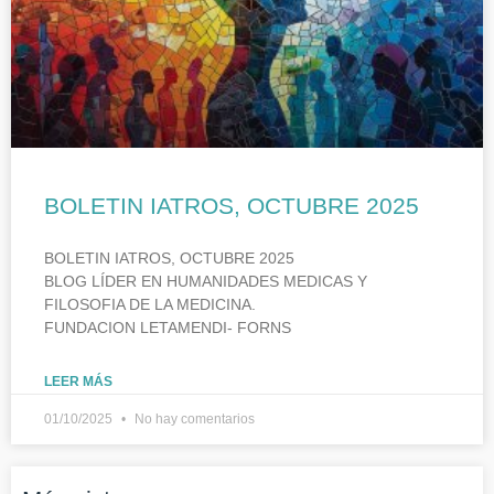
BOLETIN IATROS, OCTUBRE 2025
BOLETIN IATROS, OCTUBRE 2025
BLOG LÍDER EN HUMANIDADES MEDICAS Y
FILOSOFIA DE LA MEDICINA.
FUNDACION LETAMENDI- FORNS
LEER MÁS
01/10/2025
No hay comentarios