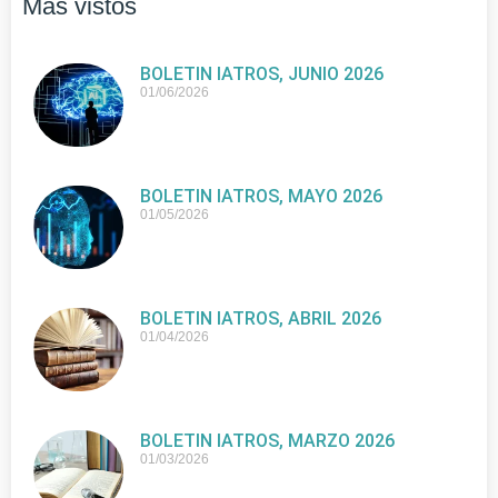
Más vistos
BOLETIN IATROS, JUNIO 2026
01/06/2026
BOLETIN IATROS, MAYO 2026
01/05/2026
BOLETIN IATROS, ABRIL 2026
01/04/2026
BOLETIN IATROS, MARZO 2026
01/03/2026