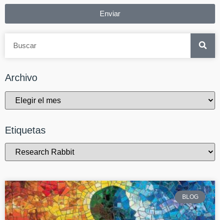
Enviar
Archivo
Etiquetas
BLOG