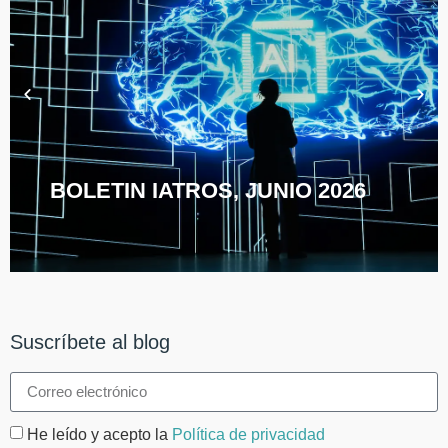
BOLETIN IATROS, JUNIO 2026
Suscríbete al blog
He leído y acepto la
Política de privacidad