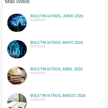
Más vistos
BOLETIN IATROS, JUNIO 2026
01/06/2026
BOLETIN IATROS, MAYO 2026
01/05/2026
BOLETIN IATROS, ABRIL 2026
01/04/2026
BOLETIN IATROS, MARZO 2026
01/03/2026