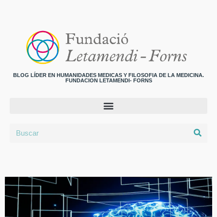
BLOG LÍDER EN HUMANIDADES MEDICAS Y FILOSOFIA DE LA MEDICINA.
FUNDACION LETAMENDI- FORNS