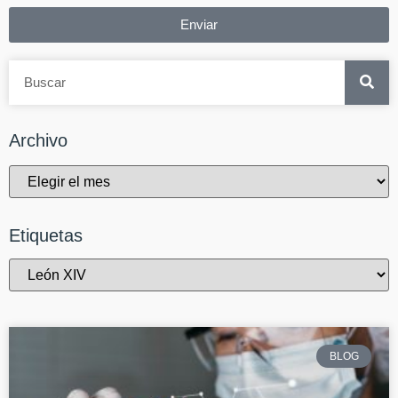
Enviar
Archivo
Etiquetas
BLOG