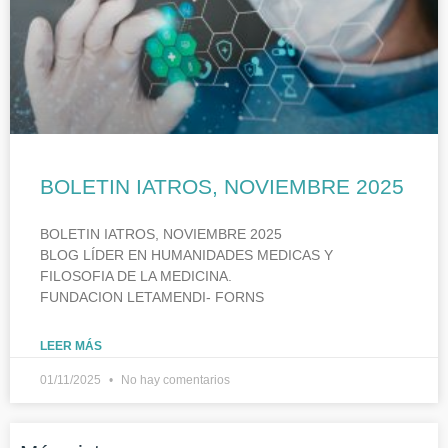
BOLETIN IATROS, NOVIEMBRE 2025
BOLETIN IATROS, NOVIEMBRE 2025
BLOG LÍDER EN HUMANIDADES MEDICAS Y
FILOSOFIA DE LA MEDICINA.
FUNDACION LETAMENDI- FORNS
LEER MÁS
01/11/2025
No hay comentarios