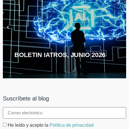
BOLETIN IATROS, JUNIO 2026
Suscríbete al blog
He leído y acepto la
Política de privacidad