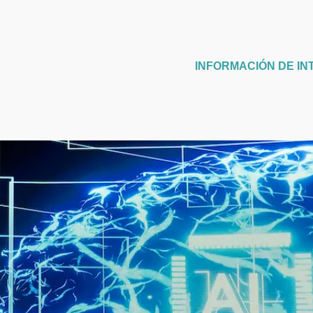
INFORMACIÓN DE IN