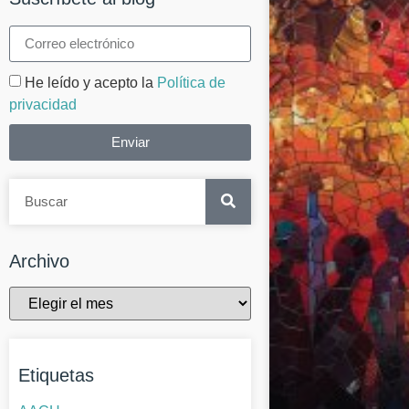
He leído y acepto la
Política de
privacidad
Enviar
Archivo
Etiquetas