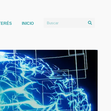
TERÉS
INICIO