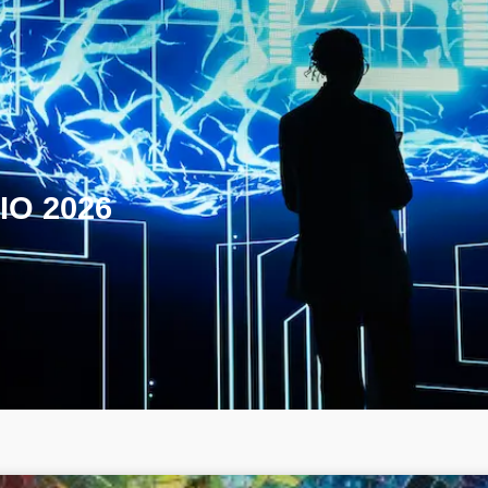
IO 2026