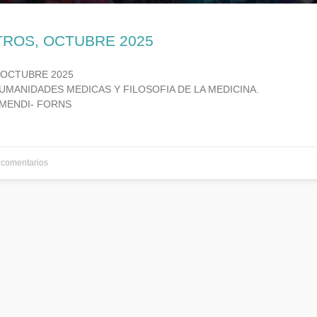
TROS, OCTUBRE 2025
 OCTUBRE 2025
UMANIDADES MEDICAS Y FILOSOFIA DE LA MEDICINA.
MENDI- FORNS
comentarios