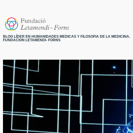
BLOG LÍDER EN HUMANIDADES MEDICAS Y FILOSOFIA DE LA MEDICINA.
FUNDACION LETAMENDI- FORNS