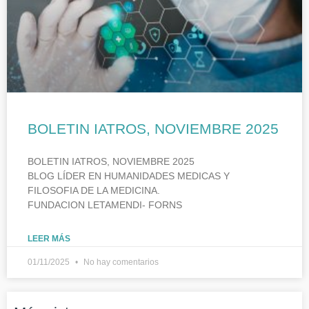
BOLETIN IATROS, NOVIEMBRE 2025
BOLETIN IATROS, NOVIEMBRE 2025
BLOG LÍDER EN HUMANIDADES MEDICAS Y
FILOSOFIA DE LA MEDICINA.
FUNDACION LETAMENDI- FORNS
LEER MÁS
01/11/2025
No hay comentarios