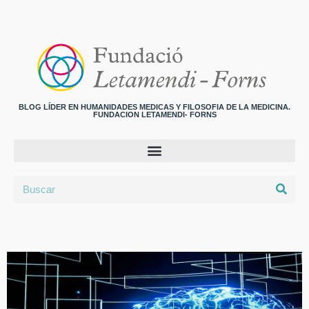
BLOG LÍDER EN HUMANIDADES MEDICAS Y FILOSOFIA DE LA MEDICINA.
FUNDACION LETAMENDI- FORNS