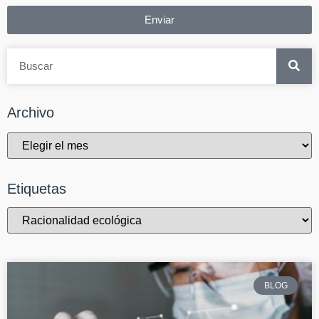
Enviar
Archivo
Etiquetas
BLOG