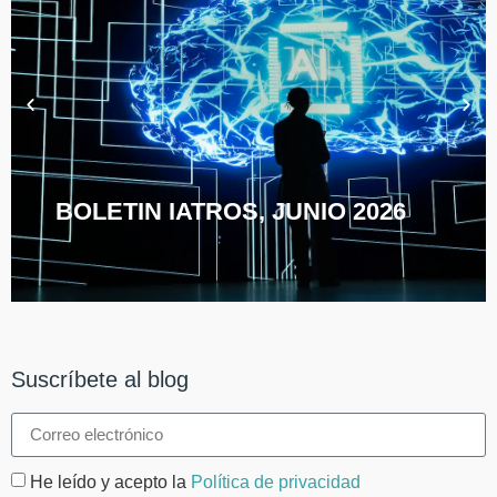
BOLETIN IATROS, JUNIO 2026
Suscríbete al blog
He leído y acepto la
Política de privacidad