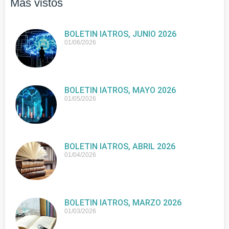
Más vistos
BOLETIN IATROS, JUNIO 2026
01/06/2026
BOLETIN IATROS, MAYO 2026
01/05/2026
BOLETIN IATROS, ABRIL 2026
01/04/2026
BOLETIN IATROS, MARZO 2026
01/03/2026