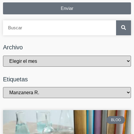
Enviar
Archivo
Etiquetas
BLOG