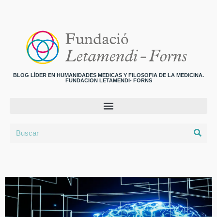
BLOG LÍDER EN HUMANIDADES MEDICAS Y FILOSOFIA DE LA MEDICINA.
FUNDACION LETAMENDI- FORNS