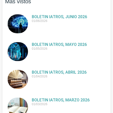
Más vistos
BOLETIN IATROS, JUNIO 2026
01/06/2026
BOLETIN IATROS, MAYO 2026
01/05/2026
BOLETIN IATROS, ABRIL 2026
01/04/2026
BOLETIN IATROS, MARZO 2026
01/03/2026