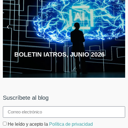
BOLETIN IATROS, JUNIO 2026
Suscríbete al blog
He leído y acepto la
Política de privacidad