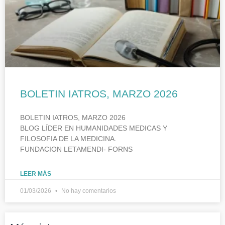
BOLETIN IATROS, MARZO 2026
BOLETIN IATROS, MARZO 2026
BLOG LÍDER EN HUMANIDADES MEDICAS Y
FILOSOFIA DE LA MEDICINA.
FUNDACION LETAMENDI- FORNS
LEER MÁS
01/03/2026
No hay comentarios