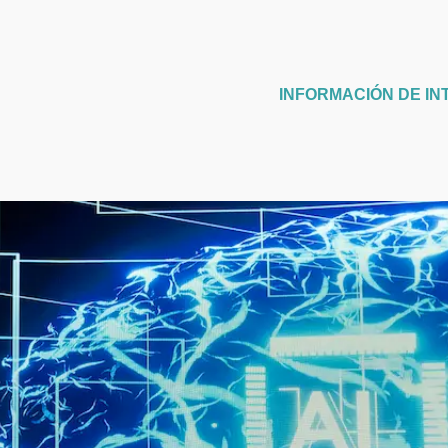
INFORMACIÓN DE IN