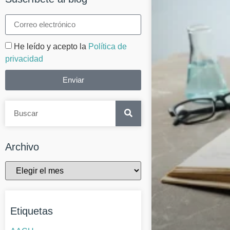
He leído y acepto la
Política de
privacidad
Enviar
Archivo
Etiquetas