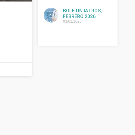
BOLETIN IATROS,
FEBRERO 2026
03/02/2026