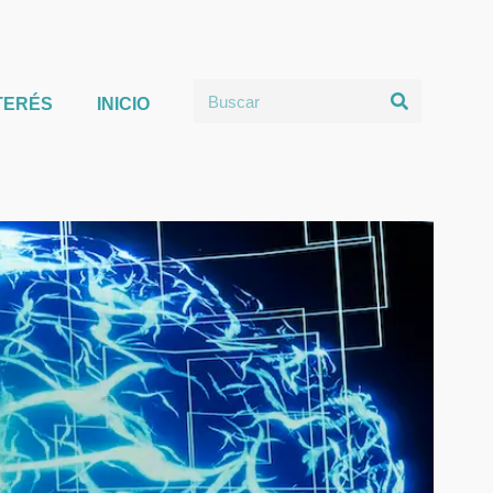
TERÉS
INICIO