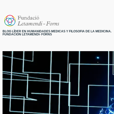
BLOG LÍDER EN HUMANIDADES MEDICAS Y FILOSOFIA DE LA MEDICINA.
FUNDACION LETAMENDI- FORNS