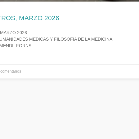
TROS, MARZO 2026
 MARZO 2026
UMANIDADES MEDICAS Y FILOSOFIA DE LA MEDICINA.
MENDI- FORNS
comentarios