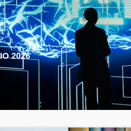
IO 2026