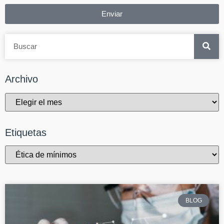
Enviar
Archivo
Etiquetas
BLOG