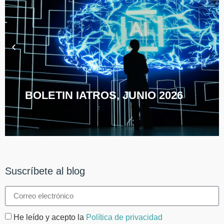
BOLETIN IATROS, JUNIO 2026
Suscríbete al blog
He leído y acepto la
Política de privacidad