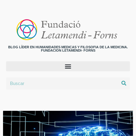
BLOG LÍDER EN HUMANIDADES MEDICAS Y FILOSOFIA DE LA MEDICINA.
FUNDACION LETAMENDI- FORNS