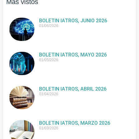
Más vistos
BOLETIN IATROS, JUNIO 2026
01/06/2026
BOLETIN IATROS, MAYO 2026
01/05/2026
BOLETIN IATROS, ABRIL 2026
01/04/2026
BOLETIN IATROS, MARZO 2026
01/03/2026