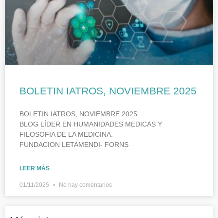
BOLETIN IATROS, NOVIEMBRE 2025
BOLETIN IATROS, NOVIEMBRE 2025
BLOG LÍDER EN HUMANIDADES MEDICAS Y
FILOSOFIA DE LA MEDICINA.
FUNDACION LETAMENDI- FORNS
LEER MÁS
01/11/2025
No hay comentarios