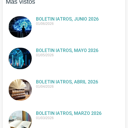
Más vistos
BOLETIN IATROS, JUNIO 2026
01/06/2026
BOLETIN IATROS, MAYO 2026
01/05/2026
BOLETIN IATROS, ABRIL 2026
01/04/2026
BOLETIN IATROS, MARZO 2026
01/03/2026