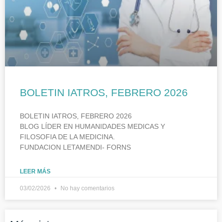
BOLETIN IATROS, FEBRERO 2026
BOLETIN IATROS, FEBRERO 2026
BLOG LÍDER EN HUMANIDADES MEDICAS Y
FILOSOFIA DE LA MEDICINA.
FUNDACION LETAMENDI- FORNS
LEER MÁS
03/02/2026
No hay comentarios