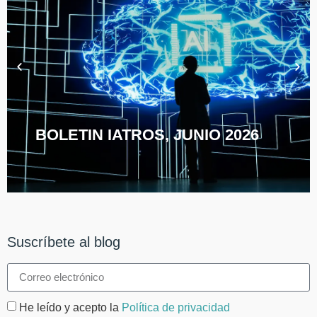
BOLETIN IATROS, JUNIO 2026
Suscríbete al blog
He leído y acepto la
Política de privacidad