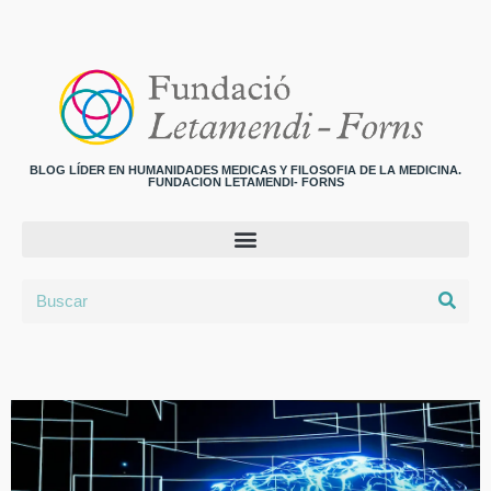
BLOG LÍDER EN HUMANIDADES MEDICAS Y FILOSOFIA DE LA MEDICINA.
FUNDACION LETAMENDI- FORNS