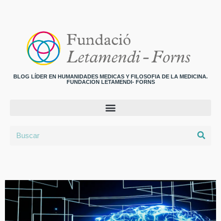
BLOG LÍDER EN HUMANIDADES MEDICAS Y FILOSOFIA DE LA MEDICINA.
FUNDACION LETAMENDI- FORNS