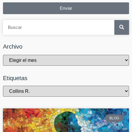
Enviar
Archivo
Etiquetas
BLOG