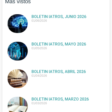
Más vistos
BOLETIN IATROS, JUNIO 2026
01/06/2026
BOLETIN IATROS, MAYO 2026
01/05/2026
BOLETIN IATROS, ABRIL 2026
01/04/2026
BOLETIN IATROS, MARZO 2026
01/03/2026