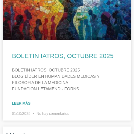
BOLETIN IATROS, OCTUBRE 2025
BOLETIN IATROS, OCTUBRE 2025
BLOG LÍDER EN HUMANIDADES MEDICAS Y
FILOSOFIA DE LA MEDICINA.
FUNDACION LETAMENDI- FORNS
LEER MÁS
01/10/2025
No hay comentarios