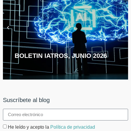
BOLETIN IATROS, JUNIO 2026
Suscríbete al blog
He leído y acepto la
Política de privacidad