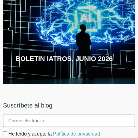
BOLETIN IATROS, JUNIO 2026
Suscríbete al blog
He leído y acepto la
Política de privacidad