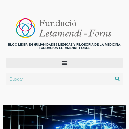
BLOG LÍDER EN HUMANIDADES MEDICAS Y FILOSOFIA DE LA MEDICINA.
FUNDACION LETAMENDI- FORNS