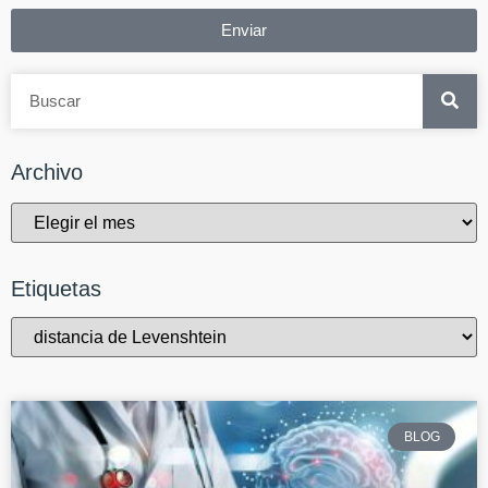
Enviar
Archivo
Etiquetas
BLOG