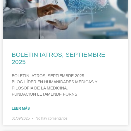
BOLETIN IATROS, SEPTIEMBRE
2025
BOLETIN IATROS, SEPTIEMBRE 2025
BLOG LÍDER EN HUMANIDADES MEDICAS Y
FILOSOFIA DE LA MEDICINA.
FUNDACION LETAMENDI- FORNS
LEER MÁS
01/09/2025
No hay comentarios