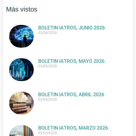
Más vistos
BOLETIN IATROS, JUNIO 2026
01/06/2026
BOLETIN IATROS, MAYO 2026
01/05/2026
BOLETIN IATROS, ABRIL 2026
01/04/2026
BOLETIN IATROS, MARZO 2026
01/03/2026