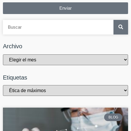
Enviar
Archivo
Etiquetas
BLOG