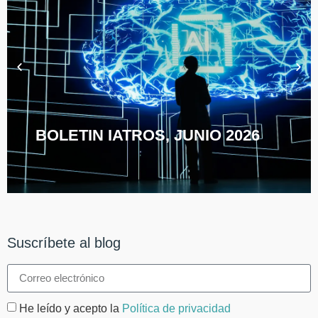
BOLETIN IATROS, JUNIO 2026
Suscríbete al blog
He leído y acepto la
Política de privacidad