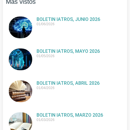
Más vistos
BOLETIN IATROS, JUNIO 2026
01/06/2026
BOLETIN IATROS, MAYO 2026
01/05/2026
BOLETIN IATROS, ABRIL 2026
01/04/2026
BOLETIN IATROS, MARZO 2026
01/03/2026