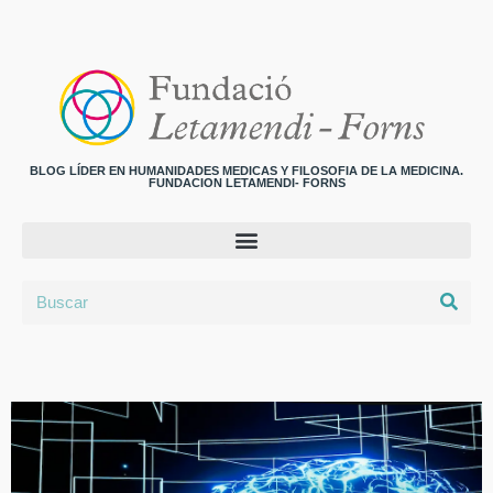
BLOG LÍDER EN HUMANIDADES MEDICAS Y FILOSOFIA DE LA MEDICINA.
FUNDACION LETAMENDI- FORNS