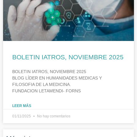
BOLETIN IATROS, NOVIEMBRE 2025
BOLETIN IATROS, NOVIEMBRE 2025
BLOG LÍDER EN HUMANIDADES MEDICAS Y
FILOSOFIA DE LA MEDICINA.
FUNDACION LETAMENDI- FORNS
LEER MÁS
01/11/2025
No hay comentarios