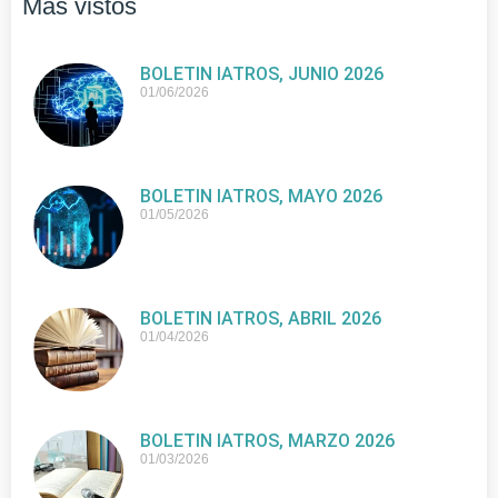
Más vistos
BOLETIN IATROS, JUNIO 2026
01/06/2026
BOLETIN IATROS, MAYO 2026
01/05/2026
BOLETIN IATROS, ABRIL 2026
01/04/2026
BOLETIN IATROS, MARZO 2026
01/03/2026