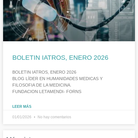
BOLETIN IATROS, ENERO 2026
BOLETIN IATROS, ENERO 2026
BLOG LÍDER EN HUMANIDADES MEDICAS Y
FILOSOFIA DE LA MEDICINA.
FUNDACION LETAMENDI- FORNS
LEER MÁS
01/01/2026
No hay comentarios