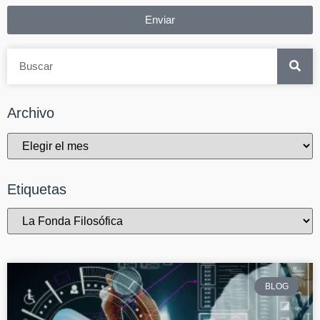
Enviar
Archivo
Etiquetas
BLOG