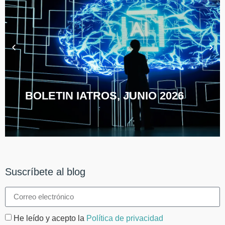
BOLETIN IATROS, JUNIO 2026
Suscríbete al blog
He leído y acepto la
Política de privacidad