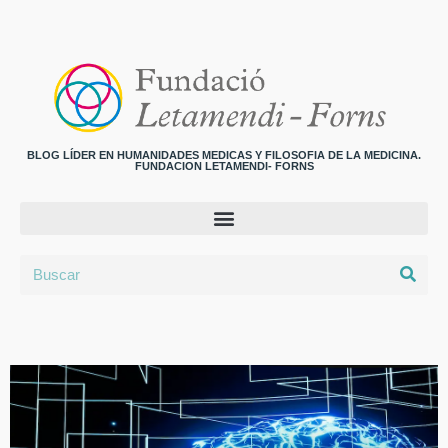
BLOG LÍDER EN HUMANIDADES MEDICAS Y FILOSOFIA DE LA MEDICINA.
FUNDACION LETAMENDI- FORNS