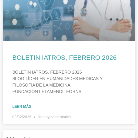
BOLETIN IATROS, FEBRERO 2026
BOLETIN IATROS, FEBRERO 2026
BLOG LÍDER EN HUMANIDADES MEDICAS Y
FILOSOFIA DE LA MEDICINA.
FUNDACION LETAMENDI- FORNS
LEER MÁS
03/02/2026
No hay comentarios