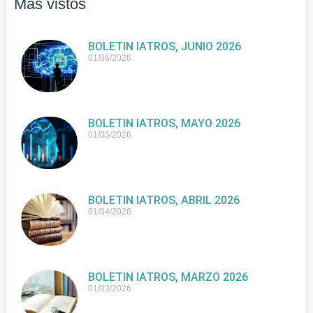
Más vistos
BOLETIN IATROS, JUNIO 2026
01/06/2026
BOLETIN IATROS, MAYO 2026
01/05/2026
BOLETIN IATROS, ABRIL 2026
01/04/2026
BOLETIN IATROS, MARZO 2026
01/03/2026