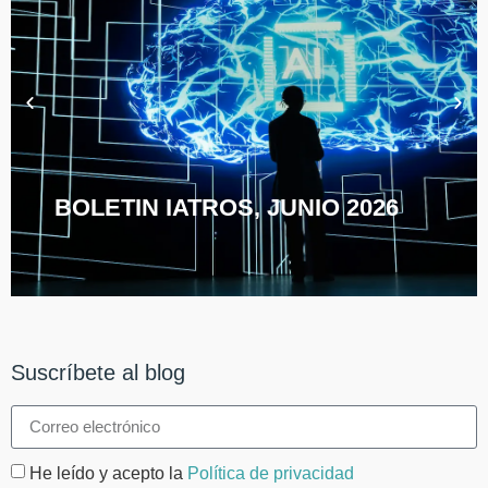
BOLETIN IATROS, JUNIO 2026
Suscríbete al blog
He leído y acepto la
Política de privacidad