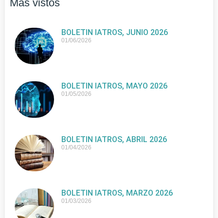
Más vistos
BOLETIN IATROS, JUNIO 2026
01/06/2026
BOLETIN IATROS, MAYO 2026
01/05/2026
BOLETIN IATROS, ABRIL 2026
01/04/2026
BOLETIN IATROS, MARZO 2026
01/03/2026