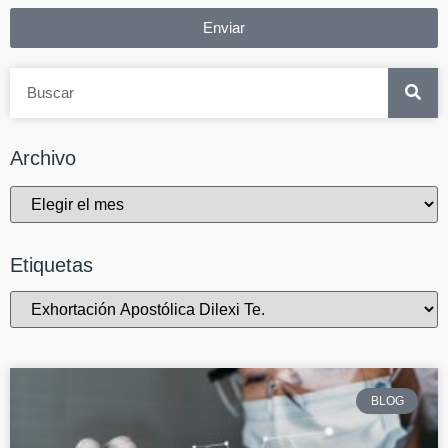
Enviar
Archivo
Etiquetas
BLOG