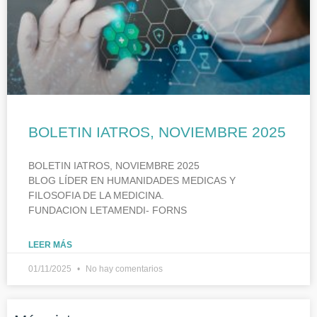
BOLETIN IATROS, NOVIEMBRE 2025
BOLETIN IATROS, NOVIEMBRE 2025
BLOG LÍDER EN HUMANIDADES MEDICAS Y
FILOSOFIA DE LA MEDICINA.
FUNDACION LETAMENDI- FORNS
LEER MÁS
01/11/2025
No hay comentarios