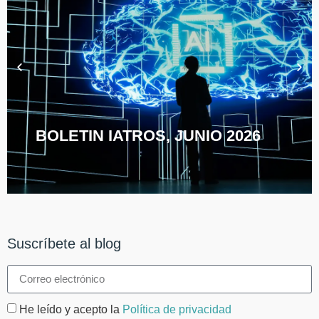
BOLETIN IATROS, JUNIO 2026
Suscríbete al blog
He leído y acepto la
Política de privacidad