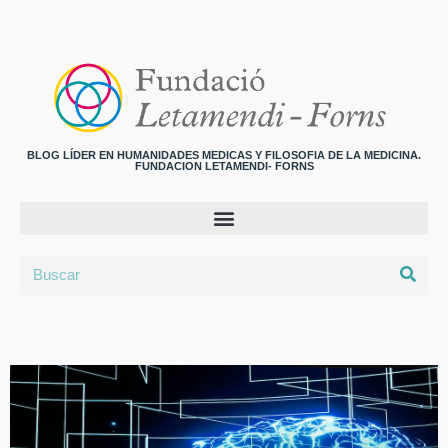
BLOG LÍDER EN HUMANIDADES MEDICAS Y FILOSOFIA DE LA MEDICINA.
FUNDACION LETAMENDI- FORNS