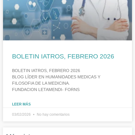
BOLETIN IATROS, FEBRERO 2026
BOLETIN IATROS, FEBRERO 2026
BLOG LÍDER EN HUMANIDADES MEDICAS Y
FILOSOFIA DE LA MEDICINA.
FUNDACION LETAMENDI- FORNS
LEER MÁS
03/02/2026
No hay comentarios