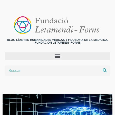
BLOG LÍDER EN HUMANIDADES MEDICAS Y FILOSOFIA DE LA MEDICINA.
FUNDACION LETAMENDI- FORNS