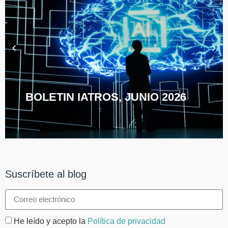
BOLETIN IATROS, JUNIO 2026
Suscríbete al blog
He leído y acepto la
Política de privacidad