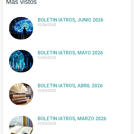
Más vistos
BOLETIN IATROS, JUNIO 2026
01/06/2026
BOLETIN IATROS, MAYO 2026
01/05/2026
BOLETIN IATROS, ABRIL 2026
01/04/2026
BOLETIN IATROS, MARZO 2026
01/03/2026