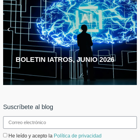
BOLETIN IATROS, JUNIO 2026
Suscríbete al blog
He leído y acepto la
Política de privacidad