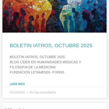
BOLETIN IATROS, OCTUBRE 2025
BOLETIN IATROS, OCTUBRE 2025
BLOG LÍDER EN HUMANIDADES MEDICAS Y
FILOSOFIA DE LA MEDICINA.
FUNDACION LETAMENDI- FORNS
LEER MÁS
01/10/2025
No hay comentarios