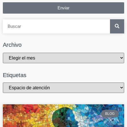
Enviar
Archivo
Etiquetas
BLOG