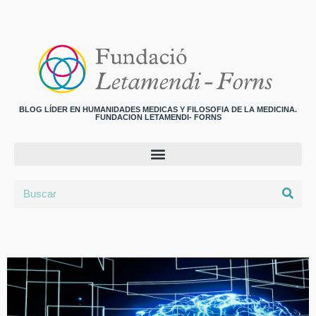
BLOG LÍDER EN HUMANIDADES MEDICAS Y FILOSOFIA DE LA MEDICINA.
FUNDACION LETAMENDI- FORNS