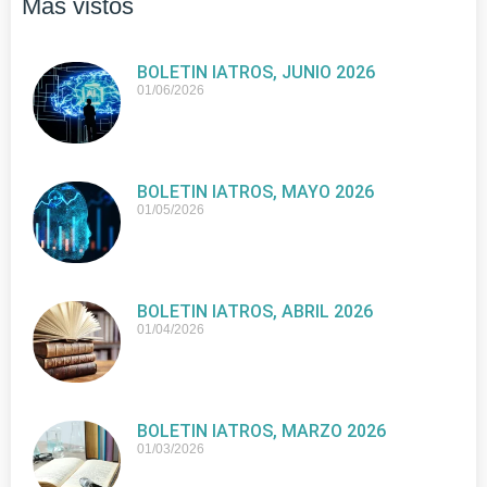
Más vistos
BOLETIN IATROS, JUNIO 2026
01/06/2026
BOLETIN IATROS, MAYO 2026
01/05/2026
BOLETIN IATROS, ABRIL 2026
01/04/2026
BOLETIN IATROS, MARZO 2026
01/03/2026