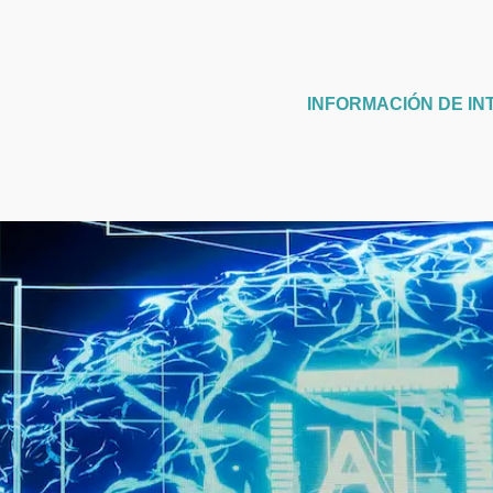
INFORMACIÓN DE IN