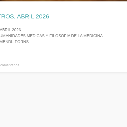
TROS, ABRIL 2026
ABRIL 2026
UMANIDADES MEDICAS Y FILOSOFIA DE LA MEDICINA.
MENDI- FORNS
comentarios