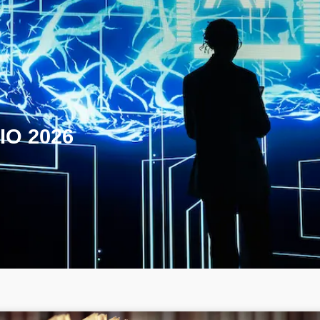
IO 2026