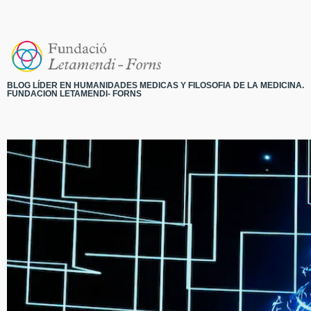
BLOG LÍDER EN HUMANIDADES MEDICAS Y FILOSOFIA DE LA MEDICINA.
FUNDACION LETAMENDI- FORNS