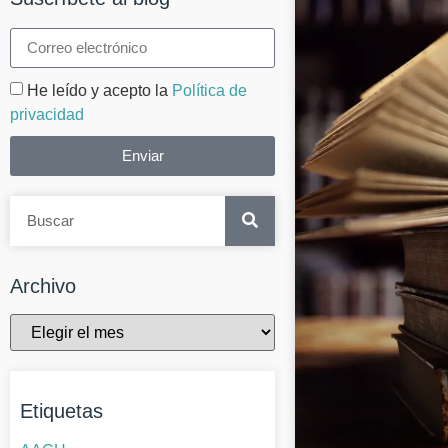
He leído y acepto la
Política de
privacidad
Enviar
Archivo
Etiquetas