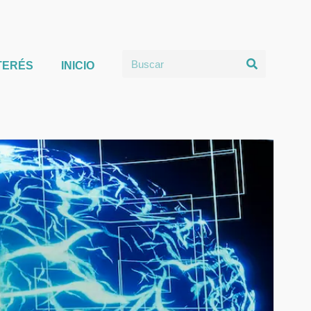
TERÉS
INICIO