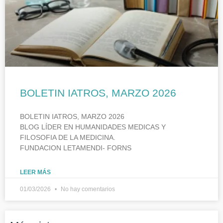
BOLETIN IATROS, MARZO 2026
BOLETIN IATROS, MARZO 2026
BLOG LÍDER EN HUMANIDADES MEDICAS Y
FILOSOFIA DE LA MEDICINA.
FUNDACION LETAMENDI- FORNS
LEER MÁS
01/03/2026
No hay comentarios