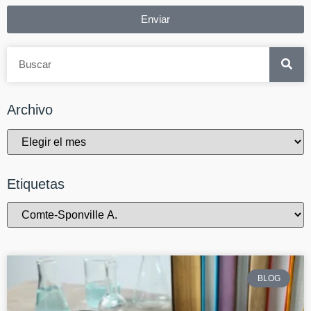
Enviar
Archivo
Etiquetas
BLOG