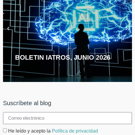
BOLETIN IATROS, JUNIO 2026
Suscríbete al blog
He leído y acepto la
Política de privacidad