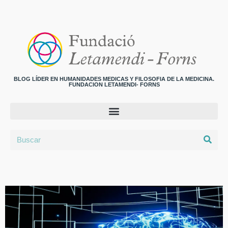
BLOG LÍDER EN HUMANIDADES MEDICAS Y FILOSOFIA DE LA MEDICINA.
FUNDACION LETAMENDI- FORNS