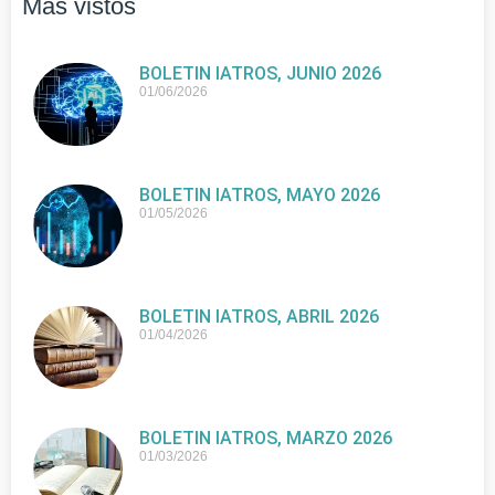
Más vistos
BOLETIN IATROS, JUNIO 2026
01/06/2026
BOLETIN IATROS, MAYO 2026
01/05/2026
BOLETIN IATROS, ABRIL 2026
01/04/2026
BOLETIN IATROS, MARZO 2026
01/03/2026