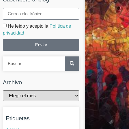
He leído y acepto la
Política de
privacidad
Enviar
Archivo
Etiquetas