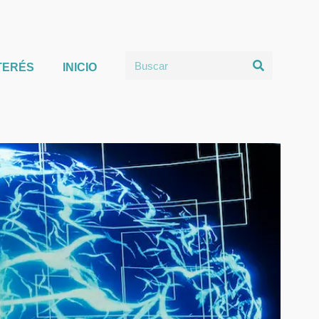
TERÉS
INICIO