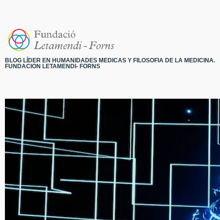
BLOG LÍDER EN HUMANIDADES MEDICAS Y FILOSOFIA DE LA MEDICINA.
FUNDACION LETAMENDI- FORNS