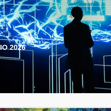
IO 2026