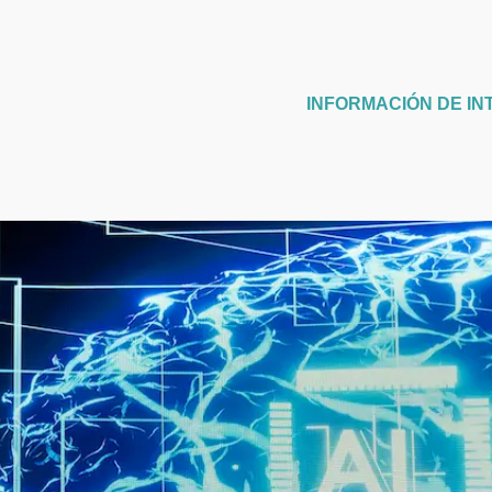
INFORMACIÓN DE IN