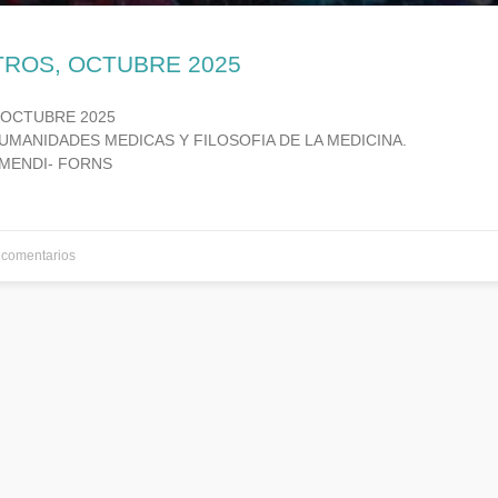
TROS, OCTUBRE 2025
 OCTUBRE 2025
UMANIDADES MEDICAS Y FILOSOFIA DE LA MEDICINA.
MENDI- FORNS
comentarios