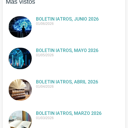
Más vistos
BOLETIN IATROS, JUNIO 2026
01/06/2026
BOLETIN IATROS, MAYO 2026
01/05/2026
BOLETIN IATROS, ABRIL 2026
01/04/2026
BOLETIN IATROS, MARZO 2026
01/03/2026