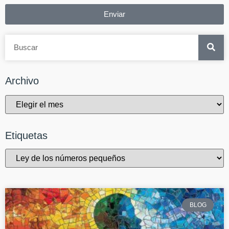
Enviar
Archivo
Etiquetas
BLOG