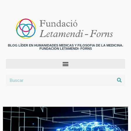
BLOG LÍDER EN HUMANIDADES MEDICAS Y FILOSOFIA DE LA MEDICINA.
FUNDACION LETAMENDI- FORNS