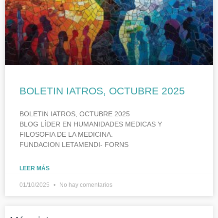
BOLETIN IATROS, OCTUBRE 2025
BOLETIN IATROS, OCTUBRE 2025
BLOG LÍDER EN HUMANIDADES MEDICAS Y
FILOSOFIA DE LA MEDICINA.
FUNDACION LETAMENDI- FORNS
LEER MÁS
01/10/2025
No hay comentarios