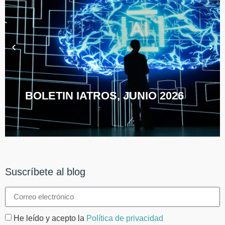
BOLETIN IATROS, JUNIO 2026
Suscríbete al blog
He leído y acepto la
Política de privacidad