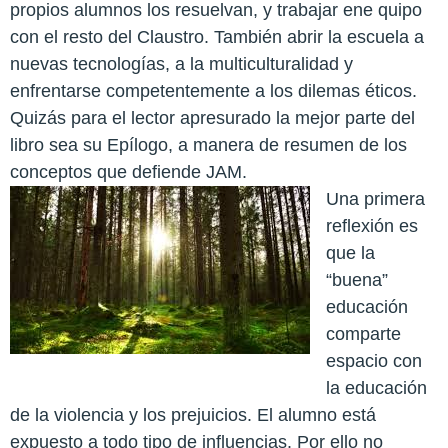
propios alumnos los resuelvan, y trabajar ene quipo
con el resto del Claustro. También abrir la escuela a
nuevas tecnologías, a la multiculturalidad y
enfrentarse competentemente a los dilemas éticos.
Quizás para el lector apresurado la mejor parte del
libro sea su Epílogo, a manera de resumen de los
conceptos que defiende JAM.
Una primera
reflexión es
que la
“buena”
educación
comparte
espacio con
la educación
de la violencia y los prejuicios. El alumno está
expuesto a todo tipo de influencias. Por ello no