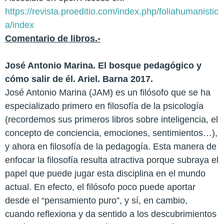
https://revista.proeditio.com/index.php/foliahumanistic
a/index
Comentario de libros.-
José Antonio Marina. El bosque pedagógico y
cómo salir de él. Ariel. Barna 2017.
José Antonio Marina (JAM) es un filósofo que se ha
especializado primero en filosofía de la psicología
(recordemos sus primeros libros sobre inteligencia, el
concepto de conciencia, emociones, sentimientos…),
y ahora en filosofía de la pedagogía. Esta manera de
enfocar la filosofía resulta atractiva porque subraya el
papel que puede jugar esta disciplina en el mundo
actual. En efecto, el filósofo poco puede aportar
desde el “pensamiento puro”, y sí, en cambio,
cuando reflexiona y da sentido a los descubrimientos