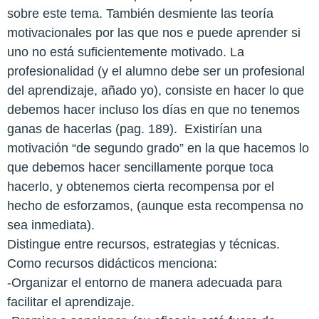
sobre este tema. También desmiente las teoría
motivacionales por las que nos e puede aprender si
uno no está suficientemente motivado. La
profesionalidad (y el alumno debe ser un profesional
del aprendizaje, añado yo), consiste en hacer lo que
debemos hacer incluso los días en que no tenemos
ganas de hacerlas (pag. 189).
Existirían una
motivación “de segundo grado” en la que hacemos lo
que debemos hacer sencillamente porque toca
hacerlo, y obtenemos cierta recompensa por el
hecho de esforzamos, (aunque esta recompensa no
sea inmediata).
Distingue entre recursos, estrategias y técnicas.
Como recursos didácticos menciona:
-Organizar el entorno de manera adecuada para
facilitar el aprendizaje.