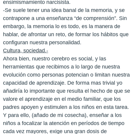
ensimismamiento narcisista.
-Se suele tener una idea banal de la memoria, y se
contrapone a una enseñanza “de comprensión”. Sin
embargo, la memoria lo es todo, es la manera de
hablar, de afrontar un reto, de formar los hábitos que
configuran nuestra personalidad.
Cultura, sociedad.-
Ahora bien, nuestro cerebro es social, y las
herramientas que recibimos a lo largo de nuestra
evolución como personas potencian o limitan nuestra
capacidad de aprendizaje. De forma mas trivial yo
añadiría lo importante que resulta el hecho de que se
valore el aprendizaje en el medio familiar, que los
padres apoyen y estimulen a los niños en esta tarea.
Y para ello, (añado de mi cosecha), enseñar a los
niños a focalizar la atención en períodos de tiempo
cada vez mayores, exige una gran dosis de