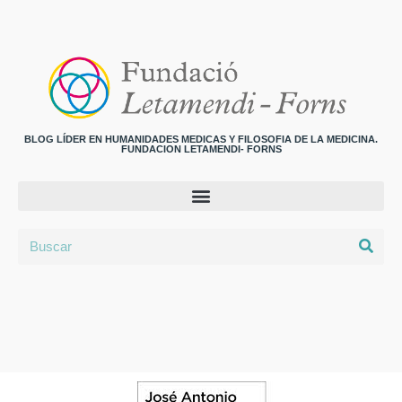
BLOG LÍDER EN HUMANIDADES MEDICAS Y FILOSOFIA DE LA MEDICINA.
FUNDACION LETAMENDI- FORNS