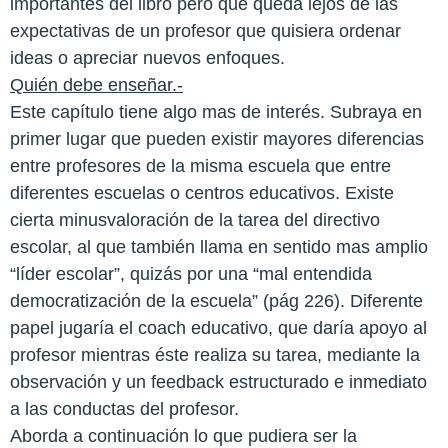
importantes del libro pero que queda lejos de las
expectativas de un profesor que quisiera ordenar
ideas o apreciar nuevos enfoques.
Quién debe enseñar.-
Este capítulo tiene algo mas de interés. Subraya en
primer lugar que pueden existir mayores diferencias
entre profesores de la misma escuela que entre
diferentes escuelas o centros educativos. Existe
cierta minusvaloración de la tarea del directivo
escolar, al que también llama en sentido mas amplio
“líder escolar”, quizás por una “mal entendida
democratización de la escuela” (pág 226). Diferente
papel jugaría el coach educativo, que daría apoyo al
profesor mientras éste realiza su tarea, mediante la
observación y un feedback estructurado e inmediato
a las conductas del profesor.
Aborda a continuación lo que pudiera ser la