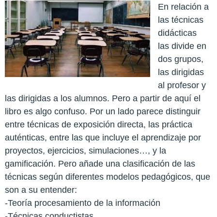
En relación a
las técnicas
didácticas
las divide en
dos grupos,
las dirigidas
al profesor y
las dirigidas a los alumnos. Pero a partir de aquí el
libro es algo confuso. Por un lado parece distinguir
entre técnicas de exposición directa, las práctica
auténticas, entre las que incluye el aprendizaje por
proyectos, ejercicios, simulaciones…, y la
gamificación. Pero añade una clasificación de las
técnicas según diferentes modelos pedagógicos, que
son a su entender:
-Teoría procesamiento de la información
-Técnicas conductistas