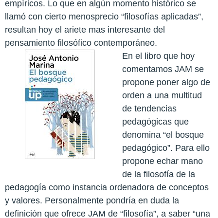
empíricos. Lo que en algún momento histórico se
llamó con cierto menosprecio “filosofías aplicadas”,
resultan hoy el ariete mas interesante del
pensamiento filosófico contemporáneo.
En el libro que hoy
comentamos JAM se
propone poner algo de
orden a una multitud
de tendencias
pedagógicas que
denomina “el bosque
pedagógico”. Para ello
propone echar mano
de la filosofía de la
pedagogía como instancia ordenadora de conceptos
y valores. Personalmente pondría en duda la
definición que ofrece JAM de “filosofía”, a saber “una