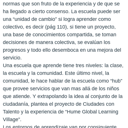
normas que son fruto de la experiencia y de que se
ha llegado a cierto consenso. La escuela puede ser
una “unidad de cambio” si logra aprender como
colectivo, es decir (pág 110), si tiene un proyecto,
una base de conocimientos compartida, se toman
decisiones de manera colectiva, se evalúan los
progresos y todo ello desemboca en una mejora del
servicio.
Una escuela que aprende tiene tres niveles: la clase,
la escuela y la comunidad. Este último nivel, la
comunidad, le hace hablar de la escuela como “hub”
que provee servicios que van mas allá de los niños
que atiende. Y extrapolando la idea al conjunto de la
ciudadanía, plantea el proyecto de Ciudades con
Talento y la experiencia de “Hume Global Learning
Village”.
Los entornos de aprendizaje van por consiguiente