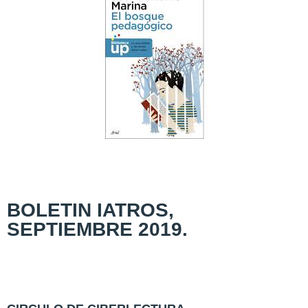
BOLETIN IATROS,
SEPTIEMBRE 2019.