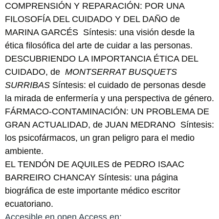
COMPRENSIÓN Y REPARACIÓN: POR UNA
FILOSOFÍA DEL CUIDADO Y DEL DAÑO de
MARINA GARCÉS
Síntesis: una visión desde la
ética filosófica del arte de cuidar a las personas.
DESCUBRIENDO LA IMPORTANCIA ÉTICA DEL
CUIDADO, de
MONTSERRAT BUSQUETS
SURRIBAS
Síntesis: el cuidado de personas desde
la mirada de enfermería y una perspectiva de género.
FÁRMACO-CONTAMINACIÓN: UN PROBLEMA DE
GRAN ACTUALIDAD, de JUAN MEDRANO
Síntesis:
los psicofármacos, un gran peligro para el medio
ambiente.
EL TENDÓN DE AQUILES de PEDRO ISAAC
BARREIRO CHANCAY Síntesis: una página
biográfica de este importante médico escritor
ecuatoriano.
Accesible en open Access en: