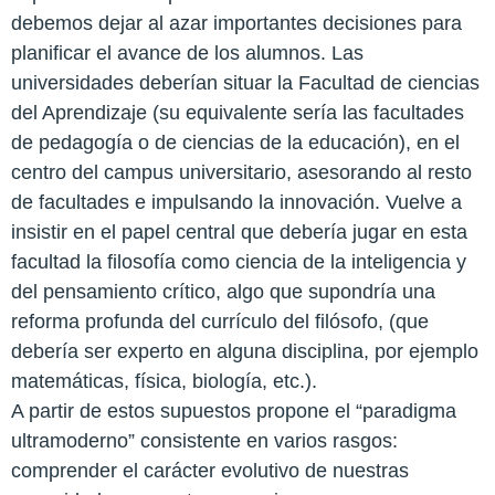
debemos dejar al azar importantes decisiones para
planificar el avance de los alumnos. Las
universidades deberían situar la Facultad de ciencias
del Aprendizaje (su equivalente sería las facultades
de pedagogía o de ciencias de la educación), en el
centro del campus universitario, asesorando al resto
de facultades e impulsando la innovación. Vuelve a
insistir en el papel central que debería jugar en esta
facultad la filosofía como ciencia de la inteligencia y
del pensamiento crítico, algo que supondría una
reforma profunda del currículo del filósofo, (que
debería ser experto en alguna disciplina, por ejemplo
matemáticas, física, biología, etc.).
A partir de estos supuestos propone el “paradigma
ultramoderno” consistente en varios rasgos:
comprender el carácter evolutivo de nuestras