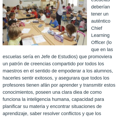
deberían
tener un
auténtico
Chief
Learning
Officer (lo
que en las
escuelas sería en Jefe de Estudios) que promoviera
un patrón de creencias compartido por todos los
maestros en el sentido de empoderar a los alumnos,
hacerles sentir exitosos, y asegurara que todos los
profesores tienen afán por aprender y transmitir estos
conocimientos, poseen una clara diea de como
funciona la inteligencia humana, capacidad para
planificar su materia y encontrar situaciones de
aprendizaje, saber resolver conflictos y que los