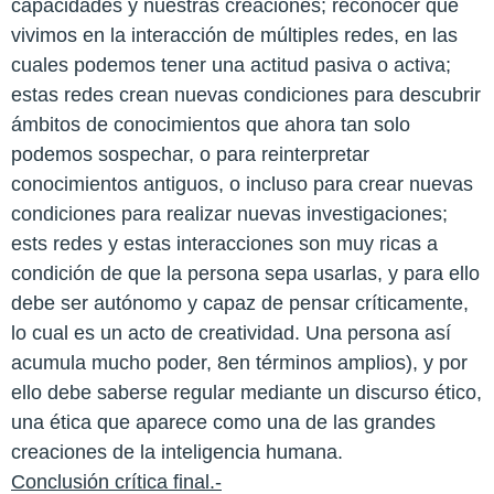
capacidades y nuestras creaciones; reconocer que
vivimos en la interacción de múltiples redes, en las
cuales podemos tener una actitud pasiva o activa;
estas redes crean nuevas condiciones para descubrir
ámbitos de conocimientos que ahora tan solo
podemos sospechar, o para reinterpretar
conocimientos antiguos, o incluso para crear nuevas
condiciones para realizar nuevas investigaciones;
ests redes y estas interacciones son muy ricas a
condición de que la persona sepa usarlas, y para ello
debe ser autónomo y capaz de pensar críticamente,
lo cual es un acto de creatividad. Una persona así
acumula mucho poder, 8en términos amplios), y por
ello debe saberse regular mediante un discurso ético,
una ética que aparece como una de las grandes
creaciones de la inteligencia humana.
Conclusión crítica final.-