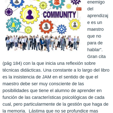
enemigo
del
aprendizaj
e es un
maestro
que no
para de
hablar”.
Gran cita
(pág 184) con la que inicia una reflexión sobre
técnicas didácticas. Una constante a lo largo del libro
es la insistencia de JAM en el sentido de que el
maestro debe ser muy consciente de las
posibilidades que tiene el alumno de aprender en
función de las características psicológicas de cada
cual, pero particularmente de la gestión que haga de
la memoria.
Lástima que no se profundice mas