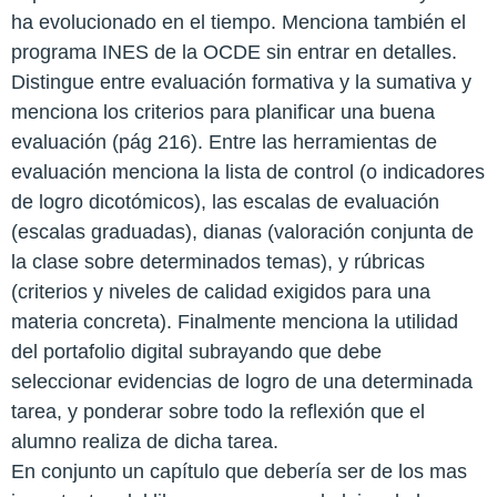
ha evolucionado en el tiempo. Menciona también el
programa INES de la OCDE sin entrar en detalles.
Distingue entre evaluación formativa y la sumativa y
menciona los criterios para planificar una buena
evaluación (pág 216). Entre las herramientas de
evaluación menciona la lista de control (o indicadores
de logro dicotómicos), las escalas de evaluación
(escalas graduadas), dianas (valoración conjunta de
la clase sobre determinados temas), y rúbricas
(criterios y niveles de calidad exigidos para una
materia concreta). Finalmente menciona la utilidad
del portafolio digital subrayando que debe
seleccionar evidencias de logro de una determinada
tarea, y ponderar sobre todo la reflexión que el
alumno realiza de dicha tarea.
En conjunto un capítulo que debería ser de los mas