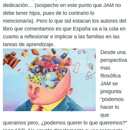
dedicación… (sospecho en este punto que JAM no
debe tener hijos, pues de lo contrario lo
mencionaría). Pero lo que sid estacan los autores del
libro que comentamos es que España va a la cola en
cuanto a reflexionar e implicar a las familias en las
tareas de aprendizaje.
Desde una
perspectiva
mas
filosófica
JAM se
pregunta:
“podemos
hacer lo
que
queramos pero, ¿podemos querer lo que queremos?”