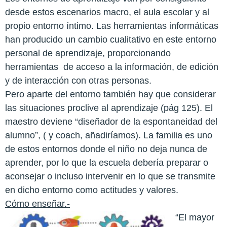
desde estos escenarios macro, el aula escolar y al
propio entorno íntimo. Las herramientas informáticas
han producido un cambio cualitativo en este entorno
personal de aprendizaje, proporcionando
herramientas
de acceso a la información, de edición
y de interacción con otras personas.
Pero aparte del entorno también hay que considerar
las situaciones proclive al aprendizaje (pág 125). El
maestro deviene “diseñador de la espontaneidad del
alumno”, ( y coach, añadiríamos). La familia es uno
de estos entornos donde el niño no deja nunca de
aprender, por lo que la escuela debería preparar o
aconsejar o incluso intervenir en lo que se transmite
en dicho entorno como actitudes y valores.
Cómo enseñar.-
“El mayor