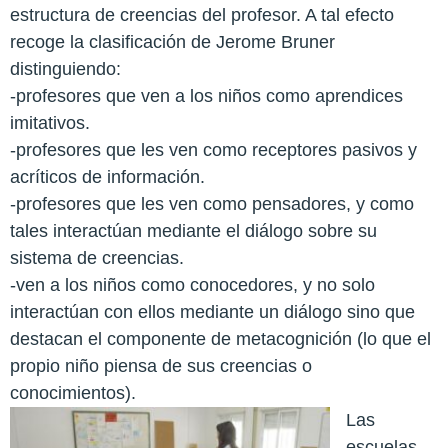
estructura de creencias del profesor. A tal efecto
recoge la clasificación de Jerome Bruner
distinguiendo:
-profesores que ven a los niños como aprendices
imitativos.
-profesores que les ven como receptores pasivos y
acríticos de información.
-profesores que les ven como pensadores, y como
tales interactúan mediante el diálogo sobre su
sistema de creencias.
-ven a los niños como conocedores, y no solo
interactúan con ellos mediante un diálogo sino que
destacan el componente de metacognición (lo que el
propio niño piensa de sus creencias o
conocimientos).
Las
escuelas