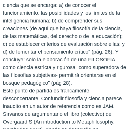
ciencia que se encarga: a) de conocer el
funcionamiento, las posibilidades y los límites de la
inteligencia humana; b) de comprender sus
creaciones (de aquí que haya filosofía de la ciencia,
de las matemáticas, del derecho o de la educación);
c) de establecer criterios de evaluación sobre ellas; y
d) de fomentar el pensamiento crítico” (pág. 26). Y
concluye: solo la elaboración de una FILOSOFIA
como ciencia estricta y rigurosa -como superadora de
las filosofías subjetivas- permitirá orientarse en el
bosque pedagógico” (pág 28).
Este punto de partida es francamente
desconcertante. Confundir filosofía y ciencia parece
inaudito en un autor de referencia como es JAM.
Sírvanos de argumentario el libro (colectivo) de
Overgaard S (An introduction to Metaphilosophy,