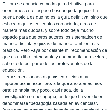
El libro se anuncia como la guía definitiva para
orientarnos en el espeso bosque pedagógico. La
buena noticia es que no es la guía definitiva, sino que
esboza algunos conceptos con acierto, otros de
manera mas dudosa, y sobre todo deja mucho
espacio para que otros autores los sistematicen de
manera distinta y quizás de manera también mas
práctica. Pero vaya por delante mi recomendación de
que es un libro interesante y que amerita una lectura,
sobre todo por parte de los profesionales de la
educación.
Hemos mencionado algunas carencias muy
importantes en este libro, a la que ahora añadimos
otra: se habla muy poco, casi nada, de la
investigación en pedagogía, en lo que ha venido en
denominarse “pedagogía basada en evidencias”,
(para emular la “medicina basada en evidencias”). La