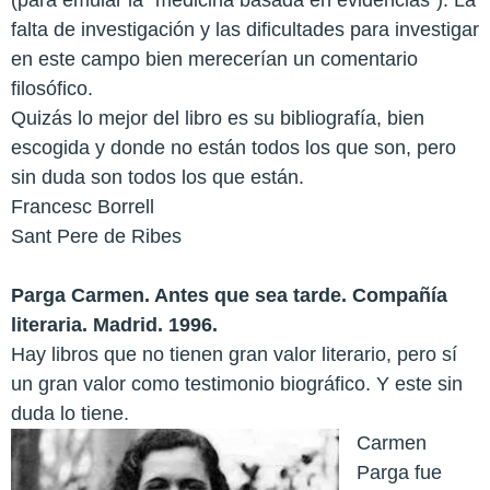
falta de investigación y las dificultades para investigar
en este campo bien merecerían un comentario
filosófico.
Quizás lo mejor del libro es su bibliografía, bien
escogida y donde no están todos los que son, pero
sin duda son todos los que están.
Francesc Borrell
Sant Pere de Ribes
Parga Carmen. Antes que sea tarde. Compañía
literaria. Madrid. 1996.
Hay libros que no tienen gran valor literario, pero sí
un gran valor como testimonio biográfico. Y este sin
duda lo tiene.
Carmen
Parga fue