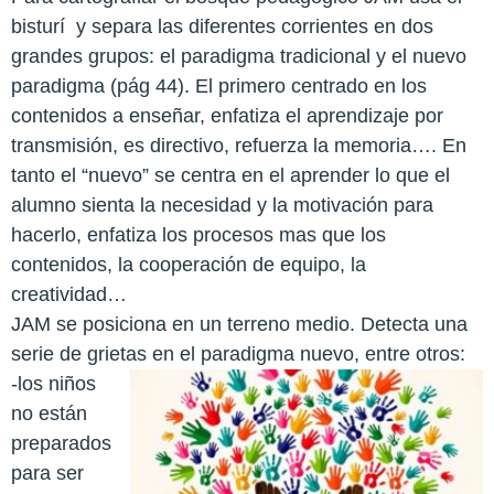
bisturí
y separa las diferentes corrientes en dos
grandes grupos: el paradigma tradicional y el nuevo
paradigma (pág 44). El primero centrado en los
contenidos a enseñar, enfatiza el aprendizaje por
transmisión, es directivo, refuerza la memoria…. En
tanto el “nuevo” se centra en el aprender lo que el
alumno sienta la necesidad y la motivación para
hacerlo, enfatiza los procesos mas que los
contenidos, la cooperación de equipo, la
creatividad…
JAM se posiciona en un terreno medio. Detecta una
serie de grietas en el paradigma nuevo, entre otros:
-los niños
no están
preparados
para ser