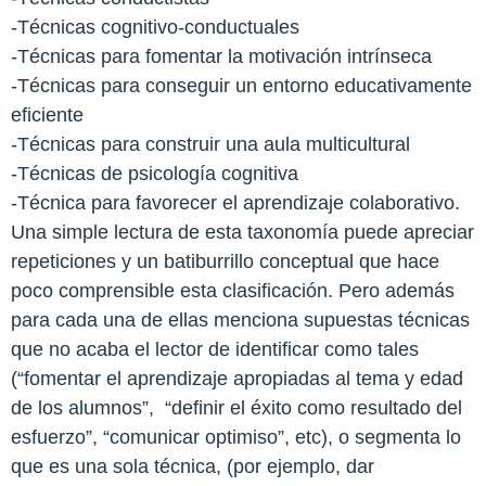
-Técnicas cognitivo-conductuales
-Técnicas para fomentar la motivación intrínseca
-Técnicas para conseguir un entorno educativamente
eficiente
-Técnicas para construir una aula multicultural
-Técnicas de psicología cognitiva
-Técnica para favorecer el aprendizaje colaborativo.
Una simple lectura de esta taxonomía puede apreciar
repeticiones y un batiburrillo conceptual que hace
poco comprensible esta clasificación. Pero además
para cada una de ellas menciona supuestas técnicas
que no acaba el lector de identificar como tales
(“fomentar el aprendizaje apropiadas al tema y edad
de los alumnos”,
“definir el éxito como resultado del
esfuerzo”, “comunicar optimiso”, etc), o segmenta lo
que es una sola técnica, (por ejemplo, dar