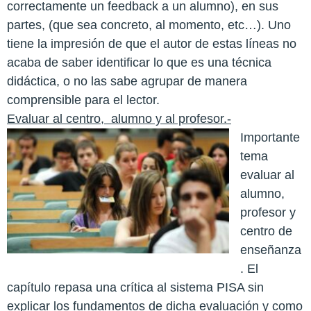
correctamente un feedback a un alumno), en sus
partes, (que sea concreto, al momento, etc…). Uno
tiene la impresión de que el autor de estas líneas no
acaba de saber identificar lo que es una técnica
didáctica, o no las sabe agrupar de manera
comprensible para el lector.
Evaluar al centro,
alumno y al profesor.-
Importante
tema
evaluar al
alumno,
profesor y
centro de
enseñanza
. El
capítulo repasa una crítica al sistema PISA sin
explicar los fundamentos de dicha evaluación y como