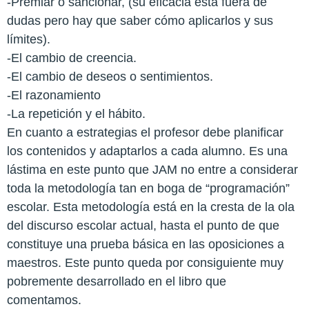
-Premiar o sancionar, (su eficacia está fuera de
dudas pero hay que saber cómo aplicarlos y sus
límites).
-El cambio de creencia.
-El cambio de deseos o sentimientos.
-El razonamiento
-La repetición y el hábito.
En cuanto a estrategias el profesor debe planificar
los contenidos y adaptarlos a cada alumno. Es una
lástima en este punto que JAM no entre a considerar
toda la metodología tan en boga de “programación”
escolar. Esta metodología está en la cresta de la ola
del discurso escolar actual, hasta el punto de que
constituye una prueba básica en las oposiciones a
maestros. Este punto queda por consiguiente muy
pobremente desarrollado en el libro que
comentamos.