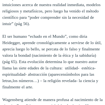
intuiciones acerca de nuestra realidad inmediata, modelos
religiosos y metafísicos, pero luego ha venido el método
científico para “poder comprender sin la necesidad de
intuir” (pág 56).
El ser humano “echado en el Mundo”, como diria
Heidegger, aprende cronológicamente a servirse de lo útil,
aprecia luego lo bello, se percata de lo falso y finalmente
valora la bondad (nacimiento de la ética y la sabiduría)
(pág 65). Esta evolución determina lo que nuestro autor
llama las siete edades de la cultura:
utilidad-
estética-
espiritualidad- abstracción (aparecensímbolos para las
letras,los números…) – la religión revelada- la ciencia y
finalmente el arte.
Wagensberg atiende de manera profusa al nacimiento de la