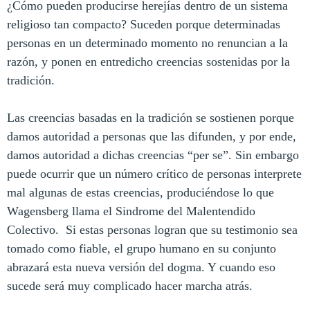
¿Cómo pueden producirse herejías dentro de un sistema
religioso tan compacto? Suceden porque determinadas
personas en un determinado momento no renuncian a la
razón, y ponen en entredicho creencias sostenidas por la
tradición.
Las creencias basadas en la tradición se sostienen porque
damos autoridad a personas que las difunden, y por ende,
damos autoridad a dichas creencias “per se”. Sin embargo
puede ocurrir que un número crítico de personas interprete
mal algunas de estas creencias, produciéndose lo que
Wagensberg llama el Sindrome del Malentendido
Colectivo.
Si estas personas logran que su testimonio sea
tomado como fiable, el grupo humano en su conjunto
abrazará esta nueva versión del dogma. Y cuando eso
sucede será muy complicado hacer marcha atrás.