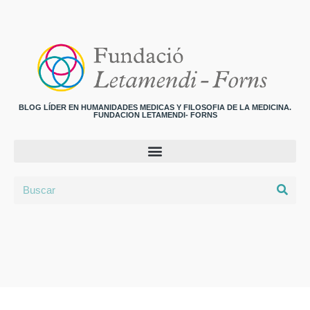
BLOG LÍDER EN HUMANIDADES MEDICAS Y FILOSOFIA DE LA MEDICINA.
FUNDACION LETAMENDI- FORNS