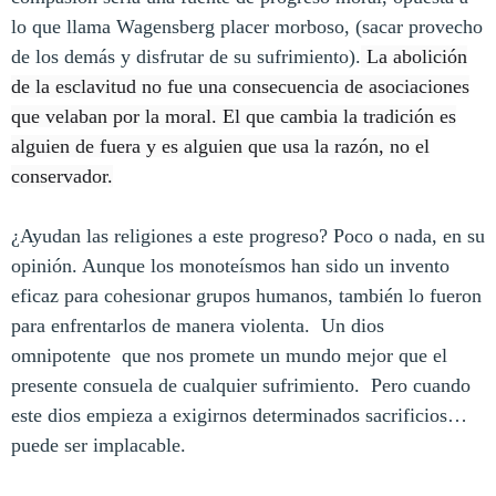
lo que llama Wagensberg placer morboso, (sacar provecho
de los demás y disfrutar de su sufrimiento).
La abolición
de la esclavitud no fue una consecuencia de asociaciones
que velaban por la moral. El que cambia la tradición es
alguien de fuera y es alguien que usa la razón, no el
conservador.
¿Ayudan las religiones a este progreso? Poco o nada, en su
opinión. Aunque los monoteísmos han sido un invento
eficaz para cohesionar grupos humanos, también lo fueron
para enfrentarlos de manera violenta.
Un dios
omnipotente
que nos promete un mundo mejor que el
presente consuela de cualquier sufrimiento.
Pero cuando
este dios empieza a exigirnos determinados sacrificios…
puede ser implacable.