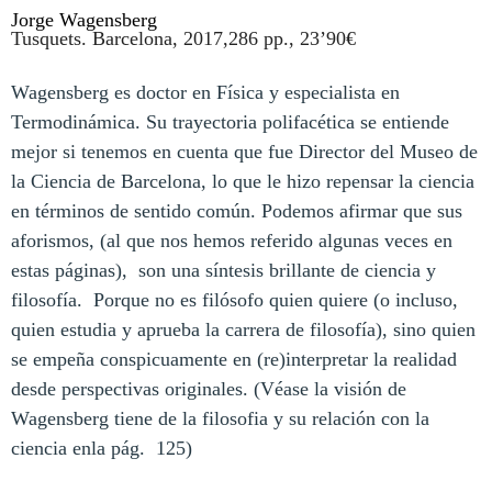
Jorge Wagensberg
Tusquets. Barcelona, 2017,286 pp., 23’90€
Wagensberg es doctor en Física y especialista en
Termodinámica. Su trayectoria polifacética se entiende
mejor si tenemos en cuenta que fue Director del Museo de
la Ciencia de Barcelona, lo que le hizo repensar la ciencia
en términos de sentido común. Podemos afirmar que sus
aforismos, (al que nos hemos referido algunas veces en
estas páginas),
son una síntesis brillante de ciencia y
filosofía.
Porque no es filósofo quien quiere (o incluso,
quien estudia y aprueba la carrera de filosofía), sino quien
se empeña conspicuamente en (re)interpretar la realidad
desde perspectivas originales. (Véase la visión de
Wagensberg tiene de la filosofia y su relación con la
ciencia enla pág.
125)