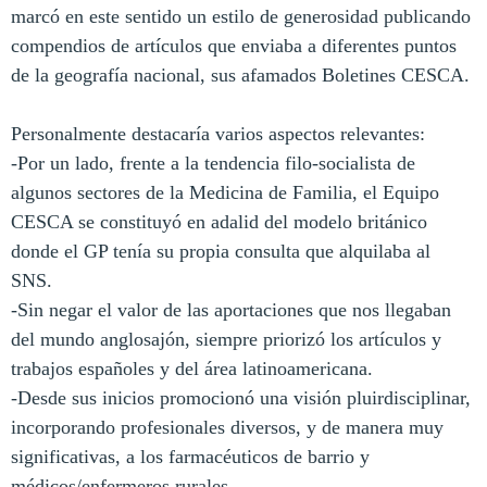
marcó en este sentido un estilo de generosidad publicando
compendios de artículos que enviaba a diferentes puntos
de la geografía nacional, sus afamados Boletines CESCA.
Personalmente destacaría varios aspectos relevantes:
-Por un lado, frente a la tendencia filo-socialista de
algunos sectores de la Medicina de Familia, el Equipo
CESCA se constituyó en adalid del modelo británico
donde el GP tenía su propia consulta que alquilaba al
SNS.
-Sin negar el valor de las aportaciones que nos llegaban
del mundo anglosajón, siempre priorizó los artículos y
trabajos españoles y del área latinoamericana.
-Desde sus inicios promocionó una visión pluirdisciplinar,
incorporando profesionales diversos, y de manera muy
significativas, a los farmacéuticos de barrio y
médicos/enfermeros rurales.