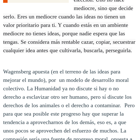
mediocre, sino que decide
serlo. Eres un mediocre cuando las ideas no tienen un
valor prioritario para ti. Y cuando estás en un ambiente
mediocre no tienes ideas, porque nadie espera que las
tengas. Se considera más rentable cazar, copiar, secuestrar
cualquier idea antes que cultivarla, buscarla, perseguirla.
Wagensberg apuesta (en el terreno de las ideas para
mejorar el mundo), por
un modelo de desarrollo moral
colectivo. La Humanidad ya no discute si hay o no
derecho a esclavizar otro ser humano, pero sí discute los
derechos de los animales o el derecho a contaminar.
Pero
para que sea posible este progreso hay que superar la
tendencia a aprovecharnos de los demás, eso es, a que
unos pocos se aprovechen del esfuerzo de muchos. La
compasión sería una fuente de progreso moral, opuesta a