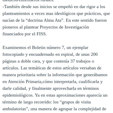
-También desde sus inicios se empeñó en dar rigor a los
planteamientos a veces mas ideológicos que prácticos, que
nacían de la “doctrina Alma Ata”. En este sentido fueron
pioneros al plantear Proyectos de Investigación
financiados por el FISS.
Examinemos el Boletin número 7, un ejemplar
fotocopiado y encuadernado en espiral, de unas 200
páginas a doble cara, y que contenía 37 trabajos o
artículos. Las temáticas de estos artículos versaban de
manera prioritaria sobre la información que generábamos
en Atención Primaria,cómo interpretarla, cualificarla y
darle calidad, y finalmente aprovecharla en términos
epidemiológicos. Ya en estas aproximaciones aparecía un
término de largo recorrido: los “grupos de visita
ambulatorias”, una manera de agrupar la complejidad de