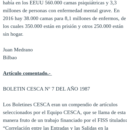
había en los EEUU 560.000 camas psiquiátricas y 3,3
millones de personas con enfermedad mental grave. En
2016 hay 38.000 camas para 8,1 millones de enfermos, de
los cuales 350.000 están en prisión y otros 250.000 están
sin hogar.
Juan Medrano
Bilbao
Artículo comentado.-
BOLETIN CESCA Nº 7 DEL AÑO 1987
Los Boletines CESCA eran un compendio de artículos
seleccionados por el Equipo CESCA, que se llama de esta
manera fruto de un trabajo financiado por el FISS titulado
:
“Correlación entre las Entradas y las Salidas en la