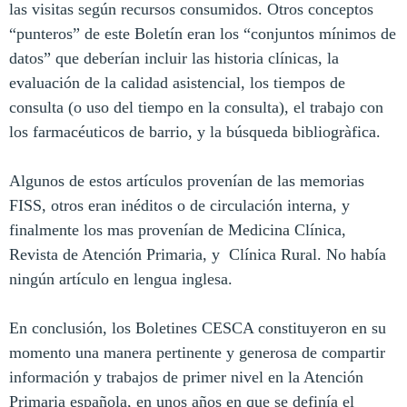
las visitas según recursos consumidos. Otros conceptos
“punteros” de este Boletín eran los “conjuntos mínimos de
datos” que deberían incluir las historia clínicas, la
evaluación de la calidad asistencial, los tiempos de
consulta (o uso del tiempo en la consulta), el trabajo con
los farmacéuticos de barrio, y la búsqueda bibliogràfica.
Algunos de estos artículos provenían de las memorias
FISS, otros eran inéditos o de circulación interna, y
finalmente los mas provenían de Medicina Clínica,
Revista de Atención Primaria, y
Clínica Rural. No había
ningún artículo en lengua inglesa.
En conclusión, los Boletines CESCA constituyeron en su
momento una manera pertinente y generosa de compartir
información y trabajos de primer nivel en la Atención
Primaria española, en unos años en que se definía el