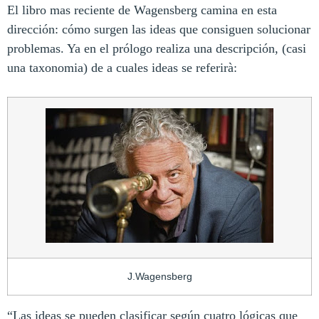
El libro mas reciente de Wagensberg camina en esta
dirección: cómo surgen las ideas que consiguen solucionar
problemas. Ya en el prólogo realiza una descripción, (casi
una taxonomia) de a cuales ideas se referirà:
J.Wagensberg
“Las ideas se pueden clasificar según cuatro lógicas que