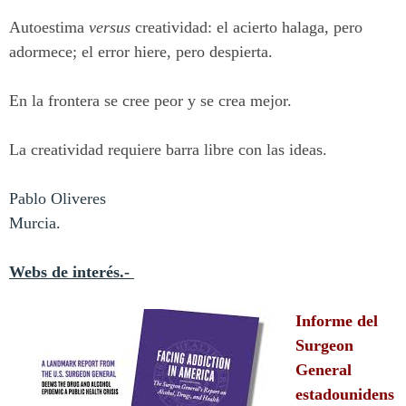
Autoestima
versus
creatividad: el acierto halaga, pero
adormece; el error hiere, pero despierta.
En la frontera se cree peor y se crea mejor.
La creatividad requiere barra libre con las ideas.
Pablo Oliveres
Murcia.
Webs de interés.-
Informe del
Surgeon
General
estadounidens