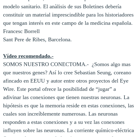
modelo sanitario. El anàlisis de sus Boletines debería
constituir un material imprescindible para los historiadores
que tengan interés en este campo de la medicina española.
Francesc Borrell
Sant Pere de Ribes, Barcelona.
Vídeo recomendado.-
SOM
OS NUESTRO CONECTOMA.-
¿Somos algo mas
que nuestros genes? Así lo cree Sebastian Seung, coreano
afincado en EEUU y autor entre otros proyectos del Eye
Wire. Este portal ofrece la posibilidad de “jugar” a
adivinar las conexiones que tienen nuestras neuronas. La
hipótesis es que la memoria reside en estas conexiones, las
cuales son increíblemente numerosas. Las neuronas
responden a estas conexiones y a su vez las conexones
influyen sobre las neuronas. La corriente químico-eléctrica