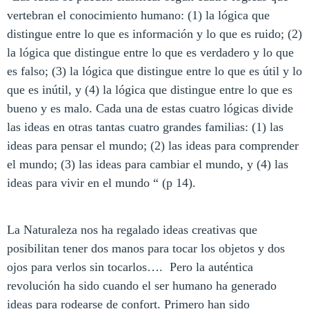
vertebran el conocimiento humano: (1) la lógica que
distingue entre lo que es información y lo que es ruido; (2)
la lógica que distingue entre lo que es verdadero y lo que
es falso; (3) la lógica que distingue entre lo que es útil y lo
que es inútil, y (4) la lógica que distingue entre lo que es
bueno y es malo. Cada una de estas cuatro lógicas divide
las ideas en otras tantas cuatro grandes familias: (1) las
ideas para pensar el mundo; (2) las ideas para comprender
el mundo; (3) las ideas para cambiar el mundo, y (4) las
ideas para vivir en el mundo “ (p 14).
La Naturaleza nos ha regalado ideas creativas que
posibilitan tener dos manos para tocar los objetos y dos
ojos para verlos sin tocarlos….
Pero la auténtica
revolución ha sido cuando el ser humano ha generado
ideas para rodearse de confort. Primero han sido