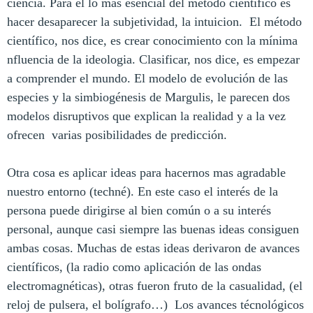
ciencia. Para él lo mas esencial del método científico es
hacer desaparecer la subjetividad, la intuicion.
El método
científico, nos dice, es crear conocimiento con la mínima
nfluencia de la ideologia. Clasificar, nos dice, es empezar
a comprender el mundo. El modelo de evolución de las
especies y la simbiogénesis de Margulis, le parecen dos
modelos disruptivos que explican la realidad y a la vez
ofrecen
varias posibilidades de predicción.
Otra cosa es aplicar ideas para hacernos mas agradable
nuestro entorno (techné). En este caso el interés de la
persona puede dirigirse al bien común o a su interés
personal, aunque casi siempre las buenas ideas consiguen
ambas cosas. Muchas de estas ideas derivaron de avances
científicos, (la radio como aplicación de las ondas
electromagnéticas), otras fueron fruto de la casualidad, (el
reloj de pulsera, el bolígrafo…)
Los avances técnológicos