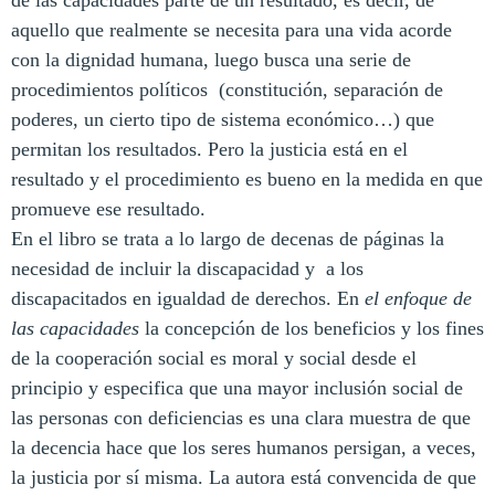
aquello que realmente se necesita para una vida acorde
con la dignidad humana, luego busca una serie de
procedimientos políticos (constitución, separación de
poderes, un cierto tipo de sistema económico…) que
permitan los resultados. Pero la justicia está en el
resultado y el procedimiento es bueno en la medida en que
promueve ese resultado.
En el libro se trata a lo largo de decenas de páginas la
necesidad de incluir la discapacidad y a los
discapacitados en igualdad de derechos. En
el enfoque de
las capacidades
la concepción de los beneficios y los fines
de la cooperación social es moral y social desde el
principio y especifica que una mayor inclusión social de
las personas con deficiencias es una clara muestra de que
la decencia hace que los seres humanos persigan, a veces,
la justicia por sí misma. La autora está convencida de que