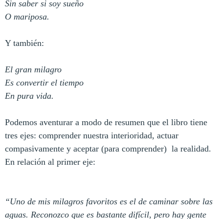
Sin saber si soy sueño
O mariposa.
Y también:
El gran milagro
Es convertir el tiempo
En pura vida.
Podemos aventurar a modo de resumen que el libro tiene
tres ejes: comprender nuestra interioridad, actuar
compasivamente y aceptar (para comprender) la realidad.
En relación al primer eje:
“Uno de mis milagros favoritos es el de caminar sobre las
aguas. Reconozco que es bastante difícil, pero hay gente