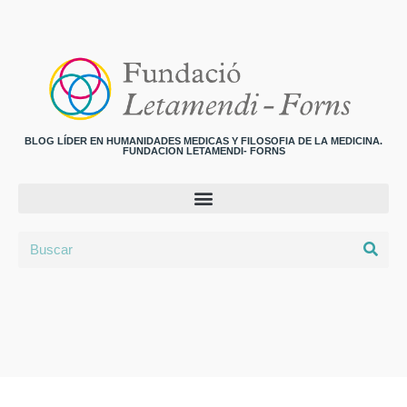
BLOG LÍDER EN HUMANIDADES MEDICAS Y FILOSOFIA DE LA MEDICINA.
FUNDACION LETAMENDI- FORNS