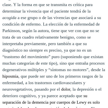
clase. Y la forma en que se transmita es crítica para
determinar la vivencia que el paciente tendrá de la
acogida
a ese grupo o de las vivencias que asociará a su
condición de enfermo. La elección de la enfermedad de
Parkinson, según la autora, tiene que ver con que no se
trata de un cuadro relativamente benigno, como se
interpretaba previamente, pero también a que su
diagnóstico no siempre es preciso, ya que no es un
“trastorno del movimiento” puro (suponiendo que existan
muchas categorías de este tipo), sino que entraña procesos
degenerativos múltiples y “síntomas no motores”, desde la
hiposmia
, que puede ser uno de los primeros rasgos de la
enfermedad, a los trastornos cardiovasculares y
neurovegetativos, pasando por el
dolor
, la depresión o el
deterioro cognitivo, y ya parece aceptado que
su
separación de la demencia por cuerpos de Lewy es solo