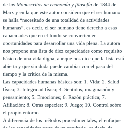
de los
Manuscritos de economía y filosofía
de 1844 de
Marx y en la que este autor considera que el ser humano
se halla “necesitado de una totalidad de actividades
humanas”, es decir, el ser humano tiene derecho a esas
capacidades que en el fondo se convierten en
oportunidades para desarrollar una vida plena. La autora
nos propone una lista de diez capacidades como requisito
básico de una vida digna, aunque nos dice que la lista está
abierta y que sin duda puede cambiar con el paso del
tiempo y la crítica de la misma.
Las capacidades humanas básicas son: 1. Vida; 2. Salud
física; 3. Integridad física; 4. Sentidos, imaginación y
pensamiento; 5. Emociones; 6. Razón práctica; 7.
Afiliación; 8. Otras especies; 9. Juego; 10. Control sobre
el propio entorno.
A diferencia de los métodos procedimentales, el enfoque
de las capacidades parte de un resultado, es decir, de