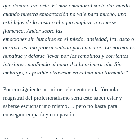
que domina ese arte. El mar emocional suele dar miedo
cuando nuestra embarcación no vale para mucho, uno
está lejos de la costa o el agua empieza a ponerse
flamenca. Andar sobre las
emociones sin hundirse en el miedo, ansiedad, ira, asco o
acritud, es una proeza vedada para muchos. Lo normal es
hundirse y dejarse llevar por los remolinos y corrientes
interiores, perdiendo el control a la primera ola. Sin
embargo, es posible atravesar en calma una tormenta”.
Por consiguiente un primer elemento en la fórmula
magistral del profesionalismo sería este saber estar y
saberse escuchar uno mismo…. pero no basta para
conseguir empatía y compasión: