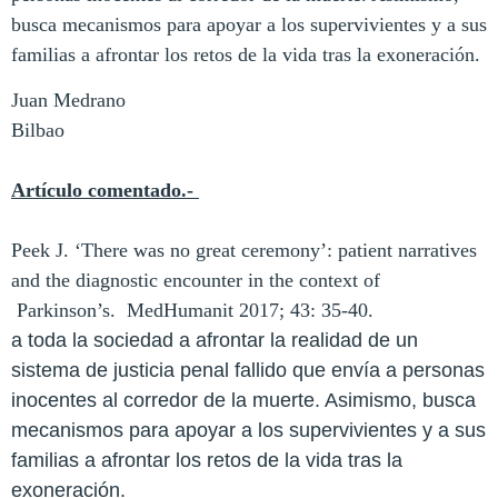
busca mecanismos para apoyar a los supervivientes y a sus
familias a afrontar los retos de la vida tras la exoneración.
Juan Medrano
Bilbao
Artículo comentado.-
Peek J. ‘There was no great ceremony’: patient narratives
and the diagnostic encounter in the context of
Parkinson’s. MedHumanit 2017; 43: 35-40.
a toda la sociedad a afrontar la realidad de un
sistema de justicia penal fallido que envía a personas
inocentes al corredor de la muerte. Asimismo, busca
mecanismos para apoyar a los supervivientes y a sus
familias a afrontar los retos de la vida tras la
exoneración.