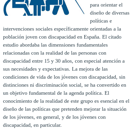
para orientar el
diseño de diversas
políticas e
intervenciones sociales específicamente orientadas a la
población joven con discapacidad en España. El citado
estudio abordaba las dimensiones fundamentales
relacionadas con la realidad de las personas con
discapacidad entre 15 y 30 años, con especial atención a
sus necesidades y expectativas. La mejora de las
condiciones de vida de los jóvenes con discapacidad, sin
distinciones ni discriminación social, se ha convertido en
un objetivo fundamental de la agenda política. El
conocimiento de la realidad de este grupo es esencial en el
diseño de las políticas que pretenden mejorar la situación
de los jóvenes, en general, y de los jóvenes con
discapacidad, en particular.