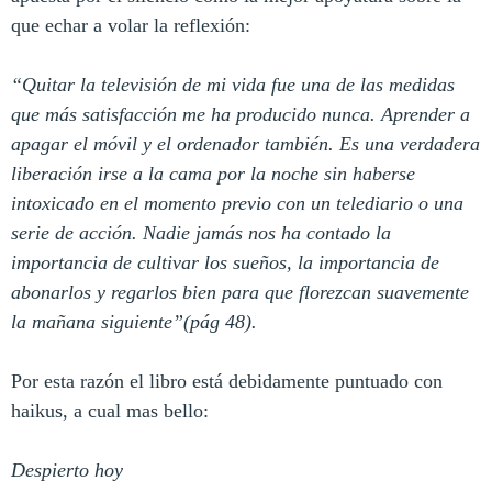
que echar a volar la reflexión:
“Quitar la televisión de mi vida fue una de las medidas
que más satisfacción me ha producido nunca. Aprender a
apagar el móvil y el ordenador también. Es una verdadera
liberación irse a la cama por la noche sin haberse
intoxicado en el momento previo con un telediario o una
serie de acción. Nadie jamás nos ha contado la
importancia de cultivar los sueños, la importancia de
abonarlos y regarlos bien para que florezcan suavemente
la mañana siguiente”(pág 48).
Por esta razón el libro está debidamente puntuado con
haikus, a cual mas bello:
Despierto hoy