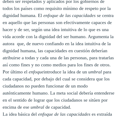
deben ser respetados y aplicados por los gobiernos de
todos los países como requisito mínimo de respeto por la
dignidad humana. El
enfoque de las capacidades
se centra
en aquello que las personas son efectivamente capaces de
hacer y de ser, según una idea intuitiva de lo que es una
vida acorde con la dignidad del ser humano. Argumenta la
autora que, de nuevo confiando en la idea intuitiva de la
dignidad humana, las capacidades en cuestión deberían
atribuirse a todas y cada una de las personas, para tratarlas
así como fines y no como medios para los fines de otros.
Por último el
enfoque
introduce la idea de un
umbral
para
cada capacidad, por debajo del cual se considera que los
ciudadanos no pueden funcionar de un modo
auténticamente humano. La meta social debería entenderse
en el sentido de lograr que los ciudadanos se sitúen por
encima de ese
umbral
de capacidad.
La idea básica del
enfoque de las capacidades
es extraída