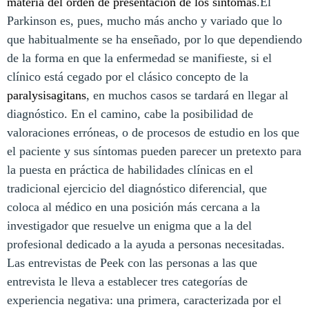
materia del orden de presentación de los síntomas
.El
Parkinson es, pues, mucho más ancho y variado que lo
que habitualmente se ha enseñado, por lo que dependiendo
de la forma en que la enfermedad se manifieste, si el
clínico está cegado por el clásico concepto de la
paralysisagitans
, en muchos casos se tardará en llegar al
diagnóstico. En el camino, cabe la posibilidad de
valoraciones erróneas, o de procesos de estudio en los que
el paciente y sus síntomas pueden parecer un pretexto para
la puesta en práctica de habilidades clínicas en el
tradicional ejercicio del diagnóstico diferencial, que
coloca al médico en una posición más cercana a la
investigador que resuelve un enigma que a la del
profesional dedicado a la ayuda a personas necesitadas.
Las entrevistas de Peek con las personas a las que
entrevista le lleva a establecer tres categorías de
experiencia negativa: una primera, caracterizada por el