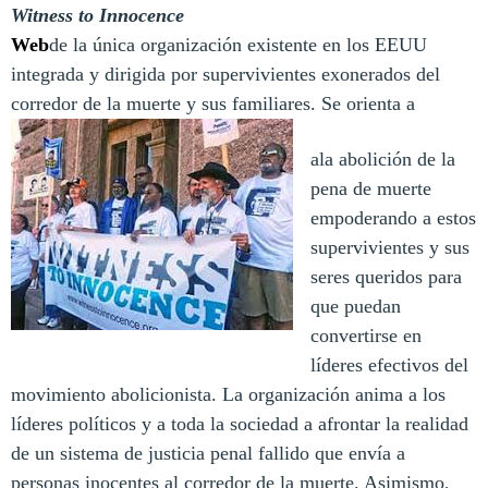
Witness to Innocence
Web
de la única organización existente en los EEUU
integrada y dirigida por supervivientes exonerados del
corredor de la muerte y sus familiares. Se orienta a
ala abolición de la
pena de muerte
empoderando a estos
supervivientes y sus
seres queridos para
que puedan
convertirse en
líderes efectivos del
movimiento abolicionista. La organización anima a los
líderes políticos y a toda la sociedad a afrontar la realidad
de un sistema de justicia penal fallido que envía a
personas inocentes al corredor de la muerte. Asimismo,