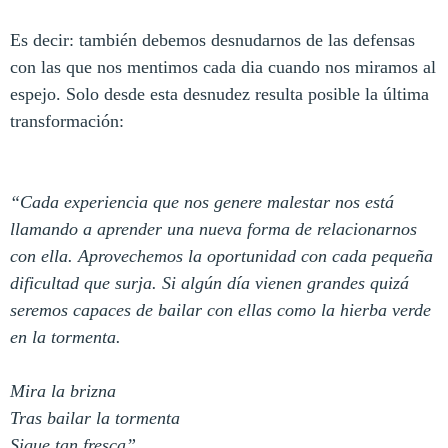
Es decir: también debemos desnudarnos de las defensas
con las que nos mentimos cada dia cuando nos miramos al
espejo. Solo desde esta desnudez resulta posible la última
transformación:
“Cada experiencia que nos genere malestar nos está
llamando a aprender una nueva forma de relacionarnos
con ella. Aprovechemos la oportunidad con cada pequeña
dificultad que surja. Si algún día vienen grandes quizá
seremos capaces de bailar con ellas como la hierba verde
en la tormenta.
Mira la brizna
Tras bailar la tormenta
Sigue tan fresca”.