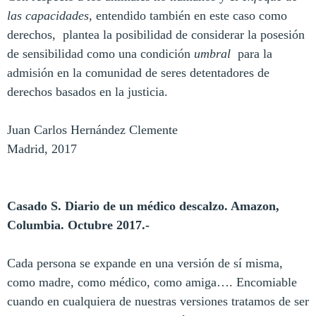
las capacidades,
entendido también en este caso como
derechos, plantea la posibilidad de considerar la posesión
de sensibilidad como una condición
umbral
para la
admisión en la comunidad de seres detentadores de
derechos basados en la justicia.
Juan Carlos Hernández Clemente
Madrid, 2017
Casado S. Diario de un médico descalzo. Amazon,
Columbia. Octubre 2017.-
Cada persona se expande en una versión de sí misma,
como madre, como médico, como amiga…. Encomiable
cuando en cualquiera de nuestras versiones tratamos de ser