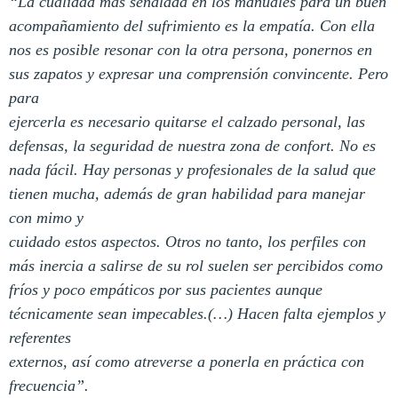
“La cualidad más señalada en los manuales para un buen
acompañamiento del sufrimiento es la empatía. Con ella
nos es posible resonar con la otra persona, ponernos en
sus zapatos y expresar una comprensión convincente. Pero
para
ejercerla es necesario quitarse el calzado personal, las
defensas, la seguridad de nuestra zona de confort. No es
nada fácil. Hay personas y profesionales de la salud que
tienen mucha, además de gran habilidad para manejar
con mimo y
cuidado estos aspectos. Otros no tanto, los perfiles con
más inercia a salirse de su rol suelen ser percibidos como
fríos y poco empáticos por sus pacientes aunque
técnicamente sean impecables.(…) Hacen falta ejemplos y
referentes
externos, así como atreverse a ponerla en práctica con
frecuencia”.