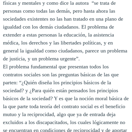
físicas y mentales y como dice la autora “se trata de
personas como todas las demás, pero hasta ahora las
sociedades existentes no las han tratado en una plano de
igualdad con los demás ciudadanos. El problema de
extender a estas personas la educación, la asistencia
médica, los derechos y las libertades políticas, y en
general la igualdad como ciudadanos, parece un problema
de justicia, y un problema urgente”.
El problema fundamental que presentan todos los
contratos sociales son las preguntas básicas de las que
parten: “¿Quién diseña los principios básicos de la
sociedad? y ¿Para quién están pensados los principios
básicos de la sociedad? Y es que la noción moral básica de
la que parte toda teoría del contrato social es el beneficio
mutuo y la reciprocidad, algo que ya de entrada deja
excluidos a los discapacitados, los cuales lógicamente no
se encuentran en condiciones de reciprocidad y de aportar