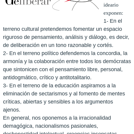
ideario
exponen:
1- En el
terreno cultural pretendemos fomentar un espacio
riguroso de pensamiento, análisis y diálogo, es decir,
de deliberación en un tono razonable y cortés.
2- En el terreno político defendemos la concordia, la
armonía y la colaboración entre todos los demócratas
que sintonicen con el pensamiento libre, personal,
antidogmático, crítico y antitotalitario.
3- En el terreno de la educación aspiramos a la
eliminación de sectarismos y al fomento de mentes
críticas, abiertas y sensibles a los argumentos
ajenos.
En general, nos oponemos a la irracionalidad
demagógica, nacionalismos pasionales,