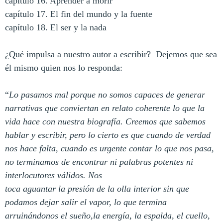
capítulo 16. Aprender a morir
capítulo 17. El fin del mundo y la fuente
capítulo 18. El ser y la nada
¿Qué impulsa a nuestro autor a escribir? Dejemos que sea
él mismo quien nos lo responda:
“
Lo pasamos mal porque no somos capaces de generar
narrativas que conviertan en relato coherente lo que la
vida hace con nuestra biografía. Creemos que sabemos
hablar y escribir, pero lo cierto es que cuando de verdad
nos hace falta, cuando es urgente contar lo que nos pasa,
no terminamos de encontrar ni palabras potentes ni
interlocutores válidos. Nos
toca aguantar la presión de la olla interior sin que
podamos dejar salir el vapor, lo que termina
arruinándonos el sueño,la energía, la espalda, el cuello,