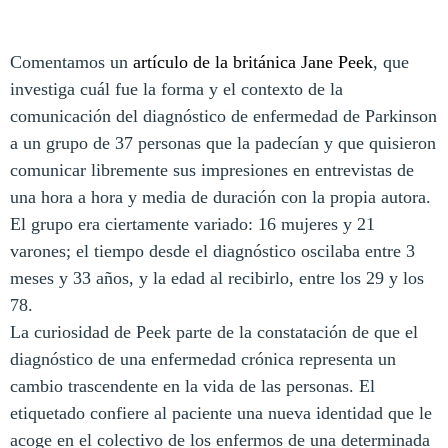
Comentamos un
artículo de la británica Jane Peek
, que
investiga cuál fue la forma y el contexto de la
comunicación del diagnóstico de enfermedad de Parkinson
a un grupo de 37 personas que la padecían y que quisieron
comunicar libremente sus impresiones en entrevistas de
una hora a hora y media de duración con la propia autora.
El grupo era ciertamente variado: 16 mujeres y 21
varones; el tiempo desde el diagnóstico oscilaba entre 3
meses y 33 años, y la edad al recibirlo, entre los 29 y los
78.
La curiosidad de Peek parte de la constatación de que el
diagnóstico de una enfermedad crónica representa un
cambio trascendente en la vida de las personas. El
etiquetado confiere al paciente una nueva identidad que le
acoge en el colectivo de los enfermos de una determinada