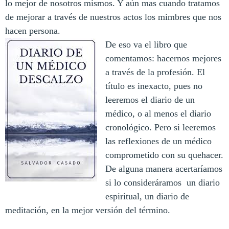
lo mejor de nosotros mismos. Y aún mas cuando tratamos
de mejorar a través de nuestros actos los mimbres que nos
hacen persona.
De eso va el libro que
comentamos: hacernos mejores
a través de la profesión. El
título es inexacto, pues no
leeremos el diario de un
médico, o al menos el diario
cronológico. Pero si leeremos
las reflexiones de un médico
comprometido con su quehacer.
De alguna manera acertaríamos
si lo consideráramos un diario
espiritual, un diario de
meditación, en la mejor versión del término.