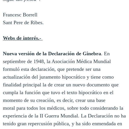
Francesc Borrell
Sant Pere de Ribes.
Webs de interés.-
Nueva versión de la Declaración de Ginebra
. En
septiembre de 1948, la Asociación Médica Mundial
formuló esta declaración, que pretende ser una
actualización del juramento hipocrático y tiene como
finalidad principal la de crear un nuevo documento que
cumpla la función que tuvo el texto hipocrático en el
momento de su creación, es decir, crear una base
moral para todos los médicos, sobre todo considerando la
experiencia de la II Guerra Mundial. La Declaración no ha
tenido gran repercusión pública, y ha sido enmendada en