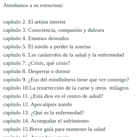
Atendamos a su estructura:
capítulo 2. El artista interior
capítulo 3. Consciencia, compasión y dulzura
capítulo 4. Estamos desnudos
capítulo 5. El miedo a perder la sonrisa
capítulo 6. Las catástrofes de la salud y la enfermedad
capítulo 7. ¿Crisis, qué crisis?
capítulo 8. Despertar o dormir
capítulo 9. ¿Eso del mindfulness tiene que ver conmigo?
capítulo 10.La resurrección de la carne y otros milagros
capítulo 11. ¿Está dios en el centro de salud?
capítulo 12. Apocalipsis zombi
capítulo 13. ¿Qué es la enfermedad?
capítulo 14. Acompañar el sufrimiento
capítulo 15.Breve guía para mantener la salud