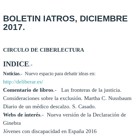
BOLETIN IATROS, DICIEMBRE
2017.
CIRCULO DE CIBERLECTURA
INDICE
.-
Noticias
.- Nuevo espacio para debatir ideas en:
http://deliberar.es/
Comentario de libros
.-
Las fronteras de la justicia.
Consideraciones sobre la exclusión. Martha C. Nussbaum
Diario de un médico descalzo. S. Casado.
Webs de interés
.-
Nueva versión de la Declaración de
Ginebra
Jóvenes con discapacidad en España 2016