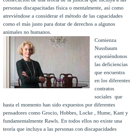
personas discapacitadas física o mentalmente, así como
atreviéndose a considerar el método de las capacidades
como el más justo para dotar de derechos a algunos
animales no humanos.
Comienza
Nussbaum
exponiéndonos
las deficiencias
que encuentra
en los diferentes
contratos
sociales que
hasta el momento han sido expuestos por diferentes
pensadores como Grocio, Hobbes, Locke , Hume, Kant y
fundamentalmente Rawls. En todos ellos no existe una
teoría que incluya a las personas con discapacidades