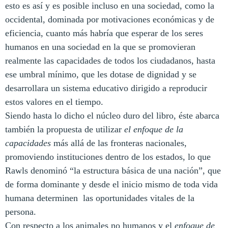
esto es así y es posible incluso en una sociedad, como la
occidental, dominada por motivaciones económicas y de
eficiencia, cuanto más habría que esperar de los seres
humanos en una sociedad en la que se promovieran
realmente las capacidades de todos los ciudadanos, hasta
ese umbral mínimo, que les dotase de dignidad y se
desarrollara un sistema educativo dirigido a reproducir
estos valores en el tiempo.
Siendo hasta lo dicho el núcleo duro del libro, éste abarca
también la propuesta de utilizar
el enfoque de la
capacidades
más allá de las fronteras nacionales,
promoviendo instituciones dentro de los estados, lo que
Rawls denominó “la estructura básica de una nación”, que
de forma dominante y desde el inicio mismo de toda vida
humana determinen las oportunidades vitales de la
persona.
Con respecto a los animales no humanos y el
enfoque de