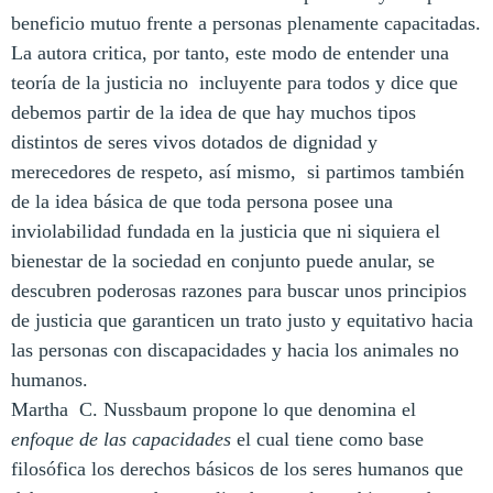
beneficio mutuo frente a personas plenamente capacitadas.
La autora critica, por tanto, este modo de entender una
teoría de la justicia no incluyente para todos y dice que
debemos partir de la idea de que hay muchos tipos
distintos de seres vivos dotados de dignidad y
merecedores de respeto, así mismo, si partimos también
de la idea básica de que toda persona posee una
inviolabilidad fundada en la justicia que ni siquiera el
bienestar de la sociedad en conjunto puede anular, se
descubren poderosas razones para buscar unos principios
de justicia que garanticen un trato justo y equitativo hacia
las personas con discapacidades y hacia los animales no
humanos.
Martha C. Nussbaum propone lo que denomina el
enfoque de las capacidades
el cual tiene como base
filosófica los derechos básicos de los seres humanos que