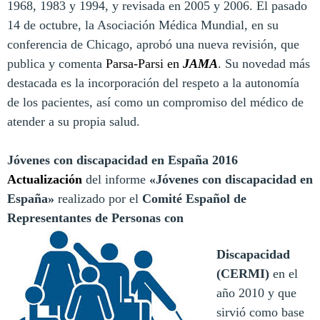
1968, 1983 y 1994, y revisada en 2005 y 2006. El pasado
14 de octubre, la Asociación Médica Mundial, en su
conferencia de Chicago, aprobó una nueva revisión, que
publica y comenta
Parsa-Parsi en
JAMA
. Su novedad más
destacada es la incorporación del respeto a la autonomía
de los pacientes, así como un compromiso del médico de
atender a su propia salud.
Jóvenes con discapacidad en España 2016
Actualización
del informe
«Jóvenes con discapacidad en
España»
realizado por el
Comité Español de
Representantes de Personas con
Discapacidad
(CERMI)
en el
año 2010 y que
sirvió como base