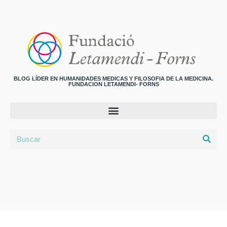
BLOG LÍDER EN HUMANIDADES MEDICAS Y FILOSOFIA DE LA MEDICINA.
FUNDACION LETAMENDI- FORNS