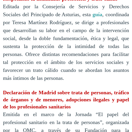
Editada por la Consejería de Servicios y Derechos
Sociales del Principado de Asturias, esta
guía
, coordinada
por Teresa Martínez Rodríguez, se dirige a profesionales
que desarrollan su labor en el campo de la intervención
social, desde la doble fundamentación, ética y legal, que
sustenta la protección de la intimidad de todas las
personas. Ofrece distintas recomendaciones para facilitar
tal protección en el ámbito de los servicios sociales y
favorecer un trato cálido cuando se abordan los asuntos
más íntimos de las personas.
Declaración de Madrid sobre trata de personas, tráfico
de órganos y de menores, adopciones ilegales y papel
de los profesionales sanitarios
Emitida en el marco de la Jornada “El papel del
profesional sanitario en la trata de personas”, organizada
por la OMC, a través de su Fundación para la