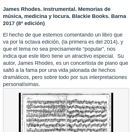
James Rhodes. Instrumental. Memorias de
música, medicina y locura. Blackie Books. Barna
2017 (8ª edición)
El hecho de que estemos comentando un libro que
va por la octava edición, (la primera es del 2014), y
que el tema no sea precisamente “popular”, nos
indica que este libro tiene un atractivo especial. Su
autor, James Rhodes, es un concertista de piano que
saltó a la fama por una vida jalonada de hechos
dramáticos, pero sobre todo por sus interpretaciones
personalísimas.