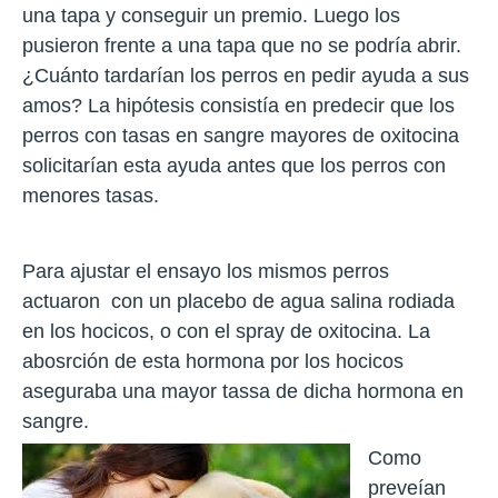
una tapa y conseguir un premio. Luego los
pusieron frente a una tapa que no se podría abrir.
¿Cuánto tardarían los perros en pedir ayuda a sus
amos? La hipótesis consistía en predecir que los
perros con tasas en sangre mayores de oxitocina
solicitarían esta ayuda antes que los perros con
menores tasas.
Para ajustar el ensayo los mismos perros
actuaron con un placebo de agua salina rodiada
en los hocicos, o con el spray de oxitocina. La
abosrción de esta hormona por los hocicos
aseguraba una mayor tassa de dicha hormona en
sangre.
Como
preveían