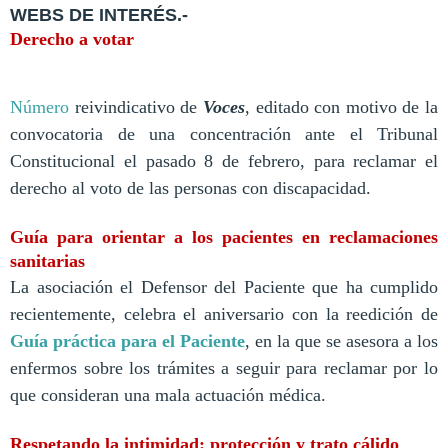
WEBS DE INTERÉS.-
Derecho a votar
Número
reivindicativo de
Voces
, editado con motivo de la
convocatoria de una concentración ante el Tribunal
Constitucional el pasado 8 de febrero, para reclamar el
derecho al voto de las personas con discapacidad.
Guía para orientar a los pacientes en reclamaciones
sanitarias
La asociación el Defensor del Paciente que ha cumplido
recientemente, celebra el aniversario con la reedición de
Guía práctica para el Paciente
, en la que se asesora a los
enfermos sobre los trámites a seguir para reclamar por lo
que consideran una mala actuación médica.
Respetando la intimidad: protección y trato cálido