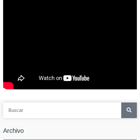
Archivo