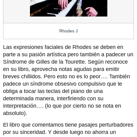
Rhodes J
Las expresiones faciales de Rhodes se deben en
parte a su pasión artística pero también a padecer un
Síndrome de Gilles de la Tourette. Según reconoce
en su libro, aprovecha notas agudas para emitir
breves chillidos. Pero esto no es lo peor…. También
padece un síndrome obsesivo compulsivo que le
obliga a tocar las teclas del piano de una
determinada manera, interfiriendo con su
interpretación…. (lo que por cierto no se nota en
absoluto).
El libro que comentamos tiene pasajes perturbadores
por su sinceridad. Y desde luego no ahorra un