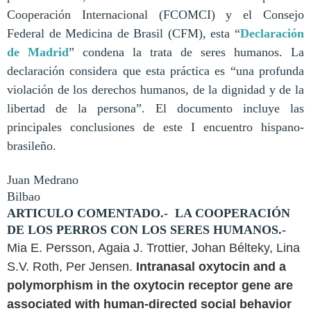
Cooperación Internacional (FCOMCI) y el Consejo
Federal de Medicina de Brasil (CFM), esta “
Declaración
de Madrid
” condena la trata de seres humanos. La
declaración considera que esta práctica es “una profunda
violación de los derechos humanos, de la dignidad y de la
libertad de la persona”. El documento incluye las
principales conclusiones de este I encuentro hispano-
brasileño.
Juan Medrano
Bilbao
ARTICULO COMENTADO.- LA COOPERACIÓN
DE LOS PERROS CON LOS SERES HUMANOS.-
Mia E. Persson, Agaia J. Trottier, Johan Bélteky, Lina
S.V. Roth, Per Jensen.
Intranasal oxytocin and a
polymorphism in the oxytocin receptor gene are
associated with human-directed social behavior