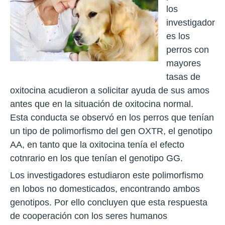
los
investigador
es los
perros con
mayores
tasas de
oxitocina acudieron a solicitar ayuda de sus amos
antes que en la situación de oxitocina normal.
Esta conducta se observó en los perros que tenían
un tipo de polimorfismo del gen OXTR, el genotipo
AA, en tanto que la oxitocina tenía el efecto
cotnrario en los que tenían el genotipo GG.
Los investigadores estudiaron este polimorfismo
en lobos no domesticados, encontrando ambos
genotipos. Por ello concluyen que esta respuesta
de cooperación con los seres humanos