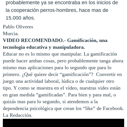
probablemente ya se encontraba en los inicios de
la cooperación perros-hombres, hace mas de
15.000 años.
Pablo Oliveres
Murcia.
VIDEO RECOMENDADO.- Gamificación, una
tecnologia educativa y manipuladora.
Educar no es lo mismo que manipular. La gamificación
puede hacer ambas cosas, pero probablemente tanga ahora
mismo mas aplicaciones para lo segundo que para lo
primero. ¿Qué quiere decir “gamificación”? Convertir en
juego una actividad laboral, lúdica o de cualquier otro
tipo. Y como se muestra en el vídeo, nuestras vides están
en gran medida “gamificadas”. Para bien y para mal, o
quizás mas para lo segundo, si atendemos a la
dependencia psicológica que crean los “like” de Facebook.
La Redacción.