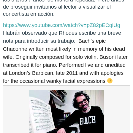
de proseguir invitamos al lector a visualizar el
concertista en acción:
https://www.youtube.com/watch?v=pZ82pECqiUg
Habrán observado que Rhodes escribe una breve
nota para introducir su trabajo:
Bach’s epic
Chaconne written most likely in memory of his dead
wife. Originally composed for solo violin, Busoni later
transcribed it for piano. Performed live and unedited
at London’s Barbican, late 2011 and with apologies
for the occasional wanky facial expressions