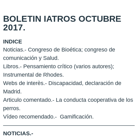
BOLETIN IATROS OCTUBRE
2017.
INDICE
Noticias.- Congreso de Bioética; congreso de
comunicación y Salud.
Libros.- Pensamiento crítico (varios autores);
Instrumental de Rhodes.
Webs de interès.- Discapacidad, declaración de
Madrid.
Articulo comentado.- La conducta cooperativa de los
perros.
Vídeo recomendado.- Gamificación.
———————————————————————–
NOTICIAS.-