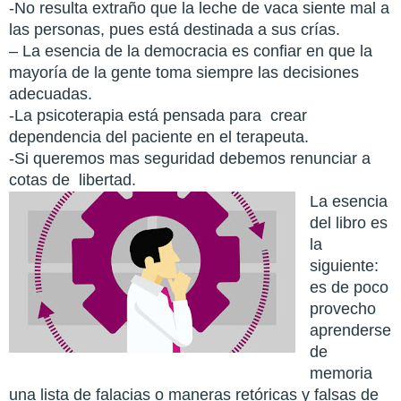
-No resulta extraño que la leche de vaca siente mal a
las personas, pues está destinada a sus crías.
– La esencia de la democracia es confiar en que la
mayoría de la gente toma siempre las decisiones
adecuadas.
-La psicoterapia está pensada para crear
dependencia del paciente en el terapeuta.
-Si queremos mas seguridad debemos renunciar a
cotas de libertad.
La esencia
del libro es
la
siguiente:
es de poco
provecho
aprenderse
de
memoria
una lista de falacias o maneras retóricas y falsas de