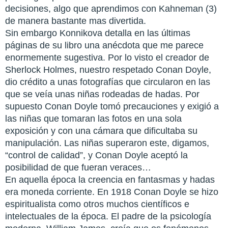
decisiones, algo que aprendimos con Kahneman (3)
de manera bastante mas divertida.
Sin embargo Konnikova detalla en las últimas
páginas de su libro una anécdota que me parece
enormemente sugestiva. Por lo visto el creador de
Sherlock Holmes, nuestro respetado Conan Doyle,
dio crédito a unas fotografías que circularon en las
que se veía unas niñas rodeadas de hadas. Por
supuesto Conan Doyle tomó precauciones y exigió a
las niñas que tomaran las fotos en una sola
exposición y con una cámara que dificultaba su
manipulación. Las niñas superaron este, digamos,
“control de calidad”, y Conan Doyle aceptó la
posibilidad de que fueran veraces…
En aquella época la creencia en fantasmas y hadas
era moneda corriente. En 1918 Conan Doyle se hizo
espiritualista como otros muchos científicos e
intelectuales de la época. El padre de la psicología