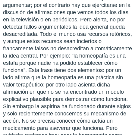
argumentar; por el contrario hay que ejercitarse en la
discusión de afirmaciones que vemos todos los días
en la televisión o en periódicos. Pero alerta, no por
detectar fallos argumentales la idea general queda
desacreditada. Todo el mundo usa recursos retóricos,
y aunque estos recursos sean inciertos o
francamente falsos no desacreditan automáticamente
la idea central. Por ejemplo: “la homeopatía es una
estafa porque nadie ha podido establecer cómo
funciona”. Esta frase tiene dos elementos: por un
lado afirma que la homeopatía es una práctica sin
valor terapéutico; por otro lado asienta dicha
afirmación en que no se ha encontrado un modelo
explicativo plausible para demostrar cómo funciona.
Sin embargo la aspirina ha funcionado durante siglos
y solo recientemente conocemos su mecanismo de
acción. No se precisa conocer cómo actúa un
medicamento para aseverar que funciona. Pero