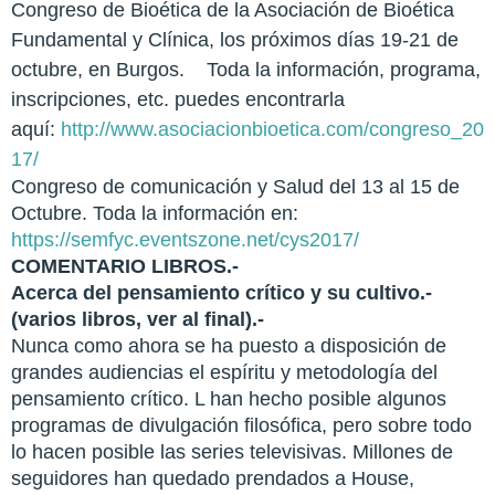
Congreso de Bioética de la Asociación de Bioética
Fundamental y Clínica, los próximos días 19-21 de
octubre, en Burgos. Toda la información, programa,
inscripciones, etc. puedes encontrarla
aquí:
http://www.asociacionbioetica.com/congreso_20
17/
Congreso de comunicación y Salud del 13 al 15 de
Octubre. Toda la información en:
https://semfyc.eventszone.net/cys2017/
COMENTARIO LIBROS.-
Acerca del pensamiento crítico y su cultivo.-
(varios libros, ver al final).-
Nunca como ahora se ha puesto a disposición de
grandes audiencias el espíritu y metodología del
pensamiento crítico. L han hecho posible algunos
programas de divulgación filosófica, pero sobre todo
lo hacen posible las series televisivas. Millones de
seguidores han quedado prendados a House,