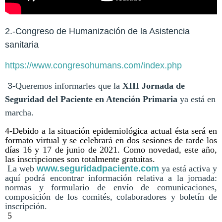
2.-Congreso de Humanización de la Asistencia
sanitaria
https://www.congresohumans.com/index.php
3
-Queremos informarles que la
XIII Jornada de
Seguridad del Paciente en Atención Primaria
ya está en
marcha.
4-Debido a la situación epidemiológica actual ésta será en
formato virtual y se celebrará en dos sesiones de tarde los
días 16 y 17 de junio de 2021. Como novedad, este año,
las inscripciones son totalmente gratuitas.
La web
www.seguridadpaciente.com
ya está activa y
aquí podrá encontrar información relativa a la jornada:
normas y formulario de envío de comunicaciones,
composición de los comités, colaboradores y boletín de
inscripción.
5