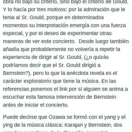
obra no bajo su criterio, sino bajo el criterio de Gould.
Y lo hacía por tres motivos: por la admiración que le
tenia al Sr. Gould, porque en determinados
momentos su interpretación emergía con una fuerza
especial, y por el deseo de experimentar otras
maneras de ver este concierto.
Desde luego también
añadía que probablemente no volvería a repetir la
experiencia de dirigir al Sr. Gould, (¿o quizás
podríamos decir que el Sr. Gould dirigió a
Bernstein?), pero lo que la anécdota revela es el
carácter exploratorio que tiene la música. En las
referencias ponemos el link por si alguien se anima a
escuchar esta famosa intervención de Bernstein
antes de iniciar el concierto.
Puede decirse que Ozawa se formó con el yang y el
ying de la música clásica: Karajan y Bernstein, dos