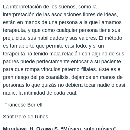
La interpretación de los sueños, como la
interpretación de las asociaciones libres de ideas,
están en manos de una persona a la que llamamos
terapeuta, y que como cualquier persona tiene sus
prejuicios, sus habilidades y sus valores. El método
es tan abierto que permite casi todo, y si un
terapeuta ha tenido mala relación con alguno de sus
padres puede perfectamente enfocar a su paciente
para que rompa vínculos paterno-filiales. Este es el
gran riesgo del psicoanálisis, dejamos en manos de
personas lo que quizás no debiera tocar nadie o casi
nadie, la intimidad de cada cual.
Francesc Borrell
Sant Pere de Ribes.
Murakawi, H. Ozawa S. “Música, solo música”