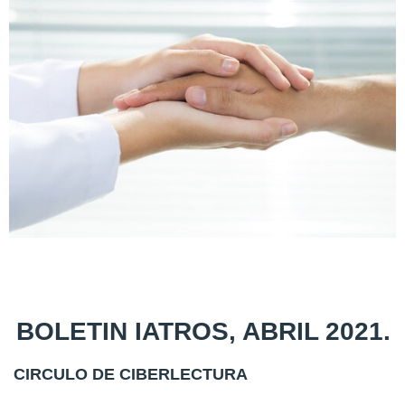
BOLETIN IATROS, ABRIL 2021.
CIRCULO DE CIBERLECTURA