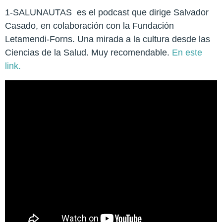
1-SALUNAUTAS es el podcast que dirige Salvador
Casado, en colaboración con la Fundación
Letamendi-Forns. Una mirada a la cultura desde las
Ciencias de la Salud. Muy recomendable.
En este
link.