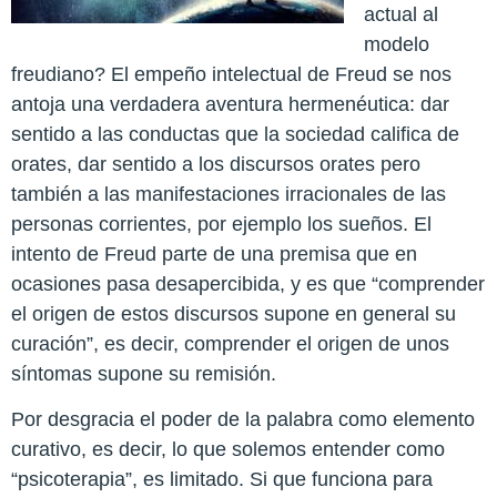
actual al
modelo
freudiano? El empeño intelectual de Freud se nos
antoja una verdadera aventura hermenéutica: dar
sentido a las conductas que la sociedad califica de
orates, dar sentido a los discursos orates pero
también a las manifestaciones irracionales de las
personas corrientes, por ejemplo los sueños. El
intento de Freud parte de una premisa que en
ocasiones pasa desapercibida, y es que “comprender
el origen de estos discursos supone en general su
curación”, es decir, comprender el origen de unos
síntomas supone su remisión.
Por desgracia el poder de la palabra como elemento
curativo, es decir, lo que solemos entender como
“psicoterapia”, es limitado. Si que funciona para