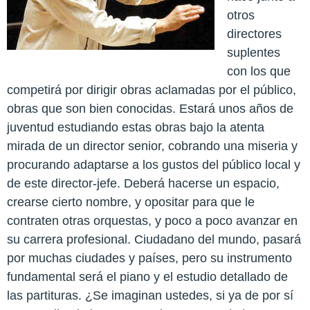
otros
directores
suplentes
con los que
competirá por dirigir obras aclamadas por el público,
obras que son bien conocidas. Estará unos años de
juventud estudiando estas obras bajo la atenta
mirada de un director senior, cobrando una miseria y
procurando adaptarse a los gustos del público local y
de este director-jefe. Deberá hacerse un espacio,
crearse cierto nombre, y opositar para que le
contraten otras orquestas, y poco a poco avanzar en
su carrera profesional. Ciudadano del mundo, pasará
por muchas ciudades y países, pero su instrumento
fundamental será el piano y el estudio detallado de
las partituras. ¿Se imaginan ustedes, si ya de por sí