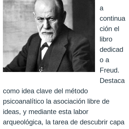
a
continua
ción el
libro
dedicad
o a
Freud.
Destaca
como idea clave del método
psicoanalítico la asociación libre de
ideas, y mediante esta labor
arqueológica, la tarea de descubrir capa