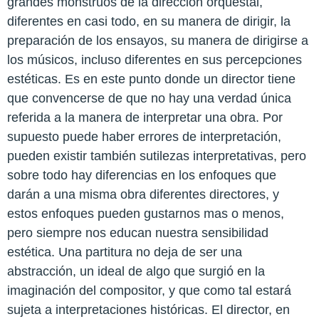
grandes monstruos de la dirección orquestal,
diferentes en casi todo, en su manera de dirigir, la
preparación de los ensayos, su manera de dirigirse a
los músicos, incluso diferentes en sus percepciones
estéticas. Es en este punto donde un director tiene
que convencerse de que no hay una verdad única
referida a la manera de interpretar una obra. Por
supuesto puede haber errores de interpretación,
pueden existir también sutilezas interpretativas, pero
sobre todo hay diferencias en los enfoques que
darán a una misma obra diferentes directores, y
estos enfoques pueden gustarnos mas o menos,
pero siempre nos educan nuestra sensibilidad
estética. Una partitura no deja de ser una
abstracción, un ideal de algo que surgió en la
imaginación del compositor, y que como tal estará
sujeta a interpretaciones históricas. El director, en