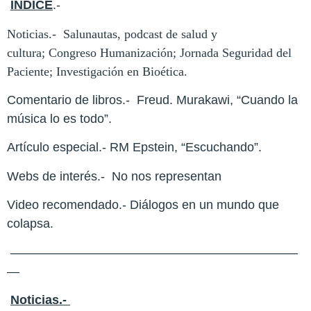
INDICE
.-
Noticias.-
Salunautas, podcast de salud y
cultura;
Congreso Humanización; Jornada Seguridad del
Paciente; Investigación en Bioética.
Comentario de libros.-
Freud. Murakawi, “Cuando la
música lo es todo”.
Artículo especial.- RM Epstein, “Escuchando”.
Webs de interés.-
No nos representan
Video recomendado.- Diálogos en un mundo que
colapsa.
———————————————————————
—
Noticias.-