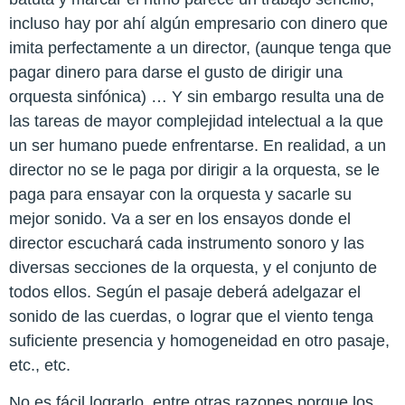
incluso hay por ahí algún empresario con dinero que
imita perfectamente a un director, (aunque tenga que
pagar dinero para darse el gusto de dirigir una
orquesta sinfónica) … Y sin embargo resulta una de
las tareas de mayor complejidad intelectual a la que
un ser humano puede enfrentarse. En realidad, a un
director no se le paga por dirigir a la orquesta, se le
paga para ensayar con la orquesta y sacarle su
mejor sonido. Va a ser en los ensayos donde el
director escuchará cada instrumento sonoro y las
diversas secciones de la orquesta, y el conjunto de
todos ellos. Según el pasaje deberá adelgazar el
sonido de las cuerdas, o lograr que el viento tenga
suficiente presencia y homogeneidad en otro pasaje,
etc., etc.
No es fácil lograrlo, entre otras razones porque los