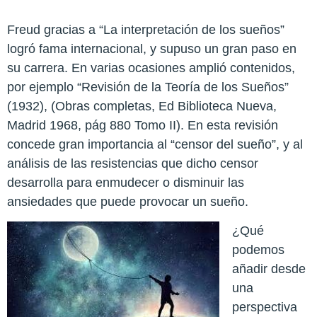
Freud gracias a “La interpretación de los sueños”
logró fama internacional, y supuso un gran paso en
su carrera. En varias ocasiones amplió contenidos,
por ejemplo “Revisión de la Teoría de los Sueños”
(1932), (Obras completas, Ed Biblioteca Nueva,
Madrid 1968, pág 880 Tomo II). En esta revisión
concede gran importancia al “censor del sueño”, y al
análisis de las resistencias que dicho censor
desarrolla para enmudecer o disminuir las
ansiedades que puede provocar un sueño.
¿Qué
podemos
añadir desde
una
perspectiva