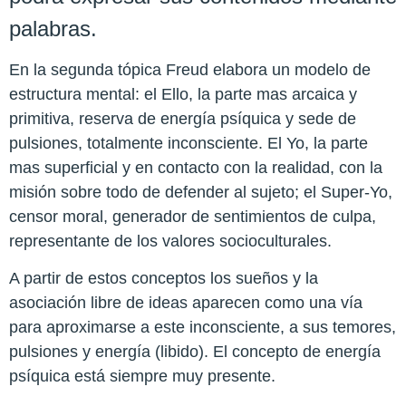
palabras.
En la segunda tópica Freud elabora un modelo de
estructura mental: el Ello, la parte mas arcaica y
primitiva, reserva de energía psíquica y sede de
pulsiones, totalmente inconsciente. El Yo, la parte
mas superficial y en contacto con la realidad, con la
misión sobre todo de defender al sujeto; el Super-Yo,
censor moral, generador de sentimientos de culpa,
representante de los valores socioculturales.
A partir de estos conceptos los sueños y la
asociación libre de ideas aparecen como una vía
para aproximarse a este inconsciente, a sus temores,
pulsiones y energía (libido). El concepto de energía
psíquica está siempre muy presente.