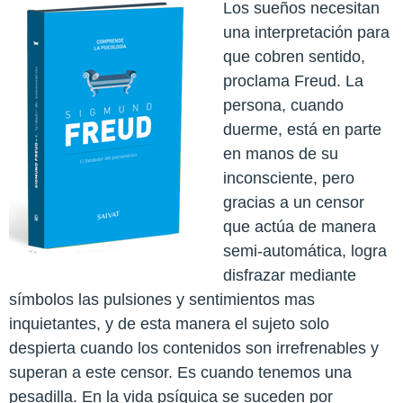
Los sueños necesitan
una interpretación para
que cobren sentido,
proclama Freud. La
persona, cuando
duerme, está en parte
en manos de su
inconsciente, pero
gracias a un censor
que actúa de manera
semi-automática, logra
disfrazar mediante
símbolos las pulsiones y sentimientos mas
inquietantes, y de esta manera el sujeto solo
despierta cuando los contenidos son irrefrenables y
superan a este censor. Es cuando tenemos una
pesadilla.
En la vida psíquica se suceden por