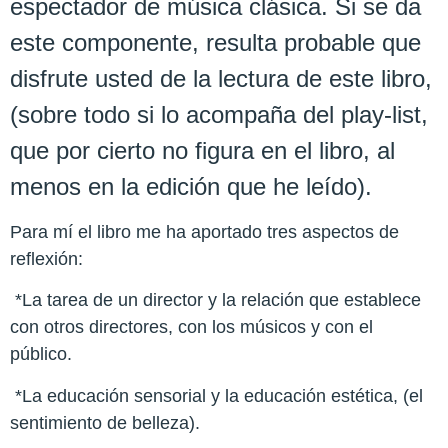
espectador de música clásica. Si se da
este componente, resulta probable que
disfrute usted de la lectura de este libro,
(sobre todo si lo acompaña del play-list,
que por cierto no figura en el libro, al
menos en la edición que he leído).
Para mí el libro me ha aportado tres aspectos de
reflexión:
*La tarea de un director y la relación que establece
con otros directores, con los músicos y con el
público.
*La educación sensorial y la educación estética, (el
sentimiento de belleza).