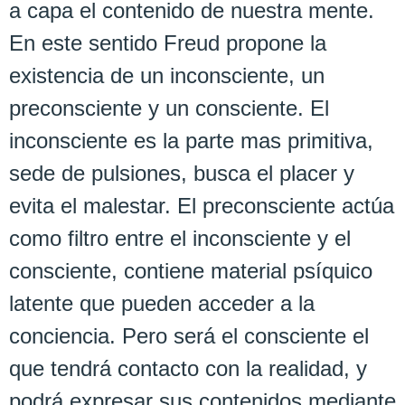
a capa el contenido de nuestra mente.
En este sentido Freud propone la
existencia de un inconsciente, un
preconsciente y un consciente. El
inconsciente es la parte mas primitiva,
sede de pulsiones, busca el placer y
evita el malestar. El preconsciente actúa
como filtro entre el inconsciente y el
consciente, contiene material psíquico
latente que pueden acceder a la
conciencia. Pero será el consciente el
que tendrá contacto con la realidad, y
podrá expresar sus contenidos mediante