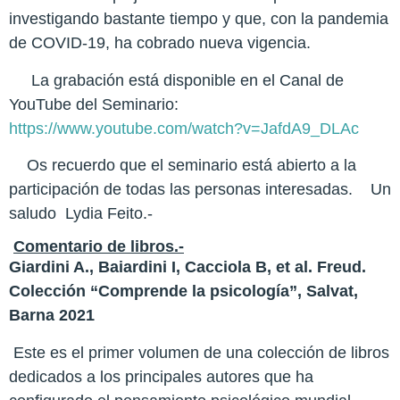
investigando bastante tiempo y que, con la pandemia
de COVID-19, ha cobrado nueva vigencia.
La grabación está disponible en el Canal de
YouTube del Seminario:
https://www.youtube.com/watch?v=JafdA9_DLAc
Os recuerdo que el seminario está abierto a la
participación de todas las personas interesadas.
Un
saludo Lydia Feito.-
Comentario de libros.-
Giardini A., Baiardini I, Cacciola B, et al. Freud.
Colección “Comprende la psicología”, Salvat,
Barna 2021
Este es el primer volumen de una colección de libros
dedicados a los principales autores que ha