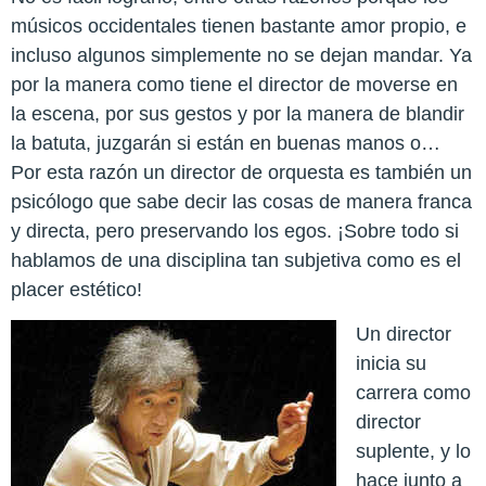
músicos occidentales tienen bastante amor propio, e
incluso algunos simplemente no se dejan mandar. Ya
por la manera como tiene el director de moverse en
la escena, por sus gestos y por la manera de blandir
la batuta, juzgarán si están en buenas manos o…
Por esta razón un director de orquesta es también un
psicólogo que sabe decir las cosas de manera franca
y directa, pero preservando los egos. ¡Sobre todo si
hablamos de una disciplina tan subjetiva como es el
placer estético!
Un director
inicia su
carrera como
director
suplente, y lo
hace junto a