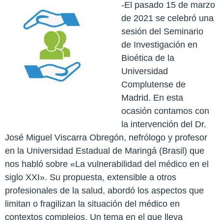
-El pasado 15 de marzo
de 2021 se celebró una
sesión del Seminario
de Investigación en
Bioética de la
Universidad
Complutense de
Madrid. En esta
ocasión contamos con
la intervención del Dr.
José Miguel Viscarra Obregón, nefrólogo y profesor
en la Universidad Estadual de Maringá (Brasil) que
nos habló sobre «La vulnerabilidad del médico en el
siglo XXI». Su propuesta, extensible a otros
profesionales de la salud, abordó los aspectos que
limitan o fragilizan la situación del médico en
contextos complejos. Un tema en el que lleva