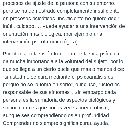
procesos de ajuste de la persona con su entorno,
pero se ha demostrado completamente insuficiente
en procesos psicóticos. Insuficiente no quiere decir
inútil, cuidado…. Puede ayudar a una intervención de
orientación mas biológica, (por ejemplo una
intervención psicofarmacológica).
Por otro lado la visión freudiana de la vida psíquica
da mucha importancia a la voluntad del sujeto, por lo
que se llega a un cierto bucle que mas o menos dice:
“si usted no se cura mediante el psicoanálisis es
porque no se lo toma en serio”, o incluso, “usted es
responsable de sus síntomas”. Sin embargo cada
persona es la sumatoria de aspectos biológicos y
socioculturales que pocas veces puede obviar,
aunque sea comprendiéndolos en profundidad.
Comprender no siempre significa curar, ayuda,