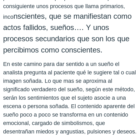
consiguiente unos procesos que llama primarios,
nscientes, que se manifiestan como
inco
actos fallidos, sueños…. Y unos
procesos secundarios que son los que
percibimos como conscientes.
En este camino para dar sentido a un sueño el
analista pregunta al paciente qué le sugiere tal o cual
imagen soñada. Lo que mas se aproxima al
significado verdadero del sueño, según este método,
serán los sentimientos que el sujeto asocie a una
escena o persona soñada. El contenido aparente del
sueño poco a poco se transforma en un contenido
emocional, cargado de simbolismos, que
desentrañan miedos y angustias, pulsiones y deseos.