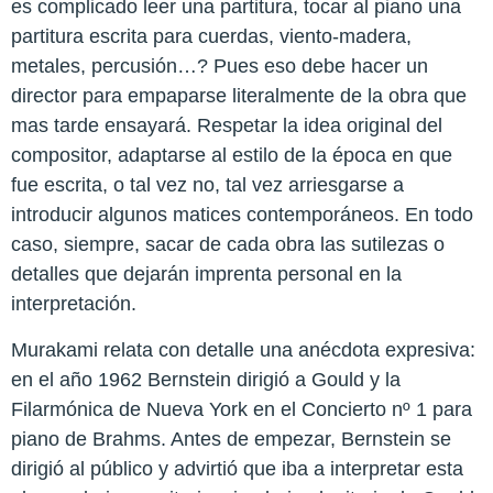
es complicado leer una partitura, tocar al piano una
partitura escrita para cuerdas, viento-madera,
metales, percusión…? Pues eso debe hacer un
director para empaparse literalmente de la obra que
mas tarde ensayará. Respetar la idea original del
compositor, adaptarse al estilo de la época en que
fue escrita, o tal vez no, tal vez arriesgarse a
introducir algunos matices contemporáneos. En todo
caso, siempre, sacar de cada obra las sutilezas o
detalles que dejarán imprenta personal en la
interpretación.
Murakami relata con detalle una anécdota expresiva:
en el año 1962 Bernstein dirigió a Gould y la
Filarmónica de Nueva York en el Concierto nº 1 para
piano de Brahms. Antes de empezar, Bernstein se
dirigió al público y advirtió que iba a interpretar esta