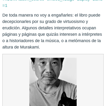
=1
De toda manera no voy a engañarles: el libro puede
decepcionarles por su grado de virtuosismo y
erudición. Algunos detalles interpretativos ocupan
páginas y páginas que quizás interesen a intérpretes
o a historiadores de la música, o a melómanos de la
altura de Murakami.