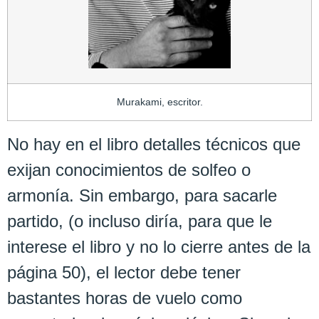
Murakami, escritor.
No hay en el libro detalles técnicos que
exijan conocimientos de solfeo o
armonía. Sin embargo, para sacarle
partido, (o incluso diría, para que le
interese el libro y no lo cierre antes de la
página 50), el lector debe tener
bastantes horas de vuelo como