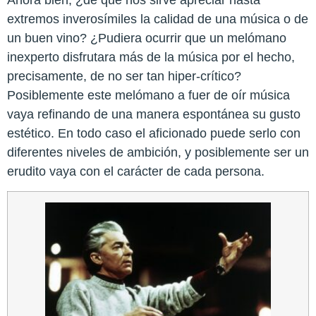
extremos inverosímiles la calidad de una música o de
un buen vino? ¿Pudiera ocurrir que un melómano
inexperto disfrutara más de la música por el hecho,
precisamente, de no ser tan hiper-crítico?
Posiblemente este melómano a fuer de oír música
vaya refinando de una manera espontánea su gusto
estético. En todo caso el aficionado puede serlo con
diferentes niveles de ambición, y posiblemente ser un
erudito vaya con el carácter de cada persona.