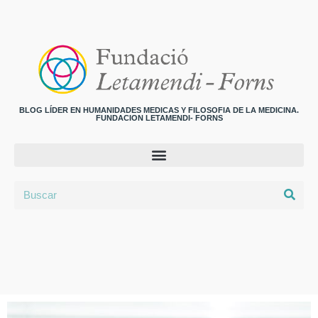
BLOG LÍDER EN HUMANIDADES MEDICAS Y FILOSOFIA DE LA MEDICINA.
FUNDACION LETAMENDI- FORNS