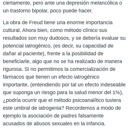
ciertamente, pero ante una depresión melancólica o
un trastorno bipolar, poco puede hacer.
La obra de Freud tiene una enorme importancia
cultural. Ahora bien, como método clínico sus
resultados son muy dudosos, y se debería evaluar su
potencial iatrogénico, (es decir, su capacidad de
dañar al paciente), frente a la posibilidad de
beneficiarle, algo que no se ha realizado de manera
rigurosa. Si no permitimos la comercialización de
fármacos que tienen un efecto iatrogénico
importante, (entendiendo por tal un efecto indeseable
que suponga un riesgo para la salud menor del 1%),
¿podría ocurrir que el método psicoanalítico tuviera
este umbral de iatrogenia? Recordemos a modo de
ejemplo la asociación de padres falsamente
acusados de abusos sexuales en la infancia.