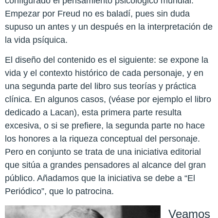
configurado el pensamiento psicológico mundial.
Empezar por Freud no es baladí, pues sin duda
supuso un antes y un después en la interpretación de
la vida psíquica.
El diseño del contenido es el siguiente: se expone la
vida y el contexto histórico de cada personaje, y en
una segunda parte del libro sus teorías y práctica
clínica. En algunos casos, (véase por ejemplo el libro
dedicado a Lacan), esta primera parte resulta
excesiva, o si se prefiere, la segunda parte no hace
los honores a la riqueza conceptual del personaje.
Pero en conjunto se trata de una iniciativa editorial
que sitúa a grandes pensadores al alcance del gran
público. Añadamos que la iniciativa se debe a “El
Periódico”, que lo patrocina.
Veamos