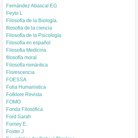
Fernández Abascal EG
Feyto L
Filosofía de la Biología.
filosofia de la ciencia
Filosofía de la Psicología
Filosofía en español
Filosofia Medicina
filosofía moral
Filosofía romántica
Florescencia
FOESSA
Folia Humanistica
Folklore Revista
FOMO
Fonda Filosófica
Ford Sarah
Forney E.
Foster J