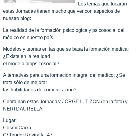
Los temas que tocarán
estas Jornadas tienen mucho que ver con aspectos de
nuestro blog:
La realidad de la formación psicológica y psicosocial del
médico en nuestro país.
Modelos y teorías en las que se basa la formación médica:
¿Existe en la realidad
el modelo biopsicosocial?
Alternativas para una formación integral del médico: ¿Se
trata sólo de mejorar
las habilidades de comunicación?
Coordinan estas Jornadas: JORGE L. TIZÓN (en la foto) y
NERI DAURELLA
Lugar:
CosmoCaixa
C/ Teodor Roviralta, 47