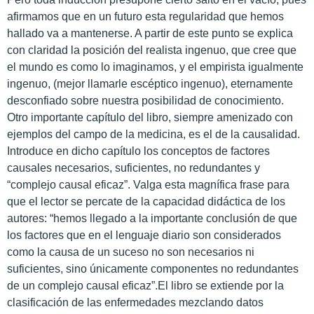
afirmamos que en un futuro esta regularidad que hemos
hallado va a mantenerse. A partir de este punto se explica
con claridad la posición del realista ingenuo, que cree que
el mundo es como lo imaginamos, y el empirista igualmente
ingenuo, (mejor llamarle escéptico ingenuo), eternamente
desconfiado sobre nuestra posibilidad de conocimiento.
Otro importante capítulo del libro, siempre amenizado con
ejemplos del campo de la medicina, es el de la causalidad.
Introduce en dicho capítulo los conceptos de factores
causales necesarios, suficientes, no redundantes y
“complejo causal eficaz”. Valga esta magnífica frase para
que el lector se percate de la capacidad didáctica de los
autores: “hemos llegado a la importante conclusión de que
los factores que en el lenguaje diario son considerados
como la causa de un suceso no son necesarios ni
suficientes, sino únicamente componentes no redundantes
de un complejo causal eficaz”.El libro se extiende por la
clasificación de las enfermedades mezclando datos