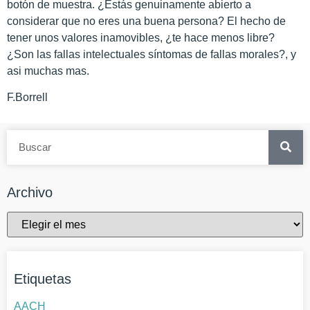
botón de muestra. ¿Estás genuinamente abierto a
considerar que no eres una buena persona? El hecho de
tener unos valores inamovibles, ¿te hace menos libre?
¿Son las fallas intelectuales síntomas de fallas morales?, y
asi muchas mas.
F.Borrell
Archivo
Etiquetas
AACH