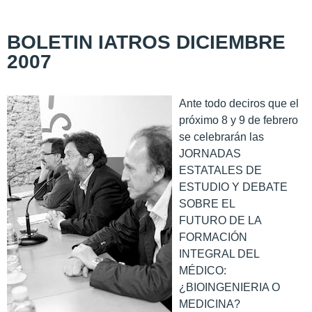
BOLETIN IATROS DICIEMBRE
2007
Ante todo deciros que el
próximo 8 y 9 de febrero
se celebrarán las
JORNADAS
ESTATALES DE
ESTUDIO Y DEBATE
SOBRE EL
FUTURO DE LA
FORMACIÓN
INTEGRAL DEL
MÉDICO:
¿BIOINGENIERIA O
MEDICINA?