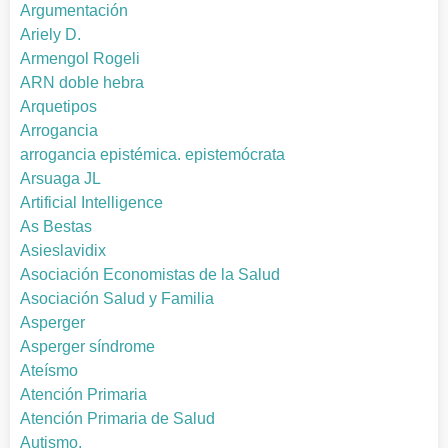
Argumentación
Ariely D.
Armengol Rogeli
ARN doble hebra
Arquetipos
Arrogancia
arrogancia epistémica. epistemócrata
Arsuaga JL
Artificial Intelligence
As Bestas
Asieslavidix
Asociación Economistas de la Salud
Asociación Salud y Familia
Asperger
Asperger síndrome
Ateísmo
Atención Primaria
Atención Primaria de Salud
Autismo.