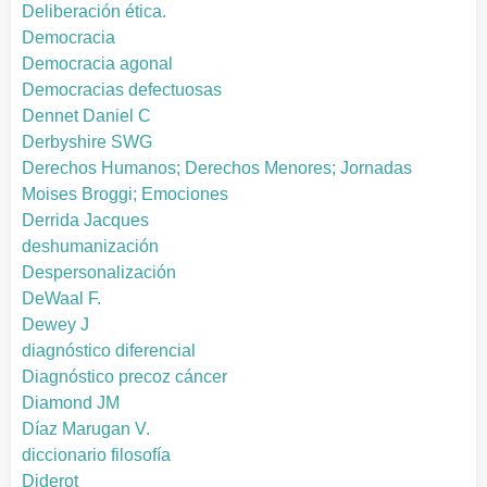
Deliberación ética.
Democracia
Democracia agonal
Democracias defectuosas
Dennet Daniel C
Derbyshire SWG
Derechos Humanos; Derechos Menores; Jornadas
Moises Broggi; Emociones
Derrida Jacques
deshumanización
Despersonalización
DeWaal F.
Dewey J
diagnóstico diferencial
Diagnóstico precoz cáncer
Diamond JM
Díaz Marugan V.
diccionario filosofía
Diderot