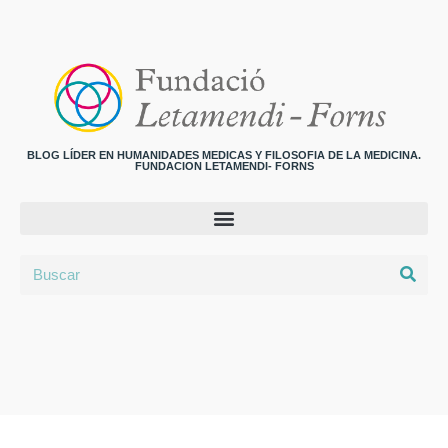
BLOG LÍDER EN HUMANIDADES MEDICAS Y FILOSOFIA DE LA MEDICINA.
FUNDACION LETAMENDI- FORNS