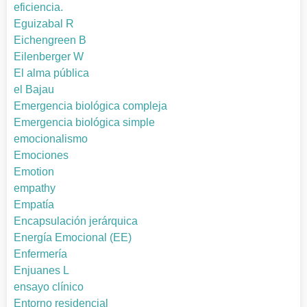
eficiencia.
Eguizabal R
Eichengreen B
Eilenberger W
El alma pública
el Bajau
Emergencia biológica compleja
Emergencia biológica simple
emocionalismo
Emociones
Emotion
empathy
Empatía
Encapsulación jerárquica
Energía Emocional (EE)
Enfermería
Enjuanes L
ensayo clínico
Entorno residencial