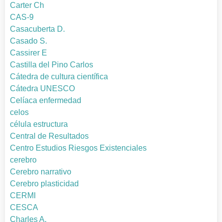
Carter Ch
CAS-9
Casacuberta D.
Casado S.
Cassirer E
Castilla del Pino Carlos
Cátedra de cultura científica
Cátedra UNESCO
Celíaca enfermedad
celos
célula estructura
Central de Resultados
Centro Estudios Riesgos Existenciales
cerebro
Cerebro narrativo
Cerebro plasticidad
CERMI
CESCA
Charles A.