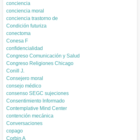
conciencia
conciencia moral
conciencia trastorno de
Condición futuriza
conectoma
Conesa F
confidencialidad
Congreso Comunicación y Salud
Congreso Religiones Chicago
Conill J.
Consejero moral
consejo médico
consenso SEGC sujeciones
Consentimiento Informado
Contemplative Mind Center
contención mecánica
Conversaciones
copago
Corbin A