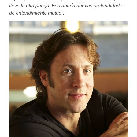
lleva la otra pareja. Eso abriría nuevas profundidades
de entendimiento mutuo”.