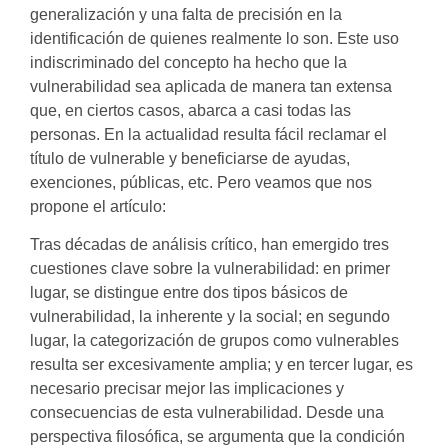
generalización y una falta de precisión en la
identificación de quienes realmente lo son. Este uso
indiscriminado del concepto ha hecho que la
vulnerabilidad sea aplicada de manera tan extensa
que, en ciertos casos, abarca a casi todas las
personas. En la actualidad resulta fácil reclamar el
título de vulnerable y beneficiarse de ayudas,
exenciones, públicas, etc. Pero veamos que nos
propone el artículo:
Tras décadas de análisis crítico, han emergido tres
cuestiones clave sobre la vulnerabilidad: en primer
lugar, se distingue entre dos tipos básicos de
vulnerabilidad, la inherente y la social; en segundo
lugar, la categorización de grupos como vulnerables
resulta ser excesivamente amplia; y en tercer lugar, es
necesario precisar mejor las implicaciones y
consecuencias de esta vulnerabilidad. Desde una
perspectiva filosófica, se argumenta que la condición