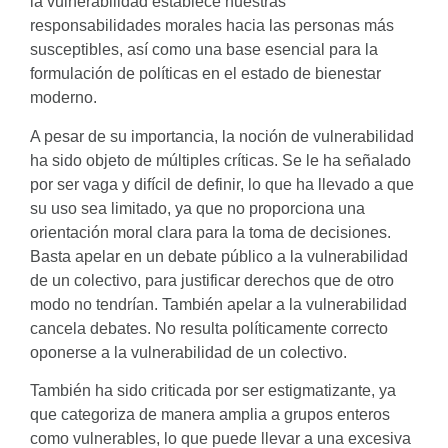
la vulnerabilidad establece nuestras
responsabilidades morales hacia las personas más
susceptibles, así como una base esencial para la
formulación de políticas en el estado de bienestar
moderno.
A pesar de su importancia, la noción de vulnerabilidad
ha sido objeto de múltiples críticas. Se le ha señalado
por ser vaga y difícil de definir, lo que ha llevado a que
su uso sea limitado, ya que no proporciona una
orientación moral clara para la toma de decisiones.
Basta apelar en un debate público a la vulnerabilidad
de un colectivo, para justificar derechos que de otro
modo no tendrían. También apelar a la vulnerabilidad
cancela debates. No resulta políticamente correcto
oponerse a la vulnerabilidad de un colectivo.
También ha sido criticada por ser estigmatizante, ya
que categoriza de manera amplia a grupos enteros
como vulnerables, lo que puede llevar a una excesiva