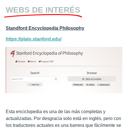
WEBS DE INTERÉS
Standford Encyclopedia Philosophy
https://plato.stanford.edu/
Esta enciclopedia es una de las más completas y
actualizadas. Por desgracia solo está en inglés, pero con
los traductores actuales es una barrera que fácilmente se