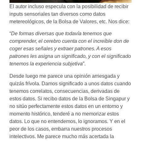
El autor incluso especula con la posibilidad de recibir
inputs sensoriales tan diversos como datos
metereológicos, de la Bolsa de Valores, etc. Nos dice:
“
De formas diversas que todavía tenemos que
comprender, el
cerebro cuenta con el increíble don de
coger esas señales y extraer
patrones. A esos
patrones les asigna un significado, y con el significado
tenemos la experiencia subjetiva
”.
Desde luego me parece una opinión arriesgada y
quizás frívola. Damos significado a unos datos cuando
tenemos correlatos, consecuencias, derivadas de
estos datos. Si recibo datos de la Bolsa de Singapur y
no sitúo perfectamente estos datos en un entorno y
momento histórico, tenderé a no memorizar estos
datos. Lo que no entendemos, lo ignoramos. Y en el
peor de los casos, embarra nuestros procesos
intelectivos. Me parece mucho más acertada la