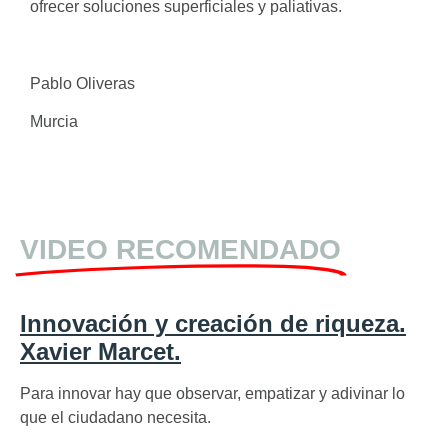
ofrecer soluciones superficiales y paliativas.
Pablo Oliveras
Murcia
VIDEO RECOMENDADO
Innovación y creación de riqueza.
Xavier Marcet.
Para innovar hay que observar, empatizar y adivinar lo
que el ciudadano necesita.