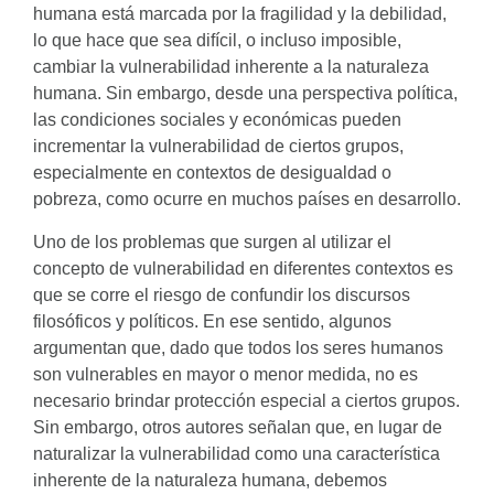
humana está marcada por la fragilidad y la debilidad,
lo que hace que sea difícil, o incluso imposible,
cambiar la vulnerabilidad inherente a la naturaleza
humana. Sin embargo, desde una perspectiva política,
las condiciones sociales y económicas pueden
incrementar la vulnerabilidad de ciertos grupos,
especialmente en contextos de desigualdad o
pobreza, como ocurre en muchos países en desarrollo.
Uno de los problemas que surgen al utilizar el
concepto de vulnerabilidad en diferentes contextos es
que se corre el riesgo de confundir los discursos
filosóficos y políticos. En ese sentido, algunos
argumentan que, dado que todos los seres humanos
son vulnerables en mayor o menor medida, no es
necesario brindar protección especial a ciertos grupos.
Sin embargo, otros autores señalan que, en lugar de
naturalizar la vulnerabilidad como una característica
inherente de la naturaleza humana, debemos