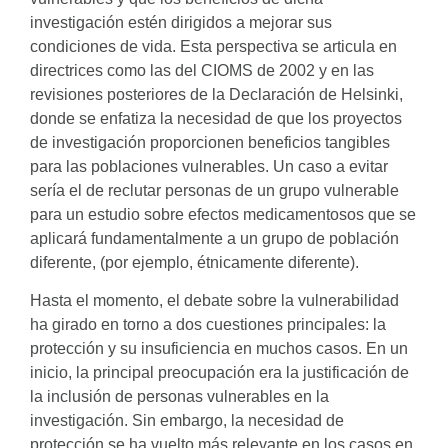
investigación estén dirigidos a mejorar sus
condiciones de vida. Esta perspectiva se articula en
directrices como las del CIOMS de 2002 y en las
revisiones posteriores de la Declaración de Helsinki,
donde se enfatiza la necesidad de que los proyectos
de investigación proporcionen beneficios tangibles
para las poblaciones vulnerables. Un caso a evitar
sería el de reclutar personas de un grupo vulnerable
para un estudio sobre efectos medicamentosos que se
aplicará fundamentalmente a un grupo de población
diferente, (por ejemplo, étnicamente diferente).
Hasta el momento, el debate sobre la vulnerabilidad
ha girado en torno a dos cuestiones principales: la
protección y su insuficiencia en muchos casos. En un
inicio, la principal preocupación era la justificación de
la inclusión de personas vulnerables en la
investigación. Sin embargo, la necesidad de
protección se ha vuelto más relevante en los casos en