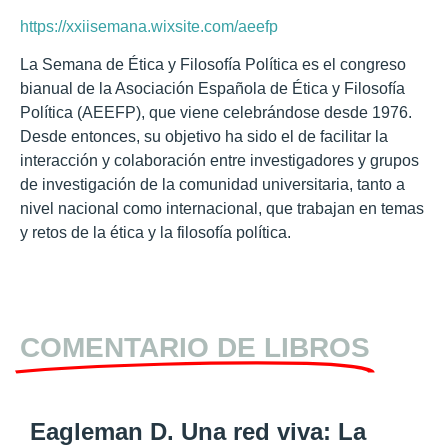
https://xxiisemana.wixsite.com/aeefp
La Semana de Ética y Filosofía Política es el congreso
bianual de la Asociación Española de Ética y Filosofía
Política (AEEFP), que viene celebrándose desde 1976.
Desde entonces, su objetivo ha sido el de facilitar la
interacción y colaboración entre investigadores y grupos
de investigación de la comunidad universitaria, tanto a
nivel nacional como internacional, que trabajan en temas
y retos de la ética y la filosofía política.
COMENTARIO DE LIBROS
Eagleman D. Una red viva: La