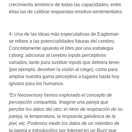
crecimiento armónico de todas las capacidades, entre
ellas las de calibrar respuestas emotivo-sentimentales.
4- Una de las ideas más especulativas de Eagleman
se refiere a las potencialidades futuras del cerebro.
Concretamente apuesta el libro por una estrategia
cyborg: adicionar al cerebro inputs perceptivos
variados, tanto para sustituir inputs que debiera tener,
(por ejemplo, devolver la visión al ciego), como para
ampliar nuestra gama perceptiva a lugares hasta hoy
ignotos para los humanos.
“
En Neosensory hemos explorado el concepto de
percepción compartida. Imagine una pareja que
percibe los datos del otro: el ritmo de respiración de su
pareja, la temperatura, la respuesta galvánica de la
piel, etc. Podemos medir los datos de un miembro de
la pareja e introducirlos por Internet en un Buzz que