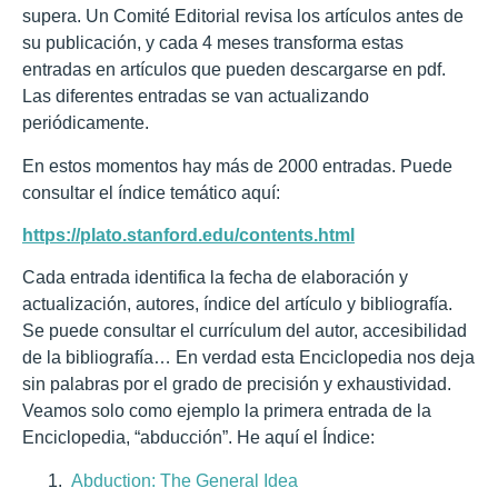
supera. Un Comité Editorial revisa los artículos antes de
su publicación, y cada 4 meses transforma estas
entradas en artículos que pueden descargarse en pdf.
Las diferentes entradas se van actualizando
periódicamente.
En estos momentos hay más de 2000 entradas. Puede
consultar el índice temático aquí:
https://plato.stanford.edu/contents.html
Cada entrada identifica la fecha de elaboración y
actualización, autores, índice del artículo y bibliografía.
Se puede consultar el currículum del autor, accesibilidad
de la bibliografía… En verdad esta Enciclopedia nos deja
sin palabras por el grado de precisión y exhaustividad.
Veamos solo como ejemplo la primera entrada de la
Enciclopedia, “abducción”. He aquí el Índice:
Abduction: The General Idea