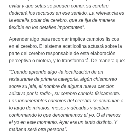
evitar y que setas se pueden comer, su cerebro
dedicará los recursos en ese sentido. La relevancia es
la estrella
polar del cerebro, que se fija de manera
flexible en los detalles
importantes”.
Aprender algo para recordar implica cambios físicos
en el cerebro. El sistema acetilcolina actuará sobre la
parte del cerebro responsable de esta elaboración
perceptiva o motora, y lo transformará. De manera que:
“Cuando aprende algo -la localización de un
restaurante de
primera categoría, algún chismorreo
sobre su jefe, el nombre
de alguna nueva canción
adictiva por la radio-, su cerebro cambia
físicamente.
Los innumerables cambios del cerebro se acumulan a
lo largo de minutos, meses y décadas y acaban
conformando lo que denominamos el yo. O al menos
el yo en este momento. Ayer era un tanto distinto. Y
mañana será otra persona”.