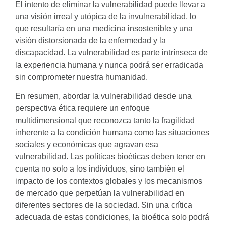
El intento de eliminar la vulnerabilidad puede llevar a
una visión irreal y utópica de la invulnerabilidad, lo
que resultaría en una medicina insostenible y una
visión distorsionada de la enfermedad y la
discapacidad. La vulnerabilidad es parte intrínseca de
la experiencia humana y nunca podrá ser erradicada
sin comprometer nuestra humanidad.
En resumen, abordar la vulnerabilidad desde una
perspectiva ética requiere un enfoque
multidimensional que reconozca tanto la fragilidad
inherente a la condición humana como las situaciones
sociales y económicas que agravan esa
vulnerabilidad. Las políticas bioéticas deben tener en
cuenta no solo a los individuos, sino también el
impacto de los contextos globales y los mecanismos
de mercado que perpetúan la vulnerabilidad en
diferentes sectores de la sociedad. Sin una crítica
adecuada de estas condiciones, la bioética solo podrá