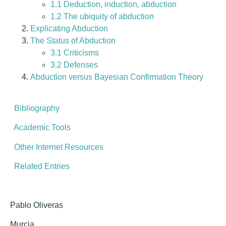
1.1 Deduction, induction, abduction
1.2 The ubiquity of abduction
Explicating Abduction
The Status of Abduction
3.1 Criticisms
3.2 Defenses
Abduction versus Bayesian Confirmation Theory
Bibliography
Academic Tools
Other Internet Resources
Related Entries
Pablo Oliveras
Murcia