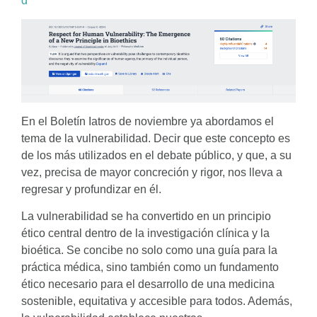
d
En el Boletín Iatros de noviembre ya abordamos el
tema de la vulnerabilidad. Decir que este concepto es
de los más utilizados en el debate público, y que, a su
vez, precisa de mayor concreción y rigor, nos lleva a
regresar y profundizar en él.
La vulnerabilidad se ha convertido en un principio
ético central dentro de la investigación clínica y la
bioética. Se concibe no solo como una guía para la
práctica médica, sino también como un fundamento
ético necesario para el desarrollo de una medicina
sostenible, equitativa y accesible para todos. Además,