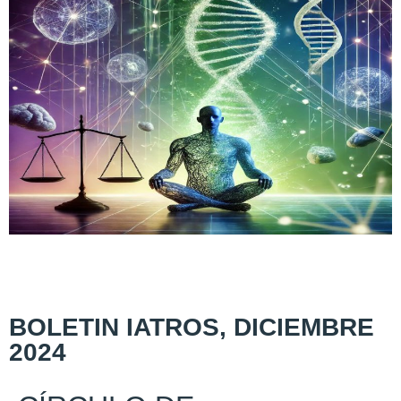
BOLETIN IATROS, DICIEMBRE
2024