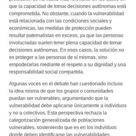
que la capacidad de tomar decisiones autónomas está
comprometida. No obstante, cuando la vulnerabilidad
está relacionada con las condiciones sociales y
económicas, las medidas de protección pueden
resultar paternalistas en exceso, ya que las personas
involucradas suelen tener plena capacidad de tomar
decisiones autónomas. En esos casos, la solución no
es proteger a las personas de sí mismas, sino
empoderarlas mediante el respeto a su dignidad y una
responsabilidad social compartida.
Algunas voces en el debate han cuestionado incluso
la idea misma de que los grupos o comunidades
puedan ser vulnerables, argumentando que la
vulnerabilidad debe aplicarse únicamente a individuos
y no a colectivos. Esta perspectiva rechaza la
categorización generalizada de poblaciones
vulnerables, sosteniendo que es en los individuos
donde deben identificarse las vulnerabilidades