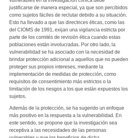
vulnerables en la investigación clínica debe
justificarse de manera especial, ya que son percibidos
como sujetos fáciles de reclutar debido a su situación.
Esto ha llevado a que las directrices éticas, como las
del CIOMS de 1991, exijan una vigilancia estricta por
parte de los comités de revisión ética cuando estas
poblaciones están involucradas. Por otro lado, la
vulnerabilidad se ha asociado con la necesidad de
brindar protección adicional a aquellos que no pueden
proteger sus propios intereses, mediante la
implementación de medidas de protección, como
requisitos de consentimiento más estrictos o la
limitación de los riesgos a los que están expuestos los
sujetos.
Además de la protección, se ha sugerido un enfoque
más positivo en la respuesta a la vulnerabilidad. En
este sentido, se propone que la investigación sea
receptiva a las necesidades de las personas
vulnerables y que los beneficios de dicha