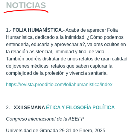
NOTICIAS
1.-
FOLIA HUMANÍSTICA
.- Acaba de aparecer Folia
Humanística, dedicado a la Intimidad. ¿Cómo podemos
entenderla, educarla y aprovecharla?, valores ocultos en
la relación asistencial, intimidad y final de vida….
También podréis disfrutar de unos relatos de gran calidad
de jóvenes médicas, relatos que saben capturar la
complejidad de la profesión y vivencia sanitaria.
https://revista.proeditio.com/foliahumanistica/index
2.-
XXII SEMANA
ÉTICA Y FILOSOFÍA POLÍTICA
Congreso Internacional de la AEEFP
Universidad de Granada 29-31 de Enero, 2025