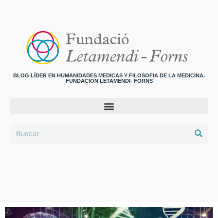
BLOG LÍDER EN HUMANIDADES MEDICAS Y FILOSOFIA DE LA MEDICINA.
FUNDACION LETAMENDI- FORNS