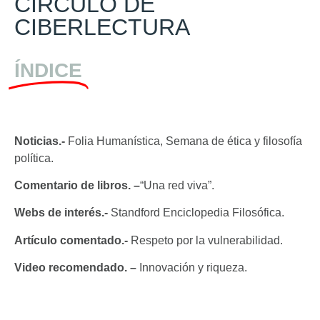
CÍRCULO DE
CIBERLECTURA
ÍNDICE
Noticias.-
Folia Humanística, Semana de ética y filosofía
política.
Comentario de libros. –
“Una red viva”.
Webs de interés.-
Standford Enciclopedia Filosófica.
Artículo comentado.-
Respeto por la vulnerabilidad.
Video recomendado. –
Innovación y riqueza.