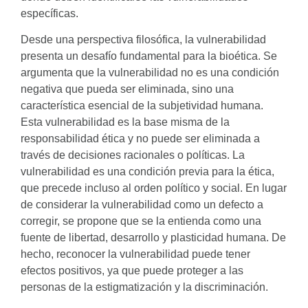
específicas.
Desde una perspectiva filosófica, la vulnerabilidad
presenta un desafío fundamental para la bioética. Se
argumenta que la vulnerabilidad no es una condición
negativa que pueda ser eliminada, sino una
característica esencial de la subjetividad humana.
Esta vulnerabilidad es la base misma de la
responsabilidad ética y no puede ser eliminada a
través de decisiones racionales o políticas. La
vulnerabilidad es una condición previa para la ética,
que precede incluso al orden político y social. En lugar
de considerar la vulnerabilidad como un defecto a
corregir, se propone que se la entienda como una
fuente de libertad, desarrollo y plasticidad humana. De
hecho, reconocer la vulnerabilidad puede tener
efectos positivos, ya que puede proteger a las
personas de la estigmatización y la discriminación.