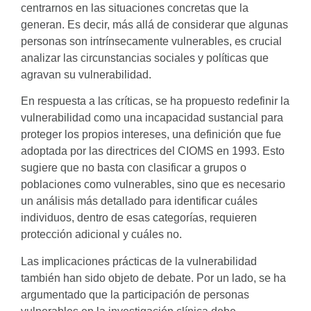
centrarnos en las situaciones concretas que la
generan. Es decir, más allá de considerar que algunas
personas son intrínsecamente vulnerables, es crucial
analizar las circunstancias sociales y políticas que
agravan su vulnerabilidad.
En respuesta a las críticas, se ha propuesto redefinir la
vulnerabilidad como una incapacidad sustancial para
proteger los propios intereses, una definición que fue
adoptada por las directrices del CIOMS en 1993. Esto
sugiere que no basta con clasificar a grupos o
poblaciones como vulnerables, sino que es necesario
un análisis más detallado para identificar cuáles
individuos, dentro de esas categorías, requieren
protección adicional y cuáles no.
Las implicaciones prácticas de la vulnerabilidad
también han sido objeto de debate. Por un lado, se ha
argumentado que la participación de personas