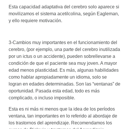
Esta capacidad adaptativa del cerebro solo aparece si
movilizamos el sistema acetilcolina, según Eagleman,
y ello requiere motivación.
3-Cambios muy importantes en el funcionamiento del
cerebro, (por ejemplo, una parte del cerebro inutilizada
por un ictus o un accidente), pueden sobrellevarse a
condición de que el paciente sea muy joven. A mayor
edad menos plasticidad. Es más, algunas habilidades
como hablar apropiadamente un idioma, solo se
logran en edades determinadas. Son las “ventanas” de
oportunidad. Pasada esta edad, todo es más
complicado, o incluso imposible.
Esta es ni más ni menos que la idea de los períodos
ventana, tan importantes en lo referido al abordaje de
los trastornos del aprendizaje. Recomendamos los