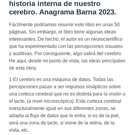
historia interna de nuestro
cerebro. Anagrama Barna 2023.
Fácilmente podríamos resumir este libro en unas 50
páginas. Sin embargo, el libro tiene algunas ideas
interesantes. De hecho, el autor es un neurocientífico
que ha experimentado con las percepciones visuales
y auditivas. Por consiguiente, algo sabrá del cerebro.
He aquí, desde mi punto de vista, las ideas principales
de esta obra:
1-El cerebro es una máquina de datos. Todas las
percepciones pasan a ser impulsos sinápticos sobre
una corteza cerebral que no es distinta para la visión o
el tacto, (a nivel microscópico). Esta corteza cerebral
estructuralmente igual en sus diferentes zonas, se
adapta al flujo de datos que le entra, si es de la piel,
será una zona de tacto, si viene de la retina, de la
vista, etc.