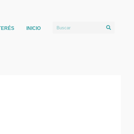
TERÉS
INICIO