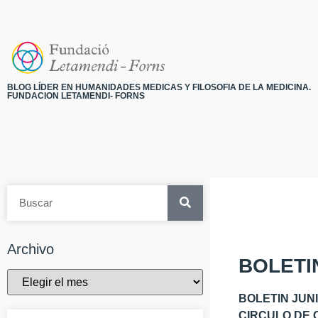
BLOG LÍDER EN HUMANIDADES MEDICAS Y FILOSOFIA DE LA MEDICINA.
FUNDACION LETAMENDI- FORNS
Archivo
BOLETI
BOLETIN JUNI
CIRCULO DE