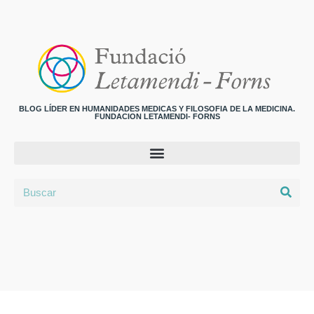
BLOG LÍDER EN HUMANIDADES MEDICAS Y FILOSOFIA DE LA MEDICINA.
FUNDACION LETAMENDI- FORNS