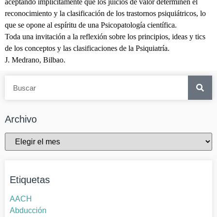
aceptando implícitamente que los juicios de valor determinen el
reconocimiento y la clasificación de los trastornos psiquiátricos, lo
que se opone al espíritu de una Psicopatología científica.
Toda una invitación a la reflexión sobre los principios, ideas y tics
de los conceptos y las clasificaciones de la Psiquiatría.
J. Medrano, Bilbao.
Archivo
Etiquetas
AACH
Abducción