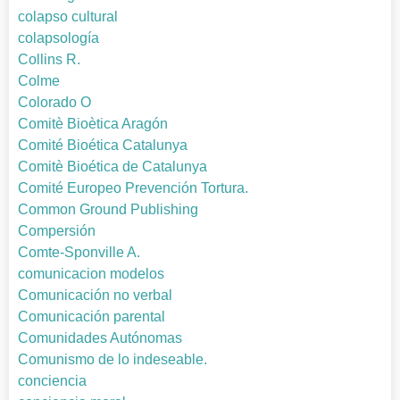
colapso cultural
colapsología
Collins R.
Colme
Colorado O
Comitè Bioètica Aragón
Comité Bioética Catalunya
Comitè Bioética de Catalunya
Comité Europeo Prevención Tortura.
Common Ground Publishing
Compersión
Comte-Sponville A.
comunicacion modelos
Comunicación no verbal
Comunicación parental
Comunidades Autónomas
Comunismo de lo indeseable.
conciencia