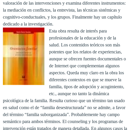
valoración de las intervenciones y examina diferentes instrumentos:
la mediación en conflictos, la entrevista, las técnicas sistémicas y
cognitivo-conductuales, y los grupos. Finalmente hay un capítulo
dedicado a la investigación.
Esta obra resulta de interés para
profesionales de la educación y de la
salud. Los contenidos teóricos son más
potentes que los relatos de experiencias,
aunque se ofrecen fuentes documentales o
de Internet que complementan algunos
aspectos. Queda muy claro en la obra los
diferentes contextos en que se mueve la
familia, tipos de adopción y acogimiento,
etc., aunque no tanto la dinámica
psicológica de la familia. Resulta curioso que un término tan usado
en salud como el de “familia desestructurada” no se admite, a favor
del término “familia suborganizada”. Probablemente hay campo
semántico para ambos términos. El counseling y los programas de
intervención están tratados de manera detallada. En algunos casos la