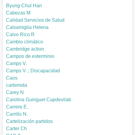
Byung-Chul Han
Cabezas M
Calidad Servicios de Salud
Calsamiglia Helena
Calvo Rico R
Cambio climático
Cambridge action
Campos de exterminio
Camps V.
Camps V. ; Discapacidad
Caos
carbimida
Carey N
Carolina Guiriguet Capdevilab
Carrere E.
Carrillo N.
Cartelización partidos
Carter Ch