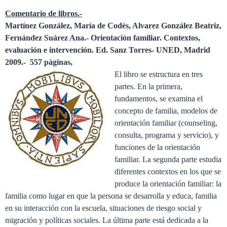
Comentario de libros.-
Martínez González, María de Codés, Alvarez González Beatriz,
Fernández Suárez Ana.- Orientación familiar. Contextos,
evaluación e intervención. Ed. Sanz Torres- UNED, Madrid
2009.- 557 páginas,
El libro se estructura en tres
partes. En la primera,
fundamentos, se examina el
concepto de familia, modelos de
orientación familiar (counseling,
consulta, programa y servicio), y
funciones de la orientación
familiar. La segunda parte estudia
diferentes contextos en los que se
produce la orientación familiar: la
familia como lugar en que la persona se desarrolla y educa, familia
en su interacción con la escuela, situaciones de riesgo social y
migración y políticas sociales. La última parte está dedicada a la