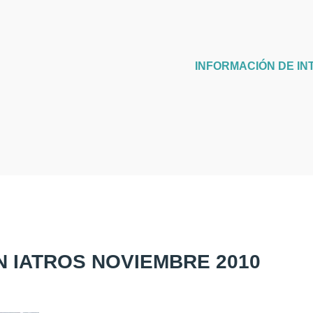
INFORMACIÓN DE IN
N IATROS NOVIEMBRE 2010