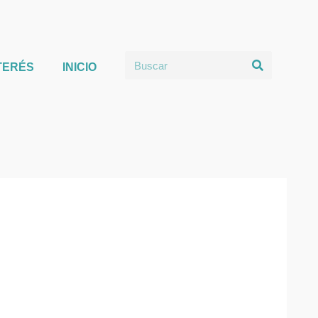
TERÉS
INICIO