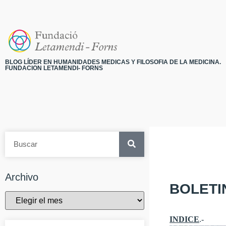
BLOG LÍDER EN HUMANIDADES MEDICAS Y FILOSOFIA DE LA MEDICINA.
FUNDACION LETAMENDI- FORNS
Archivo
BOLETI
INDICE
.-