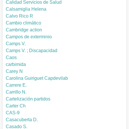
Calidad Servicios de Salud
Calsamiglia Helena
Calvo Rico R
Cambio climático
Cambridge action
Campos de exterminio
Camps V.
Camps V. ; Discapacidad
Caos
carbimida
Carey N
Carolina Guiriguet Capdevilab
Carrere E.
Carrillo N.
Cartelización partidos
Carter Ch
CAS-9
Casacuberta D.
Casado S.