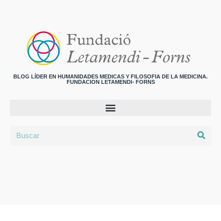
BLOG LÍDER EN HUMANIDADES MEDICAS Y FILOSOFIA DE LA MEDICINA.
FUNDACION LETAMENDI- FORNS