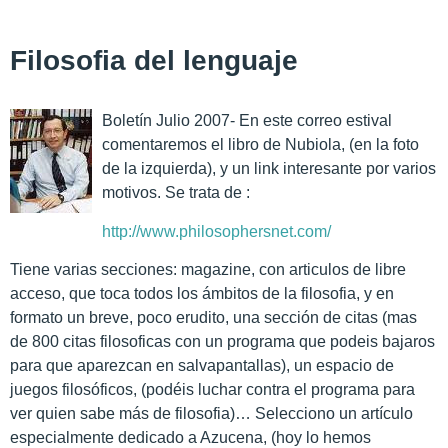
Filosofia del lenguaje
Boletín Julio 2007- En este correo estival
comentaremos el libro de Nubiola, (en la foto
de la izquierda), y un link interesante por varios
motivos. Se trata de :
http://www.philosophersnet.com/
Tiene varias secciones: magazine, con articulos de libre
acceso, que toca todos los ámbitos de la filosofia, y en
formato un breve, poco erudito, una sección de citas (mas
de 800 citas filosoficas con un programa que podeis bajaros
para que aparezcan en salvapantallas), un espacio de
juegos filosóficos, (podéis luchar contra el programa para
ver quien sabe más de filosofia)… Selecciono un artículo
especialmente dedicado a Azucena, (hoy lo hemos