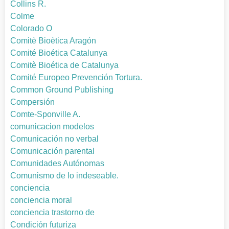
Collins R.
Colme
Colorado O
Comitè Bioètica Aragón
Comité Bioética Catalunya
Comitè Bioética de Catalunya
Comité Europeo Prevención Tortura.
Common Ground Publishing
Compersión
Comte-Sponville A.
comunicacion modelos
Comunicación no verbal
Comunicación parental
Comunidades Autónomas
Comunismo de lo indeseable.
conciencia
conciencia moral
conciencia trastorno de
Condición futuriza