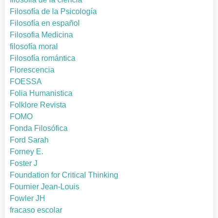
Filosofía de la Psicología
Filosofía en español
Filosofia Medicina
filosofía moral
Filosofía romántica
Florescencia
FOESSA
Folia Humanistica
Folklore Revista
FOMO
Fonda Filosófica
Ford Sarah
Forney E.
Foster J
Foundation for Critical Thinking
Fournier Jean-Louis
Fowler JH
fracaso escolar