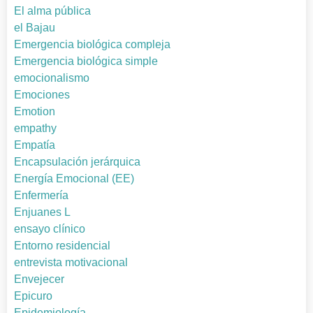
El alma pública
el Bajau
Emergencia biológica compleja
Emergencia biológica simple
emocionalismo
Emociones
Emotion
empathy
Empatía
Encapsulación jerárquica
Energía Emocional (EE)
Enfermería
Enjuanes L
ensayo clínico
Entorno residencial
entrevista motivacional
Envejecer
Epicuro
Epidemiología