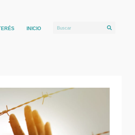
TERÉS
INICIO