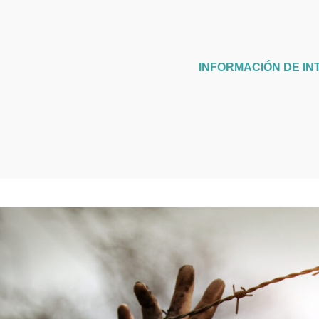
INFORMACIÓN DE IN