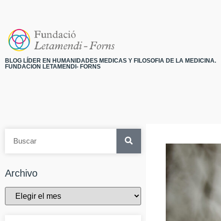
BLOG LÍDER EN HUMANIDADES MEDICAS Y FILOSOFIA DE LA MEDICINA.
FUNDACION LETAMENDI- FORNS
Archivo