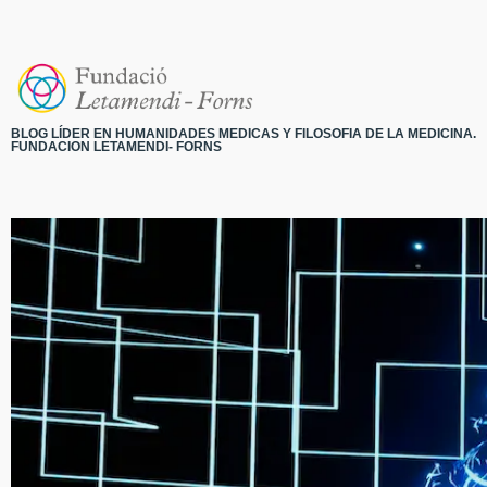
BLOG LÍDER EN HUMANIDADES MEDICAS Y FILOSOFIA DE LA MEDICINA.
FUNDACION LETAMENDI- FORNS