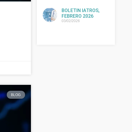
BOLETIN IATROS,
FEBRERO 2026
03/02/2026
BLOG