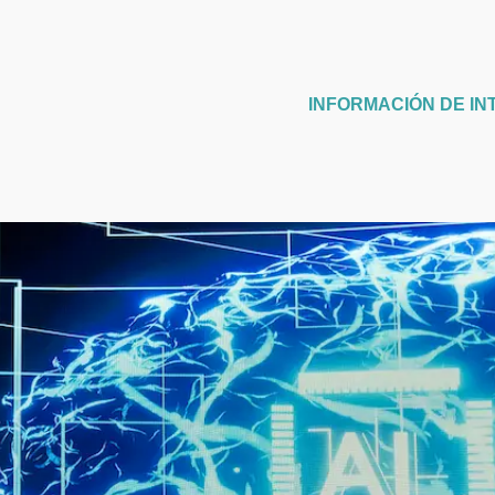
INFORMACIÓN DE IN