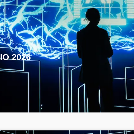
IO 2026