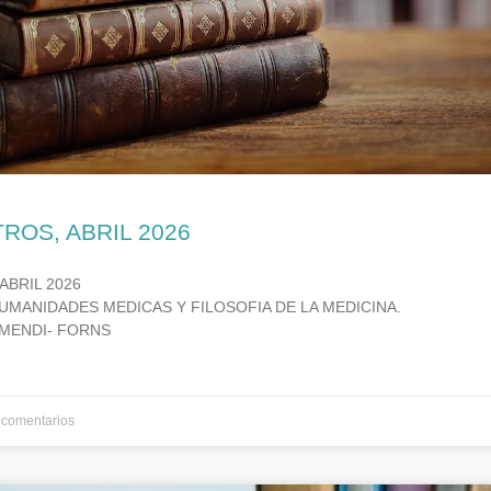
TROS, ABRIL 2026
ABRIL 2026
UMANIDADES MEDICAS Y FILOSOFIA DE LA MEDICINA.
MENDI- FORNS
comentarios