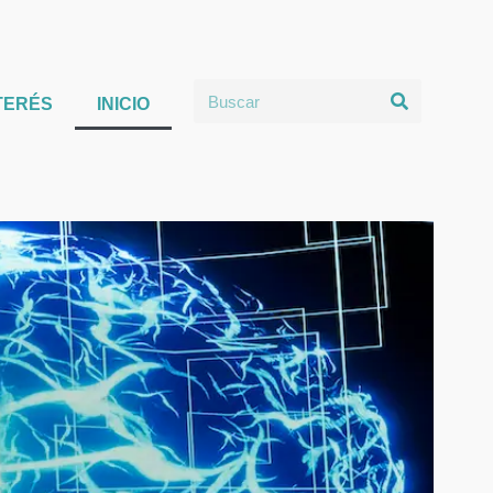
TERÉS
INICIO