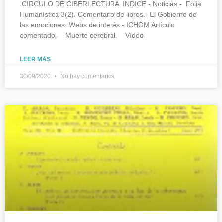
CIRCULO DE CIBERLECTURA INDICE.- Noticias.- Folia
Humanística 3(2). Comentario de libros.- El Gobierno de
las emociones. Webs de interés.- ICHOM Artículo
comentado.- Muerte cerebral. Vídeo
LEER MÁS
30/09/2020
No hay comentarios