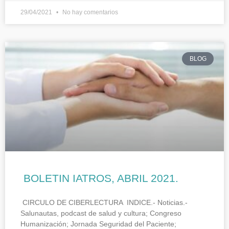
29/04/2021
No hay comentarios
BLOG
BOLETIN IATROS, ABRIL 2021.
CIRCULO DE CIBERLECTURA INDICE.- Noticias.-
Salunautas, podcast de salud y cultura; Congreso
Humanización; Jornada Seguridad del Paciente;