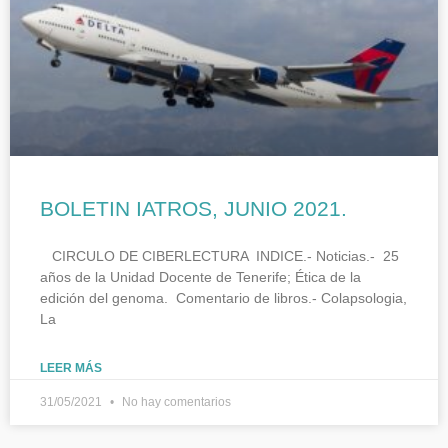
BOLETIN IATROS, JUNIO 2021.
CIRCULO DE CIBERLECTURA INDICE.- Noticias.- 25
años de la Unidad Docente de Tenerife; Ética de la
edición del genoma. Comentario de libros.- Colapsologia,
La
LEER MÁS
31/05/2021
No hay comentarios