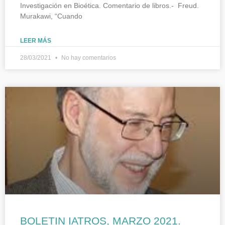
Investigación en Bioética. Comentario de libros.- Freud.
Murakawi, “Cuando
LEER MÁS
28/03/2021
No hay comentarios
BOLETIN IATROS, MARZO 2021.