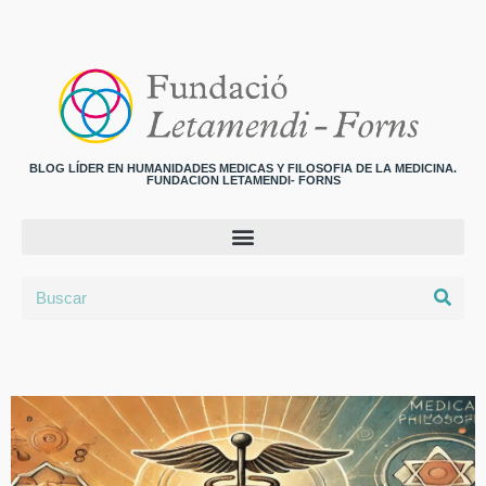
BLOG LÍDER EN HUMANIDADES MEDICAS Y FILOSOFIA DE LA MEDICINA.
FUNDACION LETAMENDI- FORNS