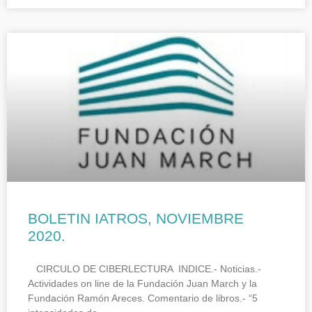
BOLETIN IATROS, NOVIEMBRE
2020.
CIRCULO DE CIBERLECTURA INDICE.- Noticias.-
Actividades on line de la Fundación Juan March y la
Fundación Ramón Areces. Comentario de libros.- “5