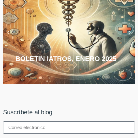
BOLETIN IATROS, ENERO 2025
Suscríbete al blog