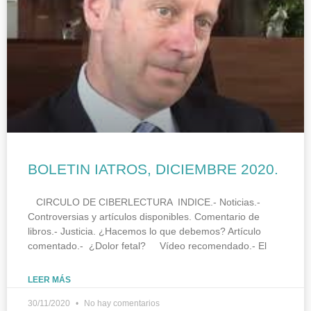
BOLETIN IATROS, DICIEMBRE 2020.
CIRCULO DE CIBERLECTURA INDICE.- Noticias.-
Controversias y artículos disponibles. Comentario de
libros.- Justicia. ¿Hacemos lo que debemos? Artículo
comentado.- ¿Dolor fetal? Vídeo recomendado.- El
LEER MÁS
30/11/2020
No hay comentarios