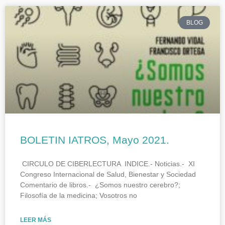
BLOG
BOLETIN IATROS, Mayo 2021.
CIRCULO DE CIBERLECTURA INDICE.- Noticias.- XI
Congreso Internacional de Salud, Bienestar y Sociedad
Comentario de libros.- ¿Somos nuestro cerebro?;
Filosofía de la medicina; Vosotros no
LEER MÁS