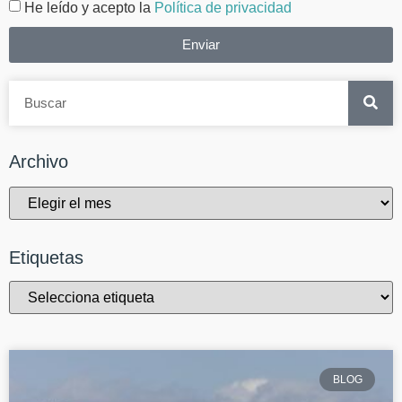
He leído y acepto la
Política de privacidad
Enviar
Archivo
Etiquetas
BLOG