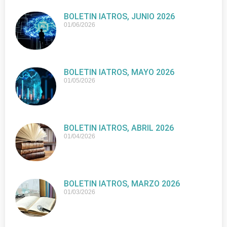
BOLETIN IATROS, JUNIO 2026
01/06/2026
BOLETIN IATROS, MAYO 2026
01/05/2026
BOLETIN IATROS, ABRIL 2026
01/04/2026
BOLETIN IATROS, MARZO 2026
01/03/2026