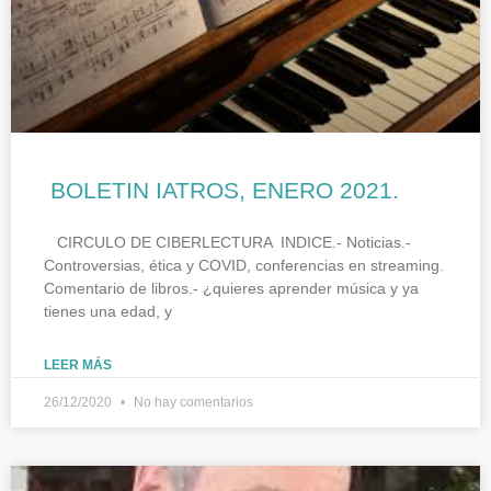
BOLETIN IATROS, ENERO 2021.
CIRCULO DE CIBERLECTURA INDICE.- Noticias.-
Controversias, ética y COVID, conferencias en streaming.
Comentario de libros.- ¿quieres aprender música y ya
tienes una edad, y
LEER MÁS
26/12/2020
No hay comentarios