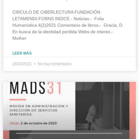
CIRCULO DE CIBERLECTURA FUNDACIÓN
LETAMENDI-FORNS INDICE.- Noticias.- Folia
Humanística 4(2)2021 Comentario de libros.- Gracia, D.
En busca de la identidad perdida Webs de interés.-
Mother
LEER MÁS
28/02/2021
No hay comentarios